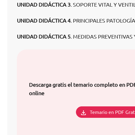
UNIDAD DIDÁCTICA 3
. SOPORTE VITAL Y VENT
UNIDAD DIDÁCTICA 4
. PRINCIPALES PATOLOGÍ
UNIDAD DIDÁCTICA 5
. MEDIDAS PREVENTIVAS Y
Descarga gratis el temario completo en PDF
online
Temario en PDF Grat