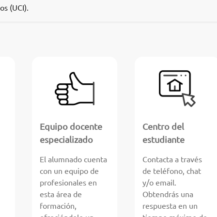
os (UCI).
Equipo docente
Centro del
especializado
estudiante
El alumnado cuenta
Contacta a través
con un equipo de
de teléfono, chat
profesionales en
y/o email.
esta área de
Obtendrás una
formación,
respuesta en un