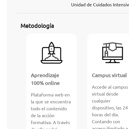
Unidad de Cuidados Intensiv
Metodología
Aprendizaje
Campus virtual
100% online
Accede al campus
virtual desde
Plataforma web en
cualquier
la que se encuentra
dispositivo, las 24
todo el contenido
horas del día.
de la acción
Contando con
formativa. A través
acceso ilimitado a