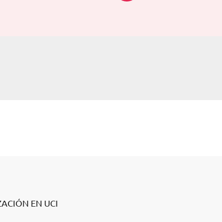
ZACIÓN EN UCI