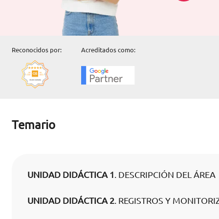
Reconocidos por:
Acreditados como:
Temario
UNIDAD DIDÁCTICA 1
. DESCRIPCIÓN DEL ÁREA
UNIDAD DIDÁCTICA 2
. REGISTROS Y MONITORI