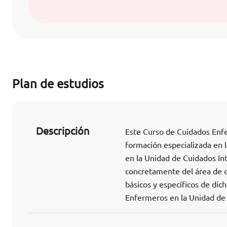
Plan de estudios
Descripción
Este Curso de Cuidados Enfe
formación especializada en 
en la Unidad de Cuidados Int
concretamente del área de c
básicos y específicos de dic
Enfermeros en la Unidad de 