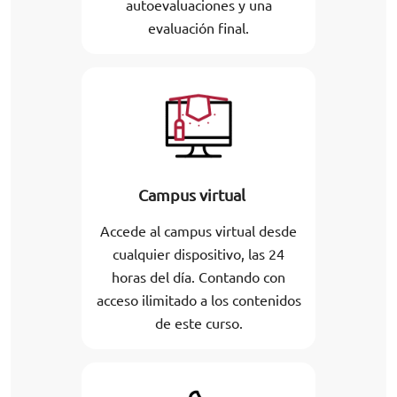
autoevaluaciones y una
evaluación final.
Campus virtual
Accede al campus virtual desde
cualquier dispositivo, las 24
horas del día. Contando con
acceso ilimitado a los contenidos
de este curso.