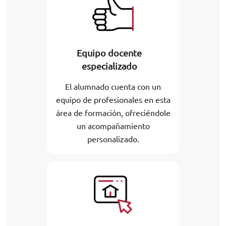
Equipo docente
especializado
El alumnado cuenta con un
equipo de profesionales en esta
área de formación, ofreciéndole
un acompañamiento
personalizado.