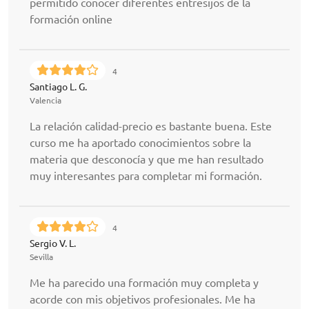
permitido conocer diferentes entresijos de la
formación online
4
Santiago L. G.
Valencia
La relación calidad-precio es bastante buena. Este
curso me ha aportado conocimientos sobre la
materia que desconocía y que me han resultado
muy interesantes para completar mi formación.
4
Sergio V. L.
Sevilla
Me ha parecido una formación muy completa y
acorde con mis objetivos profesionales. Me ha