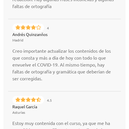
faltas de ortografía
4
Andrés Quinzanños
Madrid
Creo importante actualizar los contenidos de los
que consta y más a día de hoy con todo lo que
envuelve el COVID-19. Al mismo tiempo, hay
faltas de ortografía y gramática que deberían de
ser corregidas.
4.5
Raquel García
Asturias
Estoy muy contenida con el curso, ya que me ha