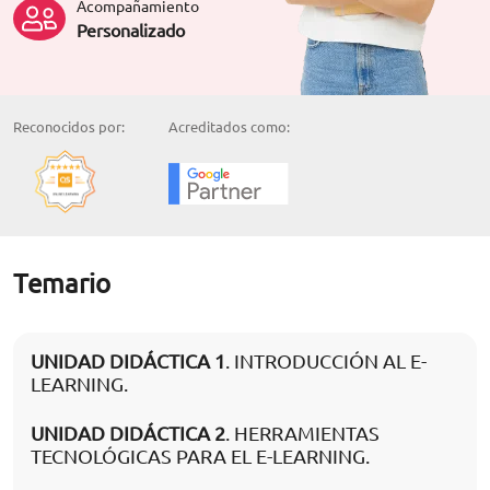
Acompañamiento
Personalizado
Reconocidos por:
Acreditados como:
Temario
UNIDAD DIDÁCTICA 1
. INTRODUCCIÓN AL E-
LEARNING.
UNIDAD DIDÁCTICA 2
. HERRAMIENTAS
TECNOLÓGICAS PARA EL E-LEARNING.