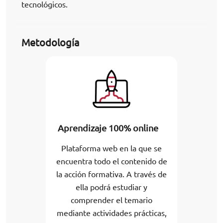
tecnológicos.
Metodología
Aprendizaje 100% online
Plataforma web en la que se
encuentra todo el contenido de
la acción formativa. A través de
ella podrá estudiar y
comprender el temario
mediante actividades prácticas,