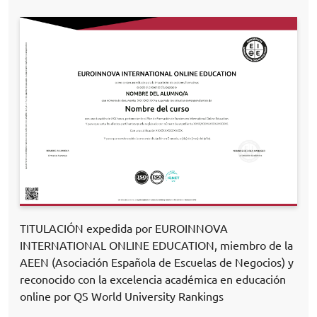
TITULACIÓN expedida por EUROINNOVA
INTERNATIONAL ONLINE EDUCATION, miembro de la
AEEN (Asociación Española de Escuelas de Negocios) y
reconocido con la excelencia académica en educación
online por QS World University Rankings