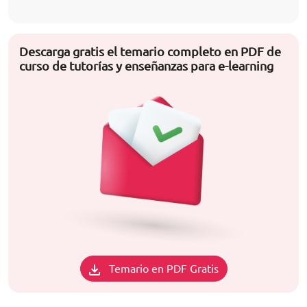
Descarga gratis el temario completo en PDF de
curso de tutorías y enseñanzas para e-learning
Temario en PDF Gratis