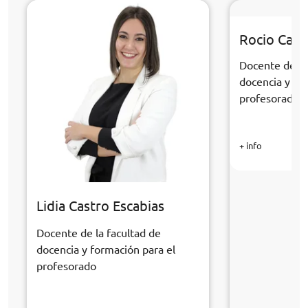
Rocio Cabr
Docente de la
docencia y fo
profesorado
+ info
Lidia Castro Escabias
Docente de la facultad de
docencia y formación para el
profesorado