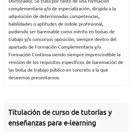
Doctorado). Se trata por tanto de una formación
complementaria y/o de especialización, dirigida a la
adquisición de determinadas competencias,
habilidades o aptitudes de índole profesional,
pudiendo ser baremable como mérito en bolsas de
trabajo y/o concursos oposición, siempre dentro del
apartado de Formación Complementaria y/o
Formación Continua siendo siempre imprescindible la
revisión de los requisitos específicos de baremación de
las bolsa de trabajo público en concreto a la que
deseemos presentarnos.
Titulación de curso de tutorías y
enseñanzas para e-learning