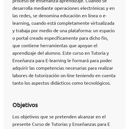
proceso de enseñanza-aprendizaje. Cuando se
desarrolla mediante operaciones electrónicas y en
las redes, se denomina educación en línea o e-
learning, cuando está completamente virtualizada
y trabaja por medio de una plataforma: un espacio
o portal creado específicamente para dicho fin,
que contiene herramientas que apoyan el
aprendizaje del alumno. Este curso en Tutoría y
Enseñanza para E-learning le formará para poder
adquirir las competencias necesarias para realizar
labores de tutorización on-line teniendo en cuenta
tanto los aspectos didácticos como tecnológicos.
Objetivos
Los objetivos que se pretenden alcanzar en el
presente Curso de Tutorías y Enseñanzas para E