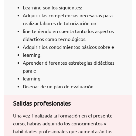
Learning son los siguientes:
Adquirir las competencias necesarias para
realizar labores de tutorización on
line teniendo en cuenta tanto los aspectos
didácticos como tecnológicos.
Adquirir los conocimientos básicos sobre e
learning.
Aprender diferentes estrategias didácticas
para e
learning.
Diseñar de un plan de evaluación.
Salidas profesionales
Una vez finalizada la formación en el presente
curso, habrás adquirido los conocimientos y
habilidades profesionales que aumentarán tus