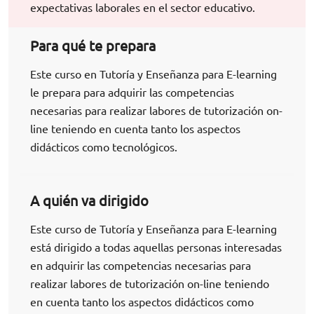
expectativas laborales en el sector educativo.
Para qué te prepara
Este curso en Tutoría y Enseñanza para E-learning
le prepara para adquirir las competencias
necesarias para realizar labores de tutorización on-
line teniendo en cuenta tanto los aspectos
didácticos como tecnológicos.
A quién va dirigido
Este curso de Tutoría y Enseñanza para E-learning
está dirigido a todas aquellas personas interesadas
en adquirir las competencias necesarias para
realizar labores de tutorización on-line teniendo
en cuenta tanto los aspectos didácticos como