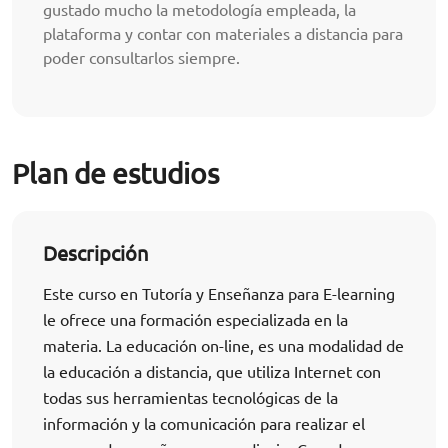
gustado mucho la metodología empleada, la
plataforma y contar con materiales a distancia para
poder consultarlos siempre.
Plan de estudios
Descripción
Este curso en Tutoría y Enseñanza para E-learning
le ofrece una formación especializada en la
materia. La educación on-line, es una modalidad de
la educación a distancia, que utiliza Internet con
todas sus herramientas tecnológicas de la
información y la comunicación para realizar el