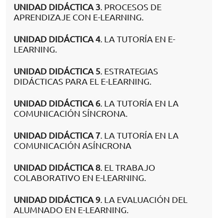
UNIDAD DIDÁCTICA 3
. PROCESOS DE
APRENDIZAJE CON E-LEARNING.
UNIDAD DIDÁCTICA 4
. LA TUTORÍA EN E-
LEARNING.
UNIDAD DIDÁCTICA 5
. ESTRATEGIAS
DIDÁCTICAS PARA EL E-LEARNING.
UNIDAD DIDÁCTICA 6
. LA TUTORÍA EN LA
COMUNICACIÓN SÍNCRONA.
UNIDAD DIDÁCTICA 7
. LA TUTORÍA EN LA
COMUNICACIÓN ASÍNCRONA
UNIDAD DIDÁCTICA 8
. EL TRABAJO
COLABORATIVO EN E-LEARNING.
UNIDAD DIDÁCTICA 9
. LA EVALUACIÓN DEL
ALUMNADO EN E-LEARNING.