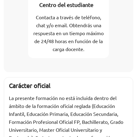
Centro del estudiante
Contacta a través de teléfono,
chat y/o email. Obtendrás una
respuesta en un tiempo máximo
de 24/48 horas en función de la
carga docente.
Carácter oficial
La presente formación no está incluida dentro del
ámbito de la formación oficial reglada (Educación
Infantil, Educación Primaria, Educación Secundaria,
Formación Profesional Oficial FP, Bachillerato, Grado
Universitario, Master Oficial Universitario y