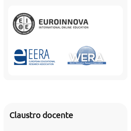
Claustro docente