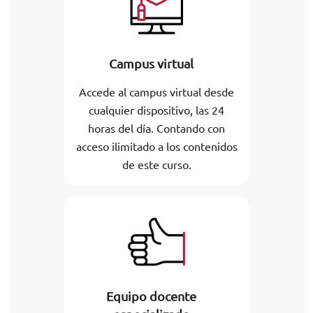
Campus virtual
Accede al campus virtual desde
cualquier dispositivo, las 24
horas del día. Contando con
acceso ilimitado a los contenidos
de este curso.
Equipo docente