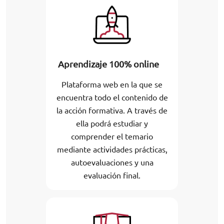
Aprendizaje 100% online
Plataforma web en la que se
encuentra todo el contenido de
la acción formativa. A través de
ella podrá estudiar y
comprender el temario
mediante actividades prácticas,
autoevaluaciones y una
evaluación final.