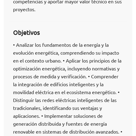
competencias y aportar mayor valor técnico en sus
proyectos.
Objetivos
• Analizar los fundamentos de la energía y la
evolución energética, comprendiendo su impacto
en el contexto urbano. • Aplicar los principios de la
optimización energética, incluyendo normativas y
procesos de medida y verificación. • Comprender
la integración de edificios inteligentes y la
movilidad eléctrica en el ecosistema energético. •
Distinguir las redes eléctricas inteligentes de las
tradicionales, identificando sus ventajas y
aplicaciones. • Implementar soluciones de
generación distribuida y fuentes de energía
renovable en sistemas de distribución avanzados. •