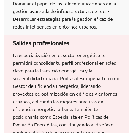
Dominar el papel de las telecomunicaciones en la
gestión avanzada de infraestructuras de red. •
Desarrollar estrategias para la gestión eficaz de
redes inteligentes en entornos urbanos.
Salidas profesionales
La especialización en el sector energético te
permitirá consolidar tu perfil profesional en roles
clave para la transición energética y la
sostenibilidad urbana. Podrás desempeñarte como
Gestor de Eficiencia Energética, liderando
proyectos de optimización en edificios y entornos
urbanos, aplicando las mejores prácticas en
eficiencia energética urbana. También te
posicionarás como Especialista en Políticas de
Evolución Energética, contribuyendo al diseño e
implementación de marcos regulatorios que