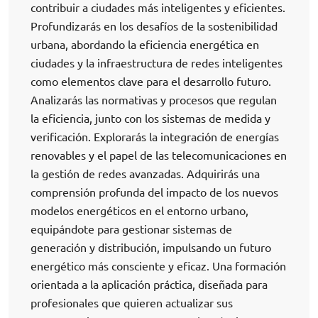
contribuir a ciudades más inteligentes y eficientes.
Profundizarás en los desafíos de la sostenibilidad
urbana, abordando la eficiencia energética en
ciudades y la infraestructura de redes inteligentes
como elementos clave para el desarrollo futuro.
Analizarás las normativas y procesos que regulan
la eficiencia, junto con los sistemas de medida y
verificación. Explorarás la integración de energías
renovables y el papel de las telecomunicaciones en
la gestión de redes avanzadas. Adquirirás una
comprensión profunda del impacto de los nuevos
modelos energéticos en el entorno urbano,
equipándote para gestionar sistemas de
generación y distribución, impulsando un futuro
energético más consciente y eficaz. Una formación
orientada a la aplicación práctica, diseñada para
profesionales que quieren actualizar sus