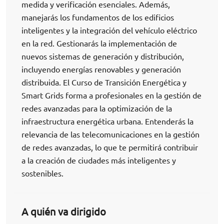
medida y verificación esenciales. Además,
manejarás los fundamentos de los edificios
inteligentes y la integración del vehículo eléctrico
en la red. Gestionarás la implementación de
nuevos sistemas de generación y distribución,
incluyendo energías renovables y generación
distribuida. El Curso de Transición Energética y
Smart Grids forma a profesionales en la gestión de
redes avanzadas para la optimización de la
infraestructura energética urbana. Entenderás la
relevancia de las telecomunicaciones en la gestión
de redes avanzadas, lo que te permitirá contribuir
a la creación de ciudades más inteligentes y
sostenibles.
A quién va dirigido