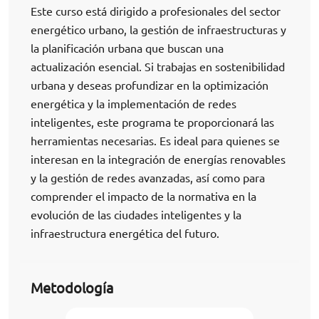
Este curso está dirigido a profesionales del sector
energético urbano, la gestión de infraestructuras y
la planificación urbana que buscan una
actualización esencial. Si trabajas en sostenibilidad
urbana y deseas profundizar en la optimización
energética y la implementación de redes
inteligentes, este programa te proporcionará las
herramientas necesarias. Es ideal para quienes se
interesan en la integración de energías renovables
y la gestión de redes avanzadas, así como para
comprender el impacto de la normativa en la
evolución de las ciudades inteligentes y la
infraestructura energética del futuro.
Metodología