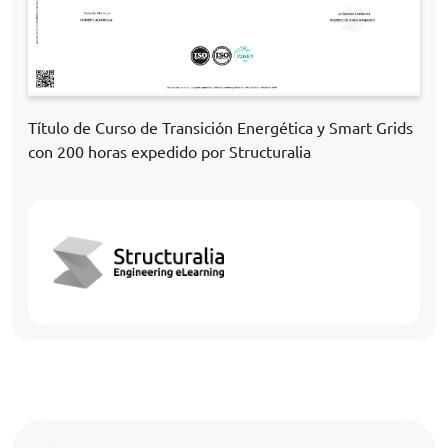
Título de Curso de Transición Energética y Smart Grids
con 200 horas expedido por Structuralia