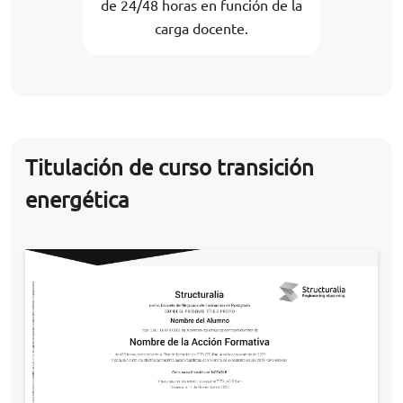
de 24/48 horas en función de la
carga docente.
Titulación de curso transición
energética