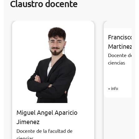
Claustro docente
Francisco 
Martinez
Docente de la
ciencias
+ info
Miguel Angel Aparicio
Jimenez
Docente de la facultad de
ciencias