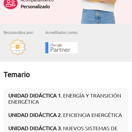
Personalizado
Reconocidos por:
Acreditados como:
Temario
UNIDAD DIDÁCTICA 1
. ENERGÍA Y TRANSICIÓN
ENERGÉTICA
UNIDAD DIDÁCTICA 2
. EFICIENCIA ENERGÉTICA
UNIDAD DIDÁCTICA 3
. NUEVOS SISTEMAS DE