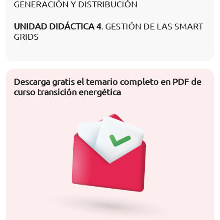
GENERACIÓN Y DISTRIBUCIÓN
UNIDAD DIDÁCTICA 4
. GESTIÓN DE LAS SMART
GRIDS
Descarga gratis el temario completo en PDF de
curso transición energética