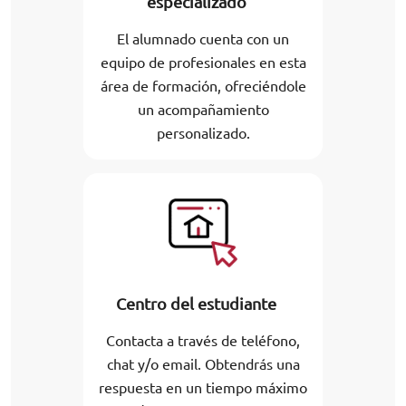
especializado
El alumnado cuenta con un
equipo de profesionales en esta
área de formación, ofreciéndole
un acompañamiento
personalizado.
Centro del estudiante
Contacta a través de teléfono,
chat y/o email. Obtendrás una
respuesta en un tiempo máximo