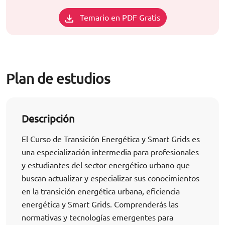
Temario en PDF Gratis
Plan de estudios
Descripción
El Curso de Transición Energética y Smart Grids es
una especialización intermedia para profesionales
y estudiantes del sector energético urbano que
buscan actualizar y especializar sus conocimientos
en la transición energética urbana, eficiencia
energética y Smart Grids. Comprenderás las
normativas y tecnologías emergentes para