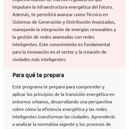
impulsen la infraestructura energética del futuro.
Además, te permitirá avanzar como Técnico en
Sistemas de Generación y Distribución Avanzados,
manejando la integración de energías renovables y
la gestión de redes avanzadas con redes
inteligentes. Este conocimiento es fundamental
para la innovación en el sector y la creación de
ciudades más inteligentes.
Para qué te prepara
Este programa te prepara para comprender y
aplicar los principios de la transición energética en
entornos urbanos, desarrollando una perspectiva
sobre cómo la eficiencia energética y las redes
inteligentes transforman las ciudades. Aprenderás
a analizar la normativa vigente y los procesos de