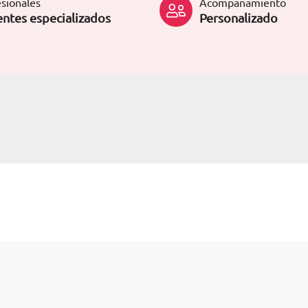
sionales
Acompañamiento
ntes especializados
Personalizado