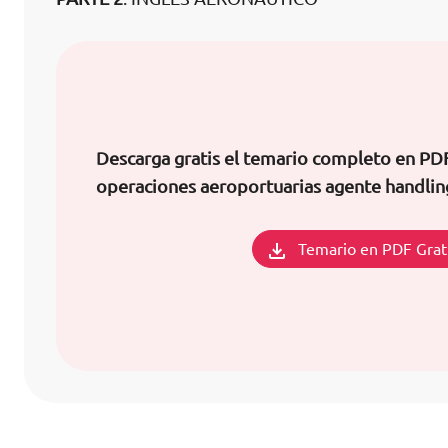
Descarga gratis el temario completo en PDF
operaciones aeroportuarias agente handli
Temario en PDF Grat