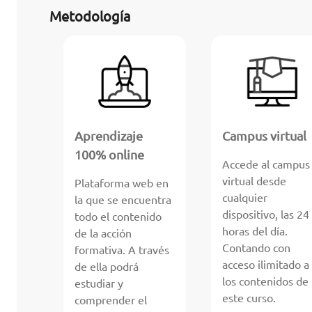
Metodología
Aprendizaje
Campus virtual
100% online
Accede al campus
virtual desde
Plataforma web en
cualquier
la que se encuentra
dispositivo, las 24
todo el contenido
horas del día.
de la acción
Contando con
formativa. A través
acceso ilimitado a
de ella podrá
los contenidos de
estudiar y
este curso.
comprender el