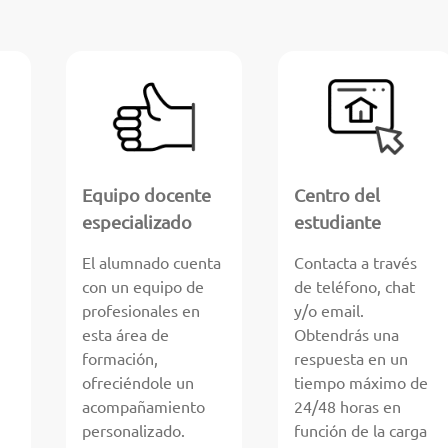
Equipo docente
Centro del
especializado
estudiante
El alumnado cuenta
Contacta a través
con un equipo de
de teléfono, chat
profesionales en
y/o email.
esta área de
Obtendrás una
formación,
respuesta en un
ofreciéndole un
tiempo máximo de
acompañamiento
24/48 horas en
personalizado.
función de la carga