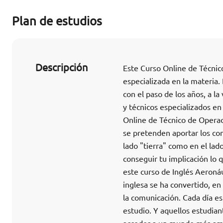
Plan de estudios
Descripción
Este Curso Online de Técnic
especializada en la materia
con el paso de los años, a la
y técnicos especializados en
Online de Técnico de Opera
se pretenden aportar los con
lado "tierra" como en el lado
conseguir tu implicación lo
este curso de Inglés Aeronáu
inglesa se ha convertido, en
la comunicación. Cada día es
estudio. Y aquellos estudian