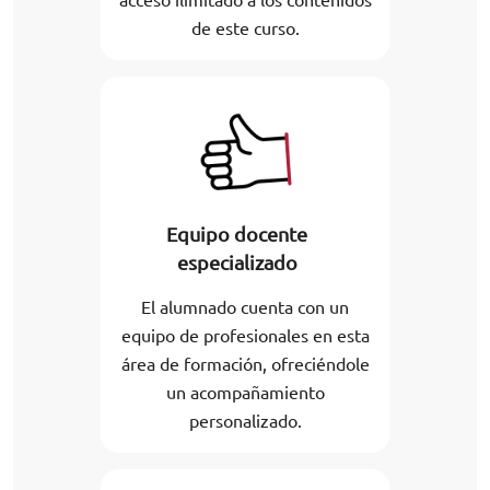
de este curso.
Equipo docente
especializado
El alumnado cuenta con un
equipo de profesionales en esta
área de formación, ofreciéndole
un acompañamiento
personalizado.