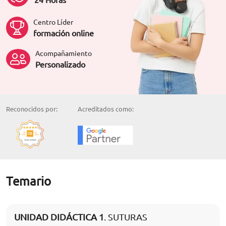
Centro Líder
formación online
Acompañamiento
Personalizado
Reconocidos por:
Acreditados como:
Temario
UNIDAD DIDÁCTICA 1
. SUTURAS