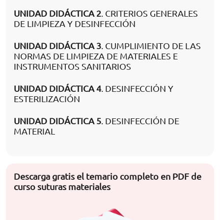
UNIDAD DIDÁCTICA 2
. CRITERIOS GENERALES
DE LIMPIEZA Y DESINFECCIÓN
UNIDAD DIDÁCTICA 3
. CUMPLIMIENTO DE LAS
NORMAS DE LIMPIEZA DE MATERIALES E
INSTRUMENTOS SANITARIOS
UNIDAD DIDÁCTICA 4
. DESINFECCIÓN Y
ESTERILIZACIÓN
UNIDAD DIDÁCTICA 5
. DESINFECCIÓN DE
MATERIAL
Descarga gratis el temario completo en PDF de
curso suturas materiales