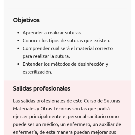
Objetivos
Aprender a realizar suturas.
Conocer los tipos de suturas que existen.
Comprender cual será el material correcto
para realizar la sutura.
Entender los métodos de desinfección y
esterilización.
Salidas profesionales
Las salidas profesionales de este Curso de Suturas
Materiales y Otras Técnicas son las que podrá
ejercer principalmente el personal sanitario como
puede ser un médico, un enfermero, un auxiliar de
enfermería, de esta manera puedan mejorar sus