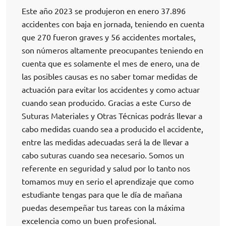
Este año 2023 se produjeron en enero 37.896
accidentes con baja en jornada, teniendo en cuenta
que 270 fueron graves y 56 accidentes mortales,
son números altamente preocupantes teniendo en
cuenta que es solamente el mes de enero, una de
las posibles causas es no saber tomar medidas de
actuación para evitar los accidentes y como actuar
cuando sean producido. Gracias a este Curso de
Suturas Materiales y Otras Técnicas podrás llevar a
cabo medidas cuando sea a producido el accidente,
entre las medidas adecuadas será la de llevar a
cabo suturas cuando sea necesario. Somos un
referente en seguridad y salud por lo tanto nos
tomamos muy en serio el aprendizaje que como
estudiante tengas para que le día de mañana
puedas desempeñar tus tareas con la máxima
excelencia como un buen profesional.