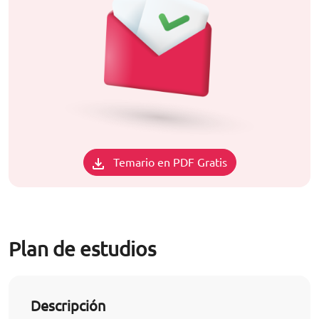
Temario en PDF Gratis
Plan de estudios
Descripción