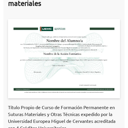
materiales
Título Propio de Curso de Formación Permanente en
Suturas Materiales y Otras Técnicas expedido por la
Universidad Europea Miguel de Cervantes acreditada