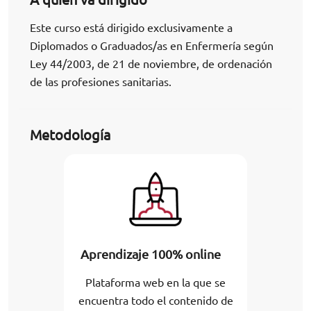
Este curso está dirigido exclusivamente a
Diplomados o Graduados/as en Enfermería según
Ley 44/2003, de 21 de noviembre, de ordenación
de las profesiones sanitarias.
Metodología
Aprendizaje 100% online
Plataforma web en la que se
encuentra todo el contenido de