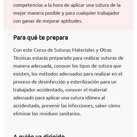
competencias a la hora de aplicar una sutura de la
mejor manera posible y para cualquier trabajador
con ganas de mejorar aptitudes.
Para qué te prepara
Con este Curso de Suturas Materiales y Otras
Técnicas estarás preparado para realizar suturas de
manera adecuada, conocer los tipos de sutura que
existen, los métodos adecuados para realizar en el
proceso de desinfección y esterilización para un
trabajador accidentado, conocer el material
adecuado para aplicar una sutura idónea al
accidentado, prevenir las infecciones, saber cómo
eliminar los residuos sanitarios.
A quién va dirigido