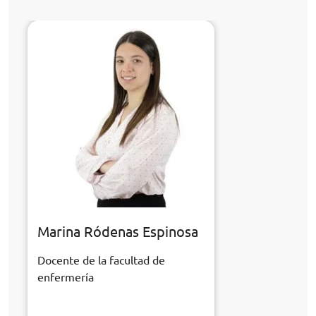
Marina Ródenas Espinosa
Docente de la facultad de
enfermería