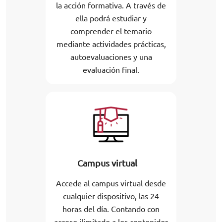
la acción formativa. A través de
ella podrá estudiar y
comprender el temario
mediante actividades prácticas,
autoevaluaciones y una
evaluación final.
Campus virtual
Accede al campus virtual desde
cualquier dispositivo, las 24
horas del día. Contando con
acceso ilimitado a los contenidos