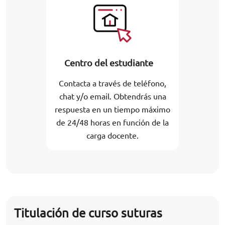
Centro del estudiante
Contacta a través de teléfono,
chat y/o email. Obtendrás una
respuesta en un tiempo máximo
de 24/48 horas en función de la
carga docente.
Titulación de curso suturas