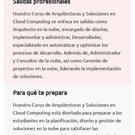
Salidas profesionales
Nuestro Curso de Arquitecturas y Soluciones en
Cloud Computing se enfoca en salidas como
Arquitecto en la nube, encargado de diseñar,
implementar y administrar, Desarrollador,
especializado en automatizar y optimizar los
procesos de desarrollo. Además de, Administrador
y Consultor de la nube, así como Gerente de
proyectos en la nube, liderando la implementación
de soluciones.
Para qué te prepara
Nuestro Curso de Arquitecturas y Soluciones en
Cloud Computing está diseñado para preparar a los
estudiantes en la planificación, diseño y gestión de
soluciones en la nube para satisfacer las