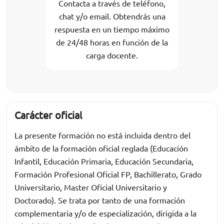
Contacta a través de teléfono,
chat y/o email. Obtendrás una
respuesta en un tiempo máximo
de 24/48 horas en función de la
carga docente.
Carácter oficial
La presente formación no está incluida dentro del
ámbito de la formación oficial reglada (Educación
Infantil, Educación Primaria, Educación Secundaria,
Formación Profesional Oficial FP, Bachillerato, Grado
Universitario, Master Oficial Universitario y
Doctorado). Se trata por tanto de una formación
complementaria y/o de especialización, dirigida a la