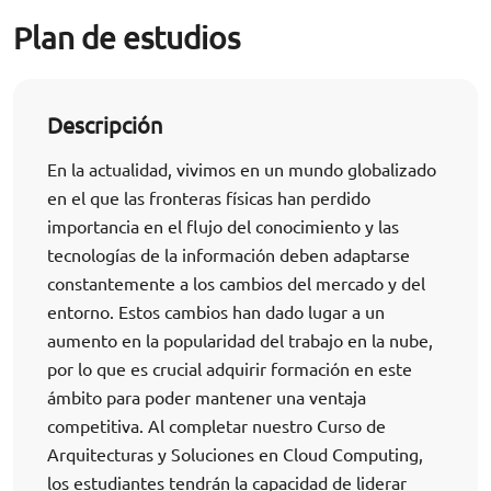
Plan de estudios
Descripción
En la actualidad, vivimos en un mundo globalizado
en el que las fronteras físicas han perdido
importancia en el flujo del conocimiento y las
tecnologías de la información deben adaptarse
constantemente a los cambios del mercado y del
entorno. Estos cambios han dado lugar a un
aumento en la popularidad del trabajo en la nube,
por lo que es crucial adquirir formación en este
ámbito para poder mantener una ventaja
competitiva. Al completar nuestro Curso de
Arquitecturas y Soluciones en Cloud Computing,
los estudiantes tendrán la capacidad de liderar