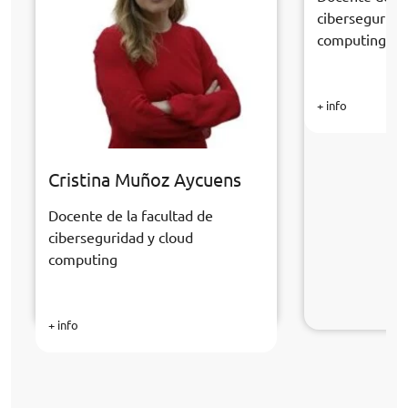
cibersegurida
computing
+ info
Cristina Muñoz Aycuens
Docente de la facultad de
ciberseguridad y cloud
computing
+ info