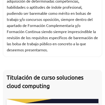
adquisición de determinadas competencias,
habilidades o aptitudes de índole profesional,
pudiendo ser baremable como mérito en bolsas de
trabajo y/o concursos oposición, siempre dentro del
apartado de Formación Complementaria y/o
Formación Continua siendo siempre imprescindible la
revisión de los requisitos específicos de baremación de
las bolsa de trabajo público en concreto a la que
deseemos presentarnos.
Titulación de curso soluciones
cloud computing