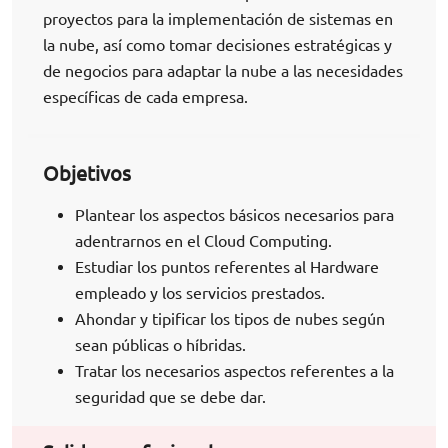
proyectos para la implementación de sistemas en
la nube, así como tomar decisiones estratégicas y
de negocios para adaptar la nube a las necesidades
específicas de cada empresa.
Objetivos
Plantear los aspectos básicos necesarios para
adentrarnos en el Cloud Computing.
Estudiar los puntos referentes al Hardware
empleado y los servicios prestados.
Ahondar y tipificar los tipos de nubes según
sean públicas o híbridas.
Tratar los necesarios aspectos referentes a la
seguridad que se debe dar.