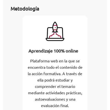
Metodología
Aprendizaje 100% online
Plataforma web en la que se
encuentra todo el contenido de
la acción formativa. A través de
ella podrá estudiar y
comprender el temario
mediante actividades prácticas,
autoevaluaciones y una
evaluación final.