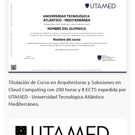
Titulación de Curso en Arquitecturas y Soluciones en
Cloud Computing con 200 horas y 8 ECTS expedida por
UTAMED - Universidad Tecnológica Atlántico
Mediterráneo.