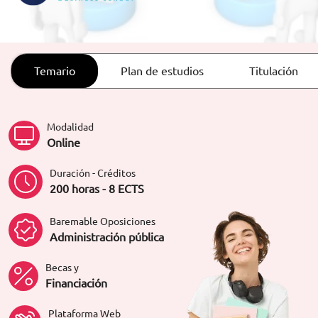
ORIENTACIÓN LABORAL
Temario
Plan de estudios
Titulación
Modalidad
Online
Duración - Créditos
200 horas - 8 ECTS
Baremable Oposiciones
Administración pública
Becas y
Financiación
Plataforma Web