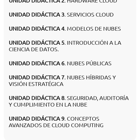
UNIDAD DIDÁCTICA 2
. HARDWARE CLOUD
UNIDAD DIDÁCTICA 3
. SERVICIOS CLOUD
UNIDAD DIDÁCTICA 4
. MODELOS DE NUBES
UNIDAD DIDÁCTICA 5
. INTRODUCCIÓN A LA
CIENCIA DE DATOS.
UNIDAD DIDÁCTICA 6
. NUBES PÚBLICAS
UNIDAD DIDÁCTICA 7
. NUBES HÍBRIDAS Y
VISIÓN ESTRATÉGICA
UNIDAD DIDÁCTICA 8
. SEGURIDAD, AUDITORÍA
Y CUMPLIMIENTO EN LA NUBE
UNIDAD DIDÁCTICA 9
. CONCEPTOS
AVANZADOS DE CLOUD COMPUTING