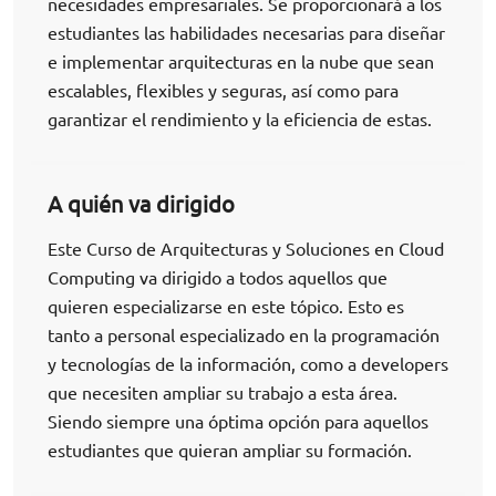
necesidades empresariales. Se proporcionará a los
estudiantes las habilidades necesarias para diseñar
e implementar arquitecturas en la nube que sean
escalables, flexibles y seguras, así como para
garantizar el rendimiento y la eficiencia de estas.
A quién va dirigido
Este Curso de Arquitecturas y Soluciones en Cloud
Computing va dirigido a todos aquellos que
quieren especializarse en este tópico. Esto es
tanto a personal especializado en la programación
y tecnologías de la información, como a developers
que necesiten ampliar su trabajo a esta área.
Siendo siempre una óptima opción para aquellos
estudiantes que quieran ampliar su formación.