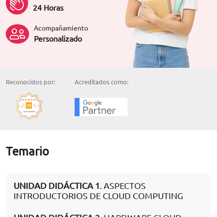
24 Horas
Acompañamiento
Personalizado
Reconocidos por:
Acreditados como:
Temario
UNIDAD DIDÁCTICA 1
. ASPECTOS
INTRODUCTORIOS DE CLOUD COMPUTING