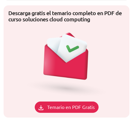
Descarga gratis el temario completo en PDF de
curso soluciones cloud computing
Temario en PDF Gratis