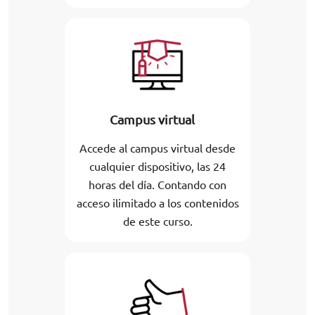
Campus virtual
Accede al campus virtual desde
cualquier dispositivo, las 24
horas del día. Contando con
acceso ilimitado a los contenidos
de este curso.