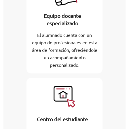
Equipo docente
especializado
El alumnado cuenta con un
equipo de profesionales en esta
área de formación, ofreciéndole
un acompañamiento
personalizado.
Centro del estudiante