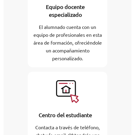
Equipo docente
especializado
El alumnado cuenta con un
equipo de profesionales en esta
área de formación, ofreciéndole
un acompañamiento
personalizado.
Centro del estudiante
Contacta a través de teléfono,