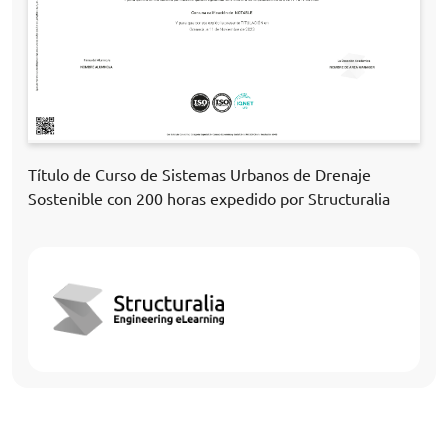
Título de Curso de Sistemas Urbanos de Drenaje
Sostenible con 200 horas expedido por Structuralia