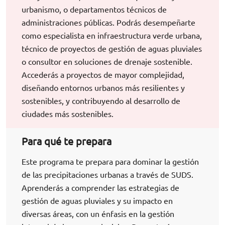
urbanismo, o departamentos técnicos de
administraciones públicas. Podrás desempeñarte
como especialista en infraestructura verde urbana,
técnico de proyectos de gestión de aguas pluviales
o consultor en soluciones de drenaje sostenible.
Accederás a proyectos de mayor complejidad,
diseñando entornos urbanos más resilientes y
sostenibles, y contribuyendo al desarrollo de
ciudades más sostenibles.
Para qué te prepara
Este programa te prepara para dominar la gestión
de las precipitaciones urbanas a través de SUDS.
Aprenderás a comprender las estrategias de
gestión de aguas pluviales y su impacto en
diversas áreas, con un énfasis en la gestión