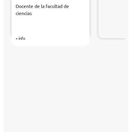
Docente de la facultad de
ciencias
+ info