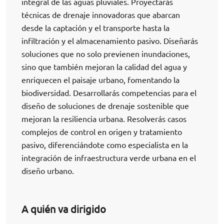
integral de las aguas pluviales. Proyectarás
técnicas de drenaje innovadoras que abarcan
desde la captación y el transporte hasta la
infiltración y el almacenamiento pasivo. Diseñarás
soluciones que no solo previenen inundaciones,
sino que también mejoran la calidad del agua y
enriquecen el paisaje urbano, fomentando la
biodiversidad. Desarrollarás competencias para el
diseño de soluciones de drenaje sostenible que
mejoran la resiliencia urbana. Resolverás casos
complejos de control en origen y tratamiento
pasivo, diferenciándote como especialista en la
integración de infraestructura verde urbana en el
diseño urbano.
A quién va dirigido