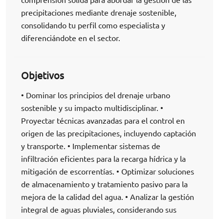
precipitaciones mediante drenaje sostenible,
consolidando tu perfil como especialista y
diferenciándote en el sector.
Objetivos
• Dominar los principios del drenaje urbano
sostenible y su impacto multidisciplinar. •
Proyectar técnicas avanzadas para el control en
origen de las precipitaciones, incluyendo captación
y transporte. • Implementar sistemas de
infiltración eficientes para la recarga hídrica y la
mitigación de escorrentías. • Optimizar soluciones
de almacenamiento y tratamiento pasivo para la
mejora de la calidad del agua. • Analizar la gestión
integral de aguas pluviales, considerando sus