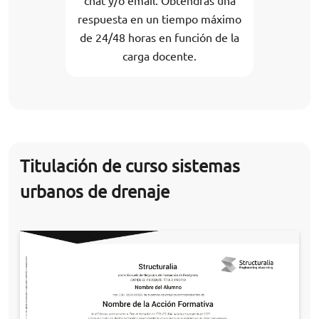
chat y/o email. Obtendrás una
respuesta en un tiempo máximo
de 24/48 horas en función de la
carga docente.
Titulación de curso sistemas
urbanos de drenaje