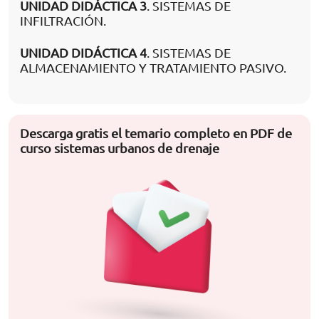
UNIDAD DIDÁCTICA 3
. SISTEMAS DE
INFILTRACIÓN.
UNIDAD DIDÁCTICA 4
. SISTEMAS DE
ALMACENAMIENTO Y TRATAMIENTO PASIVO.
Descarga gratis el temario completo en PDF de
curso sistemas urbanos de drenaje