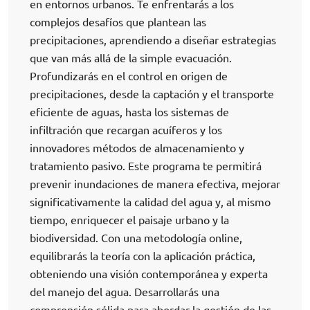
en entornos urbanos. Te enfrentarás a los
complejos desafíos que plantean las
precipitaciones, aprendiendo a diseñar estrategias
que van más allá de la simple evacuación.
Profundizarás en el control en origen de
precipitaciones, desde la captación y el transporte
eficiente de aguas, hasta los sistemas de
infiltración que recargan acuíferos y los
innovadores métodos de almacenamiento y
tratamiento pasivo. Este programa te permitirá
prevenir inundaciones de manera efectiva, mejorar
significativamente la calidad del agua y, al mismo
tiempo, enriquecer el paisaje urbano y la
biodiversidad. Con una metodología online,
equilibrarás la teoría con la aplicación práctica,
obteniendo una visión contemporánea y experta
del manejo del agua. Desarrollarás una
comprensión sólida para abordar la gestión de las