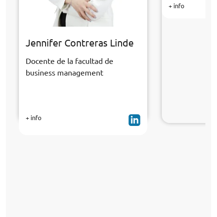
+ info
Jennifer Contreras Linde
Docente de la facultad de
business management
+ info