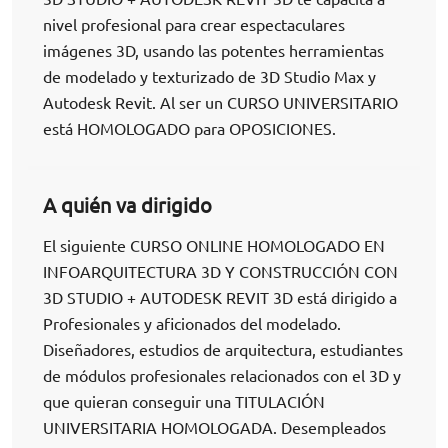
nivel profesional para crear espectaculares
imágenes 3D, usando las potentes herramientas
de modelado y texturizado de 3D Studio Max y
Autodesk Revit. Al ser un CURSO UNIVERSITARIO
está HOMOLOGADO para OPOSICIONES.
A quién va dirigido
El siguiente CURSO ONLINE HOMOLOGADO EN
INFOARQUITECTURA 3D Y CONSTRUCCIÓN CON
3D STUDIO + AUTODESK REVIT 3D está dirigido a
Profesionales y aficionados del modelado.
Diseñadores, estudios de arquitectura, estudiantes
de módulos profesionales relacionados con el 3D y
que quieran conseguir una TITULACIÓN
UNIVERSITARIA HOMOLOGADA. Desempleados