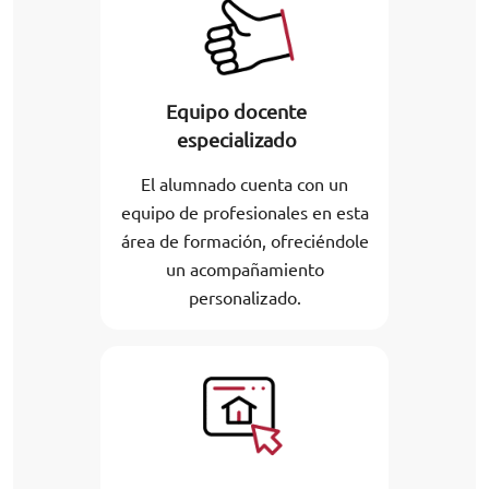
Equipo docente
especializado
El alumnado cuenta con un
equipo de profesionales en esta
área de formación, ofreciéndole
un acompañamiento
personalizado.