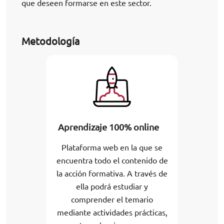
que deseen formarse en este sector.
Metodología
Aprendizaje 100% online
Plataforma web en la que se
encuentra todo el contenido de
la acción formativa. A través de
ella podrá estudiar y
comprender el temario
mediante actividades prácticas,