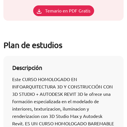
Temario en PDF Gratis
Plan de estudios
Descripción
Este CURSO HOMOLOGADO EN
INFOARQUITECTURA 3D Y CONSTRUCCIÓN CON
3D STUDIO + AUTODESK REVIT 3D le ofrece una
formación especializada en el modelado de
interiores, texturizacion, iluminacion y
renderizacion con 3D Studio Max y Autodesk
Revit. ES UN CURSO HOMOLOGADO BAREMABLE