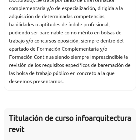
complementaria y/o de especialización, dirigida a la
adquisición de determinadas competencias,
habilidades o aptitudes de índole profesional,
pudiendo ser baremable como mérito en bolsas de
trabajo y/o concursos oposición, siempre dentro del
apartado de Formación Complementaria y/o
Formación Continua siendo siempre imprescindible la
revisión de los requisitos específicos de baremación de
las bolsa de trabajo público en concreto a la que
deseemos presentarnos.
Titulación de curso infoarquitectura
revit