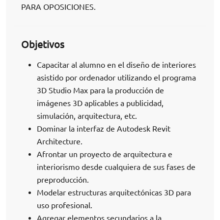
PARA OPOSICIONES.
Objetivos
Capacitar al alumno en el diseño de interiores
asistido por ordenador utilizando el programa
3D Studio Max para la producción de
imágenes 3D aplicables a publicidad,
simulación, arquitectura, etc.
Dominar la interfaz de Autodesk Revit
Architecture.
Afrontar un proyecto de arquitectura e
interiorismo desde cualquiera de sus fases de
preproducción.
Modelar estructuras arquitectónicas 3D para
uso profesional.
Agregar elementos secundarios a la