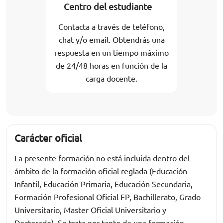
Centro del estudiante
Contacta a través de teléfono,
chat y/o email. Obtendrás una
respuesta en un tiempo máximo
de 24/48 horas en función de la
carga docente.
Carácter oficial
La presente formación no está incluida dentro del
ámbito de la formación oficial reglada (Educación
Infantil, Educación Primaria, Educación Secundaria,
Formación Profesional Oficial FP, Bachillerato, Grado
Universitario, Master Oficial Universitario y
Doctorado). Se trata por tanto de una formación