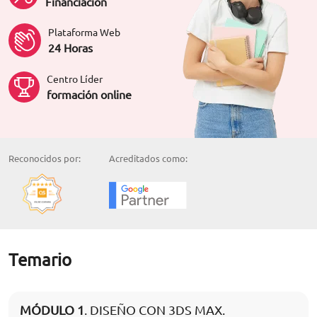
Financiación
Plataforma Web
24 Horas
Centro Líder
formación online
Reconocidos por:
Acreditados como:
Temario
MÓDULO 1
. DISEÑO CON 3DS MAX.