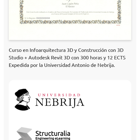
Curso en Infoarquitectura 3D y Construcción con 3D
Studio + Autodesk Revit 3D con 300 horas y 12 ECTS
Expedida por la Universidad Antonio de Nebrija.