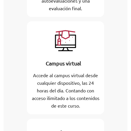
autoevaluaciones y una
evaluación final.
Campus virtual
Accede al campus virtual desde
cualquier dispositivo, las 24
horas del día. Contando con
acceso ilimitado a los contenidos
de este curso.