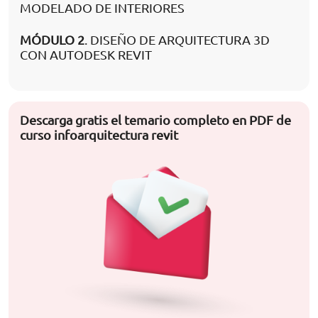
MODELADO DE INTERIORES
MÓDULO 2
. DISEÑO DE ARQUITECTURA 3D
CON AUTODESK REVIT
Descarga gratis el temario completo en PDF de
curso infoarquitectura revit