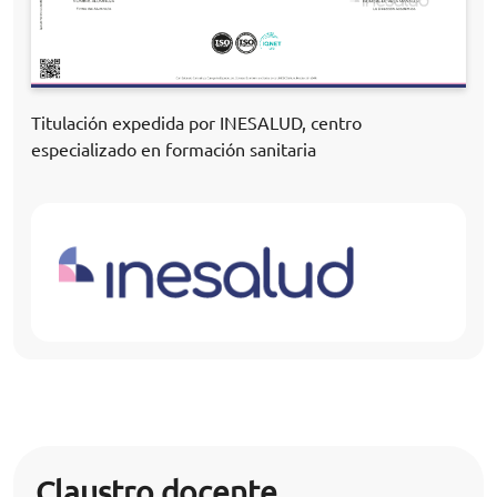
Titulación expedida por INESALUD, centro
especializado en formación sanitaria
Claustro docente