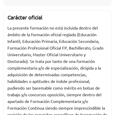
Carácter oficial
La presente formación no está incluida dentro del
ámbito de la formación oficial reglada (Educación
Infantil, Educación Primaria, Educación Secundaria,
Formación Profesional Oficial FP, Bachillerato, Grado
Universitario, Master Oficial Universitario y
Doctorado). Se trata por tanto de una formación
complementaria y/o de especialización, dirigida a la
adquisición de determinadas competencias,
habilidades o aptitudes de índole profesional,
pudiendo ser baremable como mérito en bolsas de
trabajo y/o concursos oposición, siempre dentro del
apartado de Formación Complementaria y/o
Formación Continua siendo siempre imprescindible la
revisión de los requisitos específicos de baremación de