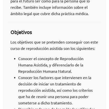
para el futuro ser como para la persona que lo
recibe. También incluye información sobre el
ámbito legal que cubre dicha práctica médica.
Objetivos
Los objetivos que se pretenden conseguir con este
curso de reproducción asistida son los siguientes:
Conocer el concepto de Reproducción
Humana Asistida, y diferenciarlo de la
Reproducción Humana Natural.
Conocer los factores que intervienen en la
decisión de iniciar un tratamiento de
reproducción asistida, así como los criterios
que ha de reunir una persona para poder
someterse a dicho tratamiento.