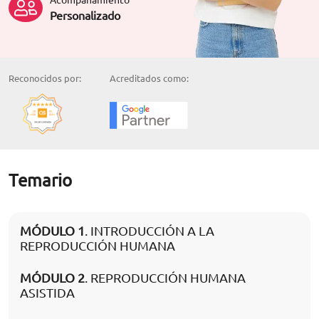
Personalizado
Reconocidos por:
Acreditados como:
Temario
MÓDULO 1
. INTRODUCCIÓN A LA
REPRODUCCIÓN HUMANA
MÓDULO 2
. REPRODUCCIÓN HUMANA
ASISTIDA