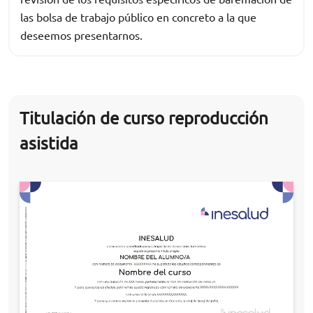
las bolsa de trabajo público en concreto a la que
deseemos presentarnos.
Titulación de curso reproducción
asistida