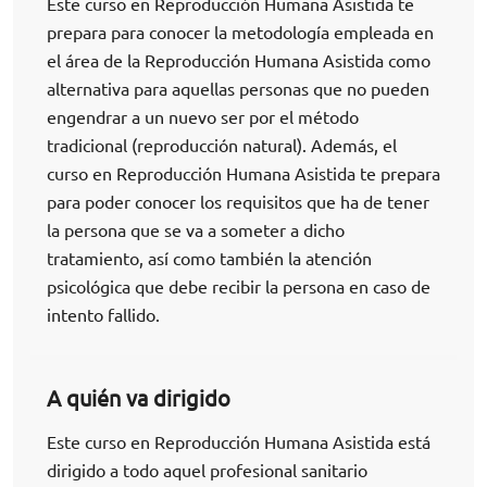
Este curso en Reproducción Humana Asistida te
prepara para conocer la metodología empleada en
el área de la Reproducción Humana Asistida como
alternativa para aquellas personas que no pueden
engendrar a un nuevo ser por el método
tradicional (reproducción natural). Además, el
curso en Reproducción Humana Asistida te prepara
para poder conocer los requisitos que ha de tener
la persona que se va a someter a dicho
tratamiento, así como también la atención
psicológica que debe recibir la persona en caso de
intento fallido.
A quién va dirigido
Este curso en Reproducción Humana Asistida está
dirigido a todo aquel profesional sanitario