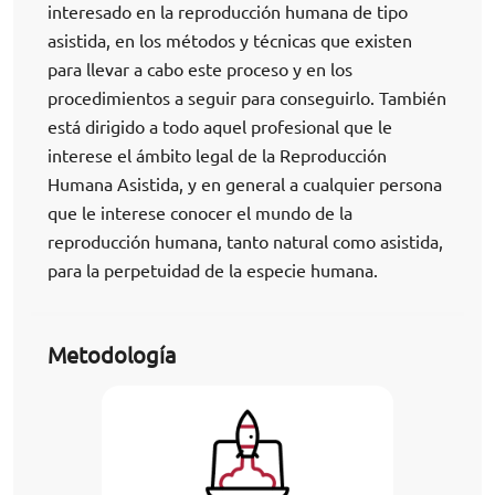
interesado en la reproducción humana de tipo
asistida, en los métodos y técnicas que existen
para llevar a cabo este proceso y en los
procedimientos a seguir para conseguirlo. También
está dirigido a todo aquel profesional que le
interese el ámbito legal de la Reproducción
Humana Asistida, y en general a cualquier persona
que le interese conocer el mundo de la
reproducción humana, tanto natural como asistida,
para la perpetuidad de la especie humana.
Metodología