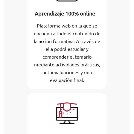
Aprendizaje 100% online
Plataforma web en la que se
encuentra todo el contenido de
la acción formativa. A través de
ella podrá estudiar y
comprender el temario
mediante actividades prácticas,
autoevaluaciones y una
evaluación final.