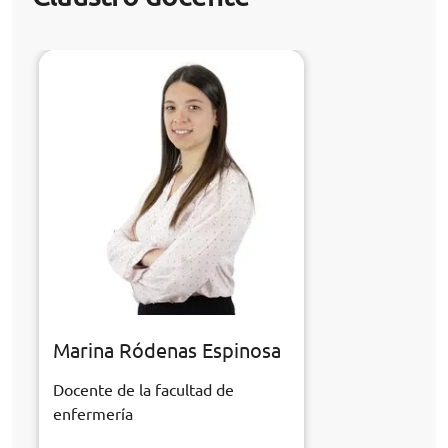
Marina Ródenas Espinosa
Docente de la facultad de
enfermería