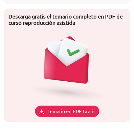
Descarga gratis el temario completo en PDF de
curso reproducción asistida
Temario en PDF Gratis