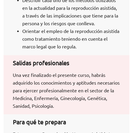
Describir cada uno de los métodos utilizados
en la actualidad para la reproducción asistida,
a través de las implicaciones que tiene para la
persona y los riesgos que conlleva.
Orientar el empleo de la reproducción asistida
como tratamiento teniendo en cuenta el
marco legal que lo regula.
Salidas profesionales
Una vez finalizado el presente curso, habrás
adquirido los conocimientos y aptitudes necesarios
para ejercer profesionalmente en el sector de la
Medicina, Enfermería, Ginecología, Genética,
Sanidad, Psicología.
Para qué te prepara