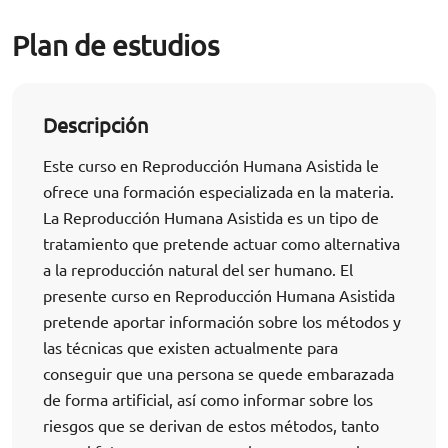
Plan de estudios
Descripción
Este curso en Reproducción Humana Asistida le
ofrece una formación especializada en la materia.
La Reproducción Humana Asistida es un tipo de
tratamiento que pretende actuar como alternativa
a la reproducción natural del ser humano. El
presente curso en Reproducción Humana Asistida
pretende aportar información sobre los métodos y
las técnicas que existen actualmente para
conseguir que una persona se quede embarazada
de forma artificial, así como informar sobre los
riesgos que se derivan de estos métodos, tanto