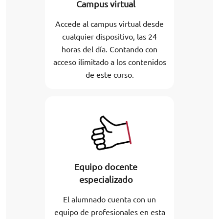
Campus virtual
Accede al campus virtual desde
cualquier dispositivo, las 24
horas del día. Contando con
acceso ilimitado a los contenidos
de este curso.
Equipo docente
especializado
El alumnado cuenta con un
equipo de profesionales en esta