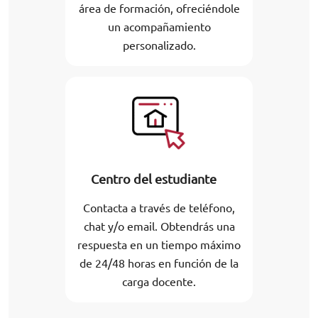
área de formación, ofreciéndole
un acompañamiento
personalizado.
Centro del estudiante
Contacta a través de teléfono,
chat y/o email. Obtendrás una
respuesta en un tiempo máximo
de 24/48 horas en función de la
carga docente.