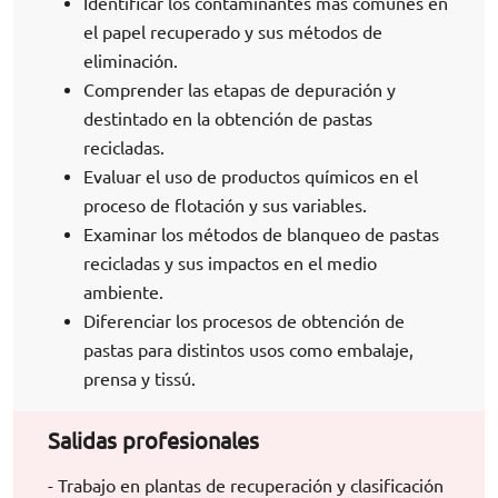
Identificar los contaminantes más comunes en
el papel recuperado y sus métodos de
eliminación.
Comprender las etapas de depuración y
destintado en la obtención de pastas
recicladas.
Evaluar el uso de productos químicos en el
proceso de flotación y sus variables.
Examinar los métodos de blanqueo de pastas
recicladas y sus impactos en el medio
ambiente.
Diferenciar los procesos de obtención de
pastas para distintos usos como embalaje,
prensa y tissú.
Salidas profesionales
- Trabajo en plantas de recuperación y clasificación