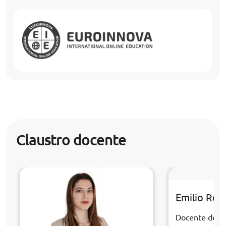
Claustro docente
Emilio Rom
Docente de la 