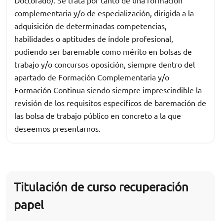
Doctorado). Se trata por tanto de una formación
complementaria y/o de especialización, dirigida a la
adquisición de determinadas competencias,
habilidades o aptitudes de índole profesional,
pudiendo ser baremable como mérito en bolsas de
trabajo y/o concursos oposición, siempre dentro del
apartado de Formación Complementaria y/o
Formación Continua siendo siempre imprescindible la
revisión de los requisitos específicos de baremación de
las bolsa de trabajo público en concreto a la que
deseemos presentarnos.
Titulación de curso recuperación
papel