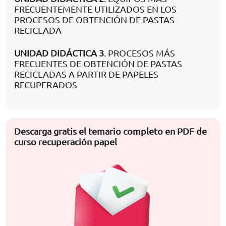
FRECUENTEMENTE UTILIZADOS EN LOS
PROCESOS DE OBTENCIÓN DE PASTAS
RECICLADA
UNIDAD DIDÁCTICA 3
. PROCESOS MÁS
FRECUENTES DE OBTENCIÓN DE PASTAS
RECICLADAS A PARTIR DE PAPELES
RECUPERADOS
Descarga gratis el temario completo en PDF de
curso recuperación papel