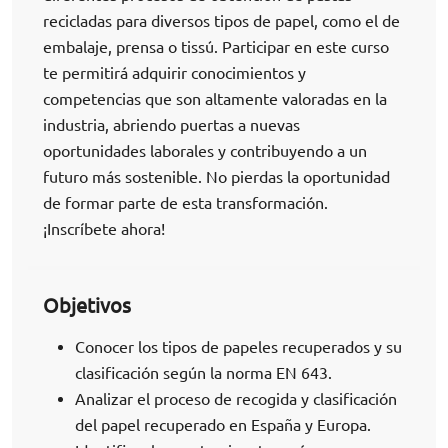
recicladas para diversos tipos de papel, como el de
embalaje, prensa o tissú. Participar en este curso
te permitirá adquirir conocimientos y
competencias que son altamente valoradas en la
industria, abriendo puertas a nuevas
oportunidades laborales y contribuyendo a un
futuro más sostenible. No pierdas la oportunidad
de formar parte de esta transformación.
¡Inscríbete ahora!
Objetivos
Conocer los tipos de papeles recuperados y su
clasificación según la norma EN 643.
Analizar el proceso de recogida y clasificación
del papel recuperado en España y Europa.