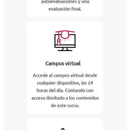
autoevaluaciones y una
evaluación final.
Campus virtual
Accede al campus virtual desde
cualquier dispositivo, las 24
horas del día. Contando con
acceso ilimitado a los contenidos
de este curso.