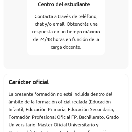
Centro del estudiante
Contacta a través de teléfono,
chat y/o email. Obtendrás una
respuesta en un tiempo máximo
de 24/48 horas en función de la
carga docente.
Carácter oficial
La presente formación no está incluida dentro del
ámbito de la formación oficial reglada (Educación
Infantil, Educación Primaria, Educación Secundaria,
Formación Profesional Oficial FP, Bachillerato, Grado
Universitario, Master Oficial Universitario y