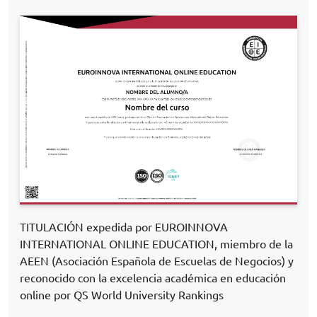
TITULACIÓN expedida por EUROINNOVA
INTERNATIONAL ONLINE EDUCATION, miembro de la
AEEN (Asociación Española de Escuelas de Negocios) y
reconocido con la excelencia académica en educación
online por QS World University Rankings