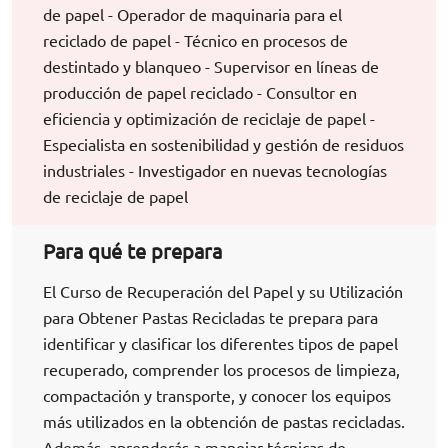
de papel - Operador de maquinaria para el
reciclado de papel - Técnico en procesos de
destintado y blanqueo - Supervisor en líneas de
producción de papel reciclado - Consultor en
eficiencia y optimización de reciclaje de papel -
Especialista en sostenibilidad y gestión de residuos
industriales - Investigador en nuevas tecnologías
de reciclaje de papel
Para qué te prepara
El Curso de Recuperación del Papel y su Utilización
para Obtener Pastas Recicladas te prepara para
identificar y clasificar los diferentes tipos de papel
recuperado, comprender los procesos de limpieza,
compactación y transporte, y conocer los equipos
más utilizados en la obtención de pastas recicladas.
Además, aprenderás a manejar técnicas de