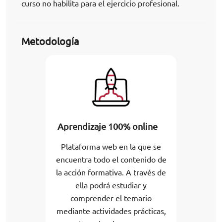
curso no habilita para el ejercicio profesional.
Metodología
Aprendizaje 100% online
Plataforma web en la que se
encuentra todo el contenido de
la acción formativa. A través de
ella podrá estudiar y
comprender el temario
mediante actividades prácticas,