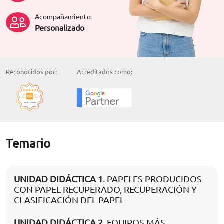
Acompañamiento
Personalizado
Reconocidos por:
Acreditados como:
Temario
UNIDAD DIDÁCTICA 1
. PAPELES PRODUCIDOS
CON PAPEL RECUPERADO, RECUPERACIÓN Y
CLASIFICACIÓN DEL PAPEL
UNIDAD DIDÁCTICA 2
. EQUIPOS MÁS