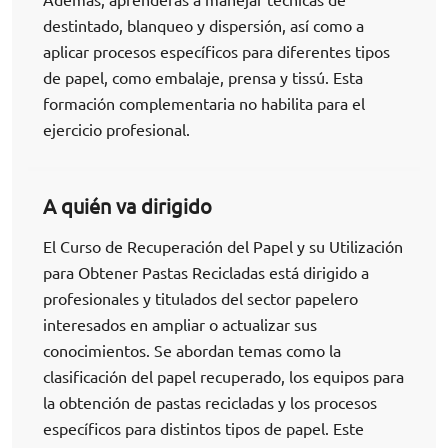
destintado, blanqueo y dispersión, así como a
aplicar procesos específicos para diferentes tipos
de papel, como embalaje, prensa y tissú. Esta
formación complementaria no habilita para el
ejercicio profesional.
A quién va dirigido
El Curso de Recuperación del Papel y su Utilización
para Obtener Pastas Recicladas está dirigido a
profesionales y titulados del sector papelero
interesados en ampliar o actualizar sus
conocimientos. Se abordan temas como la
clasificación del papel recuperado, los equipos para
la obtención de pastas recicladas y los procesos
específicos para distintos tipos de papel. Este