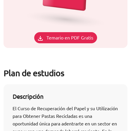
Temario en PDF Gratis
Plan de estudios
Descripción
El Curso de Recuperación del Papel y su Utilización
para Obtener Pastas Recicladas es una
oportunidad única para adentrarte en un sector en