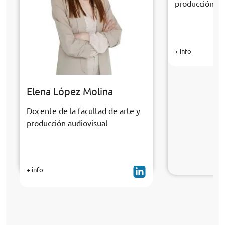
producción au
+ info
Elena López Molina
Docente de la facultad de arte y
producción audiovisual
+ info