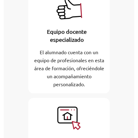
Equipo docente
especializado
El alumnado cuenta con un
equipo de profesionales en esta
área de formación, ofreciéndole
un acompañamiento
personalizado.