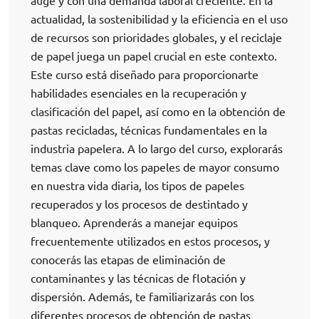
auge y con una demanda laboral creciente. En la
actualidad, la sostenibilidad y la eficiencia en el uso
de recursos son prioridades globales, y el reciclaje
de papel juega un papel crucial en este contexto.
Este curso está diseñado para proporcionarte
habilidades esenciales en la recuperación y
clasificación del papel, así como en la obtención de
pastas recicladas, técnicas fundamentales en la
industria papelera. A lo largo del curso, explorarás
temas clave como los papeles de mayor consumo
en nuestra vida diaria, los tipos de papeles
recuperados y los procesos de destintado y
blanqueo. Aprenderás a manejar equipos
frecuentemente utilizados en estos procesos, y
conocerás las etapas de eliminación de
contaminantes y las técnicas de flotación y
dispersión. Además, te familiarizarás con los
diferentes procesos de obtención de pastas