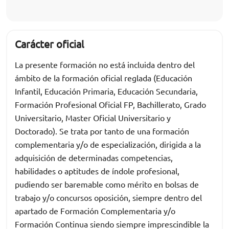
Carácter oficial
La presente formación no está incluida dentro del
ámbito de la formación oficial reglada (Educación
Infantil, Educación Primaria, Educación Secundaria,
Formación Profesional Oficial FP, Bachillerato, Grado
Universitario, Master Oficial Universitario y
Doctorado). Se trata por tanto de una formación
complementaria y/o de especialización, dirigida a la
adquisición de determinadas competencias,
habilidades o aptitudes de índole profesional,
pudiendo ser baremable como mérito en bolsas de
trabajo y/o concursos oposición, siempre dentro del
apartado de Formación Complementaria y/o
Formación Continua siendo siempre imprescindible la