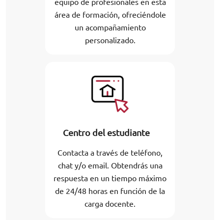
equipo de profesionales en esta
área de formación, ofreciéndole
un acompañamiento
personalizado.
Centro del estudiante
Contacta a través de teléfono,
chat y/o email. Obtendrás una
respuesta en un tiempo máximo
de 24/48 horas en función de la
carga docente.