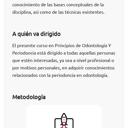
conocimiento de las bases conceptuales de la
disciplina, así como de las técnicas existentes.
A quién va dirigido
El presente curso en Principios de Odontología Y
Periodoncia está dirigido a todas aquellas personas
que estén interesadas, ya sea a nivel profesional o
por motivos personales, en adquirir conocimientos
relacionados con la periodoncia en odontología.
Metodología