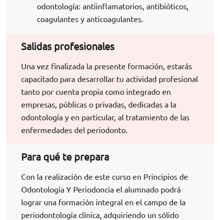
odontología: antiinflamatorios, antibióticos,
coagulantes y anticoagulantes.
Salidas profesionales
Una vez finalizada la presente formación, estarás
capacitado para desarrollar tu actividad profesional
tanto por cuenta propia como integrado en
empresas, públicas o privadas, dedicadas a la
odontología y en particular, al tratamiento de las
enfermedades del periodonto.
Para qué te prepara
Con la realización de este curso en Principios de
Odontología Y Periodoncia el alumnado podrá
lograr una formación integral en el campo de la
periodontología clínica, adquiriendo un sólido