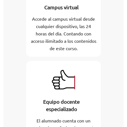
Campus virtual
Accede al campus virtual desde
cualquier dispositivo, las 24
horas del día. Contando con
acceso ilimitado a los contenidos
de este curso.
Equipo docente
especializado
El alumnado cuenta con un