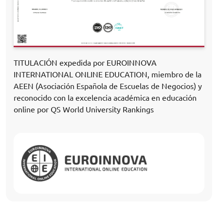
TITULACIÓN expedida por EUROINNOVA
INTERNATIONAL ONLINE EDUCATION, miembro de la
AEEN (Asociación Española de Escuelas de Negocios) y
reconocido con la excelencia académica en educación
online por QS World University Rankings