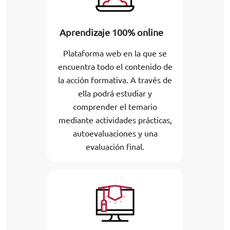
Aprendizaje 100% online
Plataforma web en la que se
encuentra todo el contenido de
la acción formativa. A través de
ella podrá estudiar y
comprender el temario
mediante actividades prácticas,
autoevaluaciones y una
evaluación final.