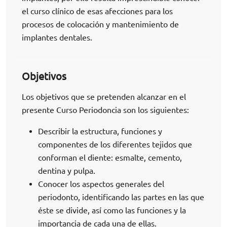
el curso clínico de esas afecciones para los
procesos de colocación y mantenimiento de
implantes dentales.
Objetivos
Los objetivos que se pretenden alcanzar en el
presente Curso Periodoncia son los siguientes:
Describir la estructura, funciones y
componentes de los diferentes tejidos que
conforman el diente: esmalte, cemento,
dentina y pulpa.
Conocer los aspectos generales del
periodonto, identificando las partes en las que
éste se divide, así como las funciones y la
importancia de cada una de ellas.