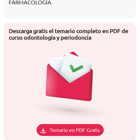
FARMACOLOGÍA
Descarga gratis el temario completo en PDF de
curso odontología y periodoncia
Temario en PDF Gratis