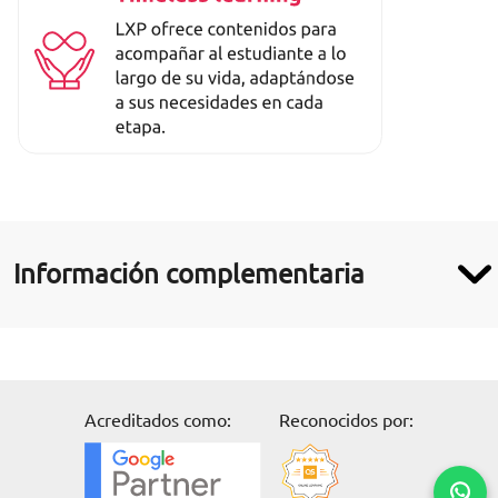
Información complementaria
Acreditados como:
Reconocidos por: