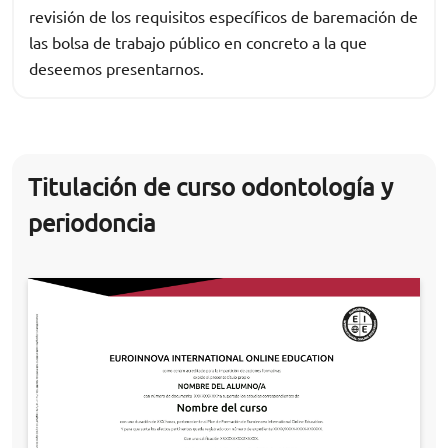
revisión de los requisitos específicos de baremación de
las bolsa de trabajo público en concreto a la que
deseemos presentarnos.
Titulación de curso odontología y
periodoncia