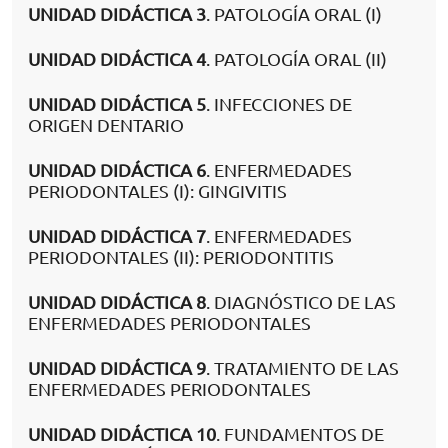
UNIDAD DIDÁCTICA 3
. PATOLOGÍA ORAL (I)
UNIDAD DIDÁCTICA 4
. PATOLOGÍA ORAL (II)
UNIDAD DIDÁCTICA 5
. INFECCIONES DE
ORIGEN DENTARIO
UNIDAD DIDÁCTICA 6
. ENFERMEDADES
PERIODONTALES (I): GINGIVITIS
UNIDAD DIDÁCTICA 7
. ENFERMEDADES
PERIODONTALES (II): PERIODONTITIS
UNIDAD DIDÁCTICA 8
. DIAGNÓSTICO DE LAS
ENFERMEDADES PERIODONTALES
UNIDAD DIDÁCTICA 9
. TRATAMIENTO DE LAS
ENFERMEDADES PERIODONTALES
UNIDAD DIDÁCTICA 10
. FUNDAMENTOS DE