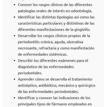
Conocer los rasgos clínicos de las diferentes
patologías orales de interés en odontología.
Identificar las distintas tipologías así como las
características particulares y distintivas de las
diferentes manifestaciones de la gingivitis.
Desarrollar los rasgos clínicos propios de la
periodontitis crónica, aguda, ulcerativa
necrosante, refractaria y como manifestación
de enfermedades sistémicas.
Describir los diferentes exámenes para el
diagnóstico de las enfermedades
periodontales.
Aprender cómo se desarrolla el tratamiento
antiséptico, antibiótico, mecánico y quirúrgico
de las enfermedades periodontales.
Identificar y conocer las indicaciones de los
principales tipos de fármacos empleados en