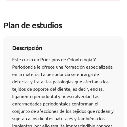
Plan de estudios
Descripción
Este curso en Principios de Odontología Y
Periodoncia le ofrece una formación especializada
en la materia. La periodoncia se encarga de
detectar y tratar las patologías que afectan a los
tejidos de soporte del diente, es decir, encías,
ligamento periodontal y hueso alveolar. Las
enfermedades periodontales conforman el
conjunto de afecciones de los tejidos que rodean y
sujetan a los dientes naturales y también a los
implantes, por ello resulta imprescindible conocer