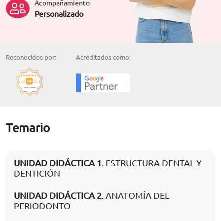
Acompañamiento
Personalizado
Reconocidos por:
Acreditados como:
Temario
UNIDAD DIDÁCTICA 1
. ESTRUCTURA DENTAL Y
DENTICIÓN
UNIDAD DIDÁCTICA 2
. ANATOMÍA DEL
PERIODONTO