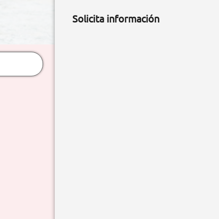
Solicita información