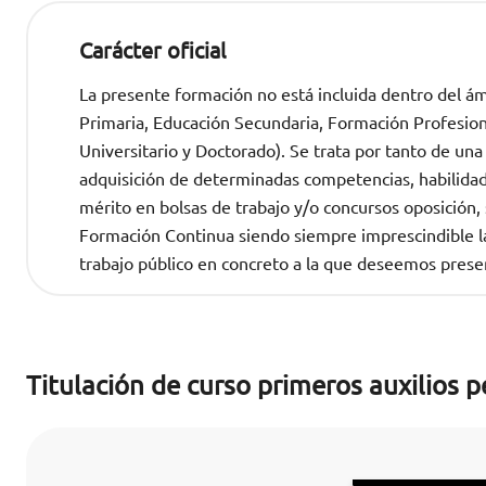
Carácter oficial
La presente formación no está incluida dentro del ámb
Primaria, Educación Secundaria, Formación Profesional
Universitario y Doctorado). Se trata por tanto de una
adquisición de determinadas competencias, habilida
mérito en bolsas de trabajo y/o concursos oposició
Formación Continua siendo siempre imprescindible la 
trabajo público en concreto a la que deseemos prese
Titulación de curso primeros auxilios 