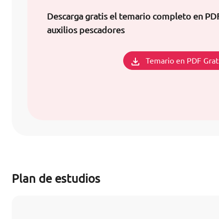
Descarga gratis el temario completo en PD
auxilios pescadores
Temario en PDF Grat
Plan de estudios