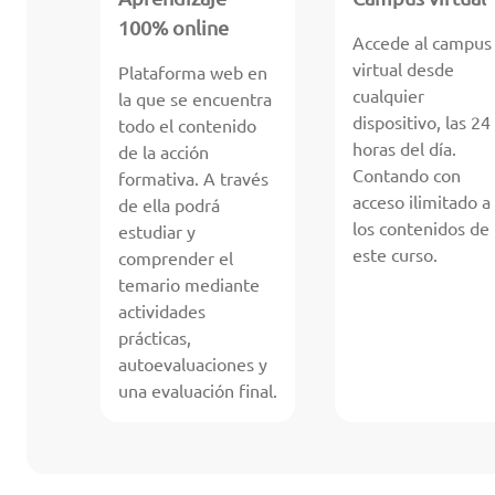
100% online
Accede al campus
virtual desde
Plataforma web en
cualquier
la que se encuentra
dispositivo, las 24
todo el contenido
horas del día.
de la acción
Contando con
formativa. A través
acceso ilimitado a
de ella podrá
los contenidos de
estudiar y
este curso.
comprender el
temario mediante
actividades
prácticas,
autoevaluaciones y
una evaluación final.