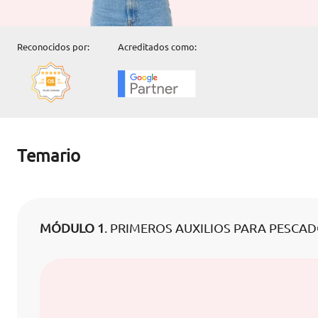
Reconocidos por:
Acreditados como:
Temario
MÓDULO 1
. PRIMEROS AUXILIOS PARA PESCA