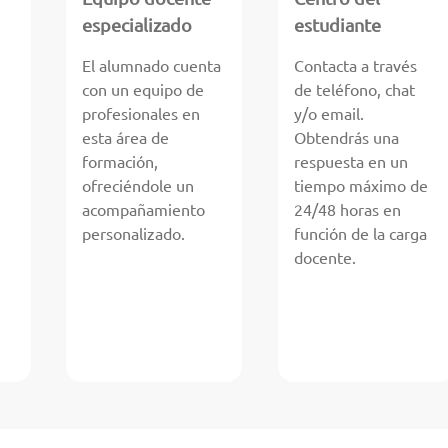
especializado
estudiante
El alumnado cuenta
Contacta a través
con un equipo de
de teléfono, chat
profesionales en
y/o email.
esta área de
Obtendrás una
formación,
respuesta en un
ofreciéndole un
tiempo máximo de
acompañamiento
24/48 horas en
personalizado.
función de la carga
docente.