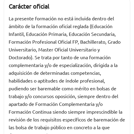
Carácter oficial
La presente formación no está incluida dentro del
ámbito de la formación oficial reglada (Educación
Infantil, Educación Primaria, Educación Secundaria,
Formación Profesional Oficial FP, Bachillerato, Grado
Universitario, Master Oficial Universitario y
Doctorado). Se trata por tanto de una formación
complementaria y/o de especialización, dirigida a la
adquisición de determinadas competencias,
habilidades o aptitudes de índole profesional,
pudiendo ser baremable como mérito en bolsas de
trabajo y/o concursos oposición, siempre dentro del
apartado de Formación Complementaria y/o
Formación Continua siendo siempre imprescindible la
revisión de los requisitos específicos de baremación de
las bolsa de trabajo público en concreto a la que