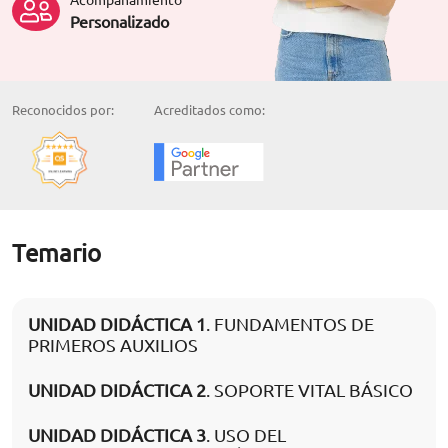
Personalizado
Reconocidos por:
Acreditados como:
Temario
UNIDAD DIDÁCTICA 1
. FUNDAMENTOS DE
PRIMEROS AUXILIOS
UNIDAD DIDÁCTICA 2
. SOPORTE VITAL BÁSICO
UNIDAD DIDÁCTICA 3
. USO DEL