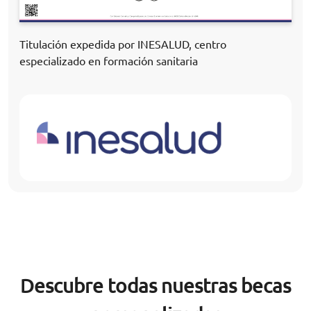
Titulación expedida por INESALUD, centro
especializado en formación sanitaria
Descubre todas nuestras becas