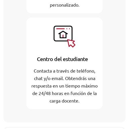
personalizado.
Centro del estudiante
Contacta a través de teléfono,
chat y/o email. Obtendrás una
respuesta en un tiempo máximo
de 24/48 horas en función de la
carga docente.