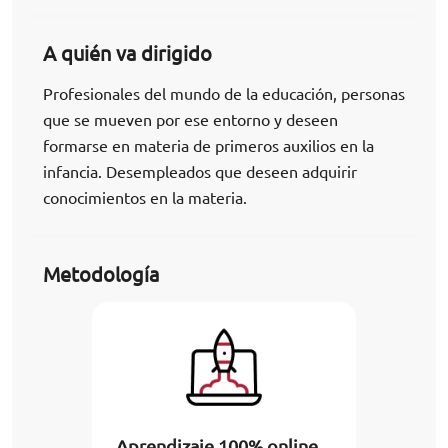
A quién va dirigido
Profesionales del mundo de la educación, personas
que se mueven por ese entorno y deseen
formarse en materia de primeros auxilios en la
infancia. Desempleados que deseen adquirir
conocimientos en la materia.
Metodología
Aprendizaje 100% online