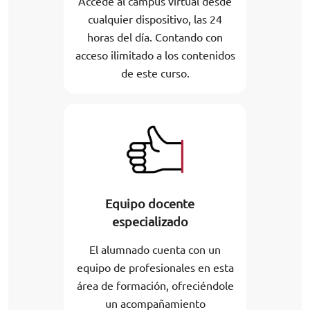
Accede al campus virtual desde
cualquier dispositivo, las 24
horas del día. Contando con
acceso ilimitado a los contenidos
de este curso.
Equipo docente
especializado
El alumnado cuenta con un
equipo de profesionales en esta
área de formación, ofreciéndole
un acompañamiento