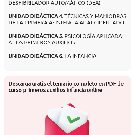
DESFIBRILADOR AUTOMÁTICO (DEA)
UNIDAD DIDÁCTICA 4
. TÉCNICAS Y MANIOBRAS
DE LA PRIMERA ASISTENCIA AL ACCIDENTADO
UNIDAD DIDÁCTICA 5
. PSICOLOGÍA APLICADA
A LOS PRIMEROS AUXILIOS
UNIDAD DIDÁCTICA 6
. LA INFANCIA
Descarga gratis el temario completo en PDF de
curso primeros auxilios infancia online