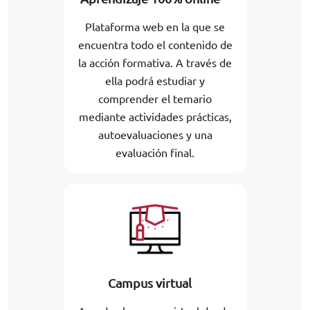
Plataforma web en la que se
encuentra todo el contenido de
la acción formativa. A través de
ella podrá estudiar y
comprender el temario
mediante actividades prácticas,
autoevaluaciones y una
evaluación final.
Campus virtual