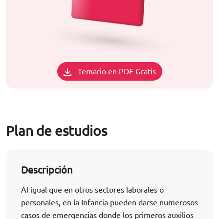
Temario en PDF Gratis
Plan de estudios
Descripción
Al igual que en otros sectores laborales o
personales, en la Infancia pueden darse numerosos
casos de emergencias donde los primeros auxilios