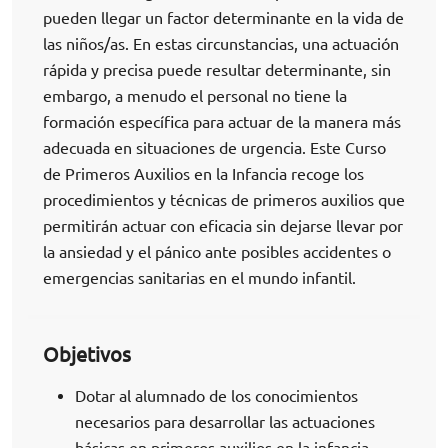
pueden llegar un factor determinante en la vida de
las niños/as. En estas circunstancias, una actuación
rápida y precisa puede resultar determinante, sin
embargo, a menudo el personal no tiene la
formación específica para actuar de la manera más
adecuada en situaciones de urgencia. Este Curso
de Primeros Auxilios en la Infancia recoge los
procedimientos y técnicas de primeros auxilios que
permitirán actuar con eficacia sin dejarse llevar por
la ansiedad y el pánico ante posibles accidentes o
emergencias sanitarias en el mundo infantil.
Objetivos
Dotar al alumnado de los conocimientos
necesarios para desarrollar las actuaciones
básicas en primeros auxilios en la infancia.