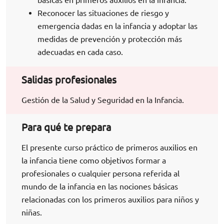
Reconocer las situaciones de riesgo y
emergencia dadas en la infancia y adoptar las
medidas de prevención y protección más
adecuadas en cada caso.
Salidas profesionales
Gestión de la Salud y Seguridad en la Infancia.
Para qué te prepara
El presente curso práctico de primeros auxilios en
la infancia tiene como objetivos formar a
profesionales o cualquier persona referida al
mundo de la infancia en las nociones básicas
relacionadas con los primeros auxilios para niños y
niñas.