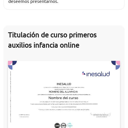
deseemos presentarnos.
Titulación de curso primeros
auxilios infancia online