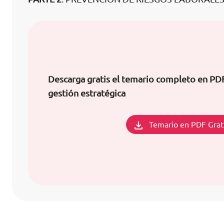
Descarga gratis el temario completo en PD
gestión estratégica
Temario en PDF Grat