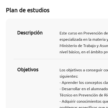
Plan de estudios
Descripción
Este curso en Prevención de
especializada en la materia y
Ministerio de Trabajo y Asun
nivel básico, en el ámbito pr
Objetivos
Los objetivos a conseguir c
siguientes:
- Aprender los conceptos cla
- Desarrollar en el alumnado
Técnico en Prevención de Ri
- Adquirir conocimientos que
problemas específicos que pu