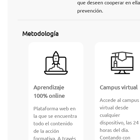
que deseen cooperar en ellas
prevención.
Metodología
Aprendizaje
Campus virtual
100% online
Accede al campus
virtual desde
Plataforma web en
cualquier
la que se encuentra
dispositivo, las 24
todo el contenido
horas del día.
de la acción
Contando con
formativa. A través