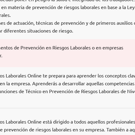
 en materia de prevención de riesgos laborales en base a la Ley
ales.
anes de actuación, técnicas de prevención y de primeros auxilios
 diferentes situaciones de riesgo.
mentos de Prevención en Riesgos Laborales o en empresas
r.
os Laborales Online te prepara para aprender los conceptos cla
 en la empresa. Aprenderás a desarrollar aquellas competencias
funciones de Técnico en Prevención de Riesgos Laborales de Niv
s Laborales Online está dirigido a todos aquellos profesionale
de prevención de riesgos laborales en su empresa. También a aq