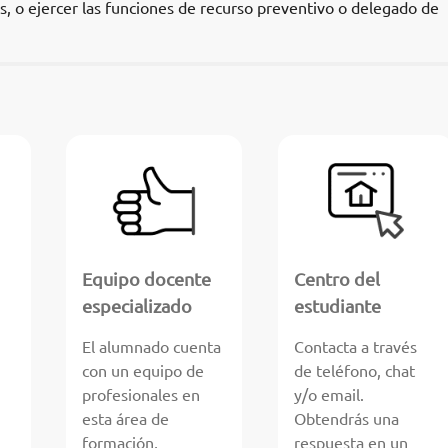
, o ejercer las funciones de recurso preventivo o delegado de
Equipo docente
Centro del
especializado
estudiante
El alumnado cuenta
Contacta a través
con un equipo de
de teléfono, chat
profesionales en
y/o email.
esta área de
Obtendrás una
formación,
respuesta en un