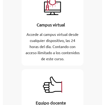
Campus virtual
Accede al campus virtual desde
cualquier dispositivo, las 24
horas del día. Contando con
acceso ilimitado a los contenidos
de este curso.
Equipo docente