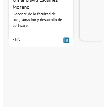
Moreno
Docente de la facultad de
programación y desarrollo de
software
+ info