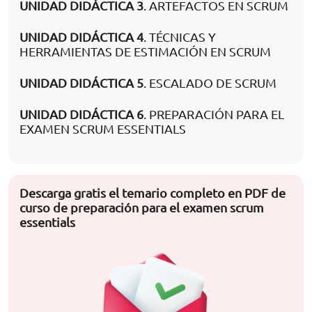
UNIDAD DIDÁCTICA 3
. ARTEFACTOS EN SCRUM
UNIDAD DIDÁCTICA 4
. TÉCNICAS Y
HERRAMIENTAS DE ESTIMACIÓN EN SCRUM
UNIDAD DIDÁCTICA 5
. ESCALADO DE SCRUM
UNIDAD DIDÁCTICA 6
. PREPARACIÓN PARA EL
EXAMEN SCRUM ESSENTIALS
Descarga gratis el temario completo en PDF de
curso de preparación para el examen scrum
essentials