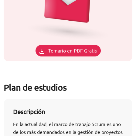
Temario en PDF Gratis
Plan de estudios
Descripción
En la actualidad, el marco de trabajo Scrum es uno
de los más demandados en la gestión de proyectos