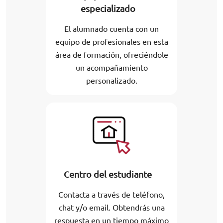
especializado
El alumnado cuenta con un
equipo de profesionales en esta
área de formación, ofreciéndole
un acompañamiento
personalizado.
Centro del estudiante
Contacta a través de teléfono,
chat y/o email. Obtendrás una
respuesta en un tiempo máximo