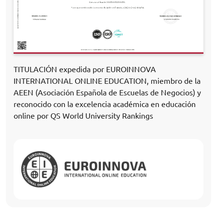
TITULACIÓN expedida por EUROINNOVA
INTERNATIONAL ONLINE EDUCATION, miembro de la
AEEN (Asociación Española de Escuelas de Negocios) y
reconocido con la excelencia académica en educación
online por QS World University Rankings