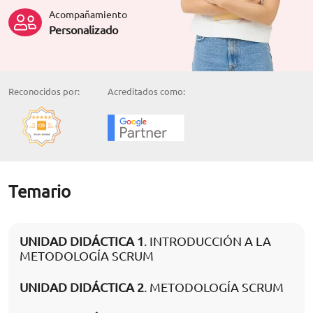
Acompañamiento
Personalizado
Reconocidos por:
Acreditados como:
Temario
UNIDAD DIDÁCTICA 1
. INTRODUCCIÓN A LA
METODOLOGÍA SCRUM
UNIDAD DIDÁCTICA 2
. METODOLOGÍA SCRUM