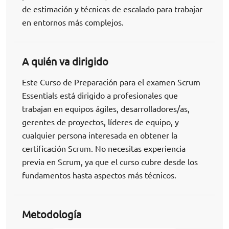
de estimación y técnicas de escalado para trabajar
en entornos más complejos.
A quién va dirigido
Este Curso de Preparación para el examen Scrum
Essentials está dirigido a profesionales que
trabajan en equipos ágiles, desarrolladores/as,
gerentes de proyectos, líderes de equipo, y
cualquier persona interesada en obtener la
certificación Scrum. No necesitas experiencia
previa en Scrum, ya que el curso cubre desde los
fundamentos hasta aspectos más técnicos.
Metodología