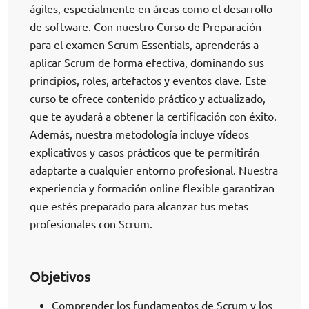
ágiles, especialmente en áreas como el desarrollo
de software. Con nuestro Curso de Preparación
para el examen Scrum Essentials, aprenderás a
aplicar Scrum de forma efectiva, dominando sus
principios, roles, artefactos y eventos clave. Este
curso te ofrece contenido práctico y actualizado,
que te ayudará a obtener la certificación con éxito.
Además, nuestra metodología incluye vídeos
explicativos y casos prácticos que te permitirán
adaptarte a cualquier entorno profesional. Nuestra
experiencia y formación online flexible garantizan
que estés preparado para alcanzar tus metas
profesionales con Scrum.
Objetivos
Comprender los fundamentos de Scrum y los