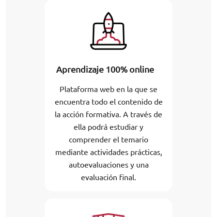
Aprendizaje 100% online
Plataforma web en la que se
encuentra todo el contenido de
la acción formativa. A través de
ella podrá estudiar y
comprender el temario
mediante actividades prácticas,
autoevaluaciones y una
evaluación final.