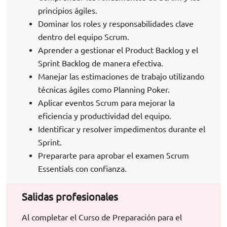
principios ágiles.
Dominar los roles y responsabilidades clave
dentro del equipo Scrum.
Aprender a gestionar el Product Backlog y el
Sprint Backlog de manera efectiva.
Manejar las estimaciones de trabajo utilizando
técnicas ágiles como Planning Poker.
Aplicar eventos Scrum para mejorar la
eficiencia y productividad del equipo.
Identificar y resolver impedimentos durante el
Sprint.
Prepararte para aprobar el examen Scrum
Essentials con confianza.
Salidas profesionales
Al completar el Curso de Preparación para el