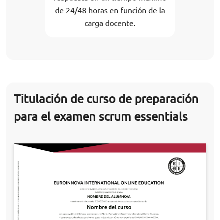
de 24/48 horas en función de la
carga docente.
Titulación de curso de preparación
para el examen scrum essentials