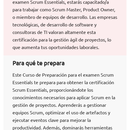
examen Scrum Essentials, estarás capacitado/a
para trabajar como Scrum Master, Product Owner,
o miembro de equipos de desarrollo. Las empresas
tecnológicas, de desarrollo de software y
consultoras de TI valoran altamente esta
certificación para la gestión ágil de proyectos, lo
que aumenta tus oportunidades laborales.
Para qué te prepara
Este Curso de Preparación para el examen Scrum
Essentials te prepara para obtener la certificación
Scrum Essentials, proporcionándote los
conocimientos necesarios para aplicar Scrum en la
gestión de proyectos. Aprenderás a gestionar
equipos Scrum, optimizar el uso de artefactos y
ejecutar eventos clave para mejorar la
productividad. Además, dominarás herramientas