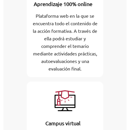
Aprendizaje 100% online
Plataforma web en la que se
encuentra todo el contenido de
la acción formativa. A través de
ella podrá estudiar y
comprender el temario
mediante actividades prácticas,
autoevaluaciones y una
evaluación final.
Campus virtual