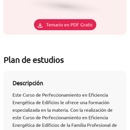
Temario en PDF Gratis
Plan de estudios
Descripción
Este Curso de Perfeccionamiento en Eficiencia
Energética de Edificios le ofrece una formación
especializada en la materia. Con la realización de
este Curso de Perfeccionamiento en Eficiencia
Energética de Edificios de la Familia Profesional de