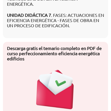
ENERGÉTICA.
UNIDAD DIDÁCTICA 7
. FASES: ACTUACIONES EN
EFICIENCIA ENERGÉTICA - FASES DE OBRA EN
UN PROCESO DE EDIFICACIÓN.
Descarga gratis el temario completo en PDF de
curso perfeccionamiento eficiencia energética
edificios