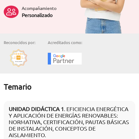
Acompañamiento
Personalizado
Reconocidos por:
Acreditados como:
Temario
UNIDAD DIDÁCTICA 1
. EFICIENCIA ENERGÉTICA
Y APLICACIÓN DE ENERGÍAS RENOVABLES:
NORMATIVA, CERTIFICACIÓN, PAUTAS BÁSICAS
DE INSTALACIÓN, CONCEPTOS DE
AISLAMIENTO.