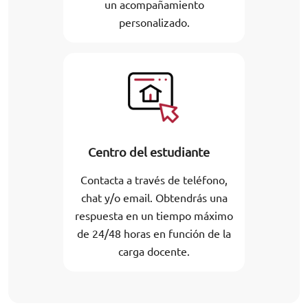
un acompañamiento
personalizado.
Centro del estudiante
Contacta a través de teléfono,
chat y/o email. Obtendrás una
respuesta en un tiempo máximo
de 24/48 horas en función de la
carga docente.