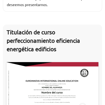
deseemos presentarnos.
Titulación de curso
perfeccionamiento eficiencia
energética edificios