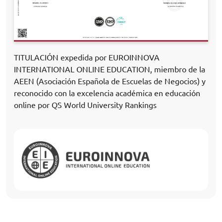
TITULACIÓN expedida por EUROINNOVA
INTERNATIONAL ONLINE EDUCATION, miembro de la
AEEN (Asociación Española de Escuelas de Negocios) y
reconocido con la excelencia académica en educación
online por QS World University Rankings