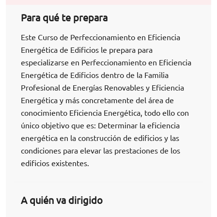
Para qué te prepara
Este Curso de Perfeccionamiento en Eficiencia
Energética de Edificios le prepara para
especializarse en Perfeccionamiento en Eficiencia
Energética de Edificios dentro de la Familia
Profesional de Energías Renovables y Eficiencia
Energética y más concretamente del área de
conocimiento Eficiencia Energética, todo ello con
único objetivo que es: Determinar la eficiencia
energética en la construcción de edificios y las
condiciones para elevar las prestaciones de los
edificios existentes.
A quién va dirigido