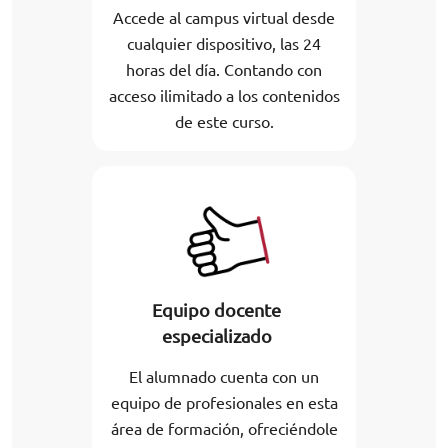
Accede al campus virtual desde
cualquier dispositivo, las 24
horas del día. Contando con
acceso ilimitado a los contenidos
de este curso.
Equipo docente
especializado
El alumnado cuenta con un
equipo de profesionales en esta
área de formación, ofreciéndole