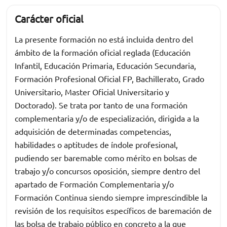
Carácter oficial
La presente formación no está incluida dentro del
ámbito de la formación oficial reglada (Educación
Infantil, Educación Primaria, Educación Secundaria,
Formación Profesional Oficial FP, Bachillerato, Grado
Universitario, Master Oficial Universitario y
Doctorado). Se trata por tanto de una formación
complementaria y/o de especialización, dirigida a la
adquisición de determinadas competencias,
habilidades o aptitudes de índole profesional,
pudiendo ser baremable como mérito en bolsas de
trabajo y/o concursos oposición, siempre dentro del
apartado de Formación Complementaria y/o
Formación Continua siendo siempre imprescindible la
revisión de los requisitos específicos de baremación de
las bolsa de trabajo público en concreto a la que