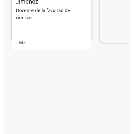
Jimenez
Docente de la facultad de
ciencias
+ info