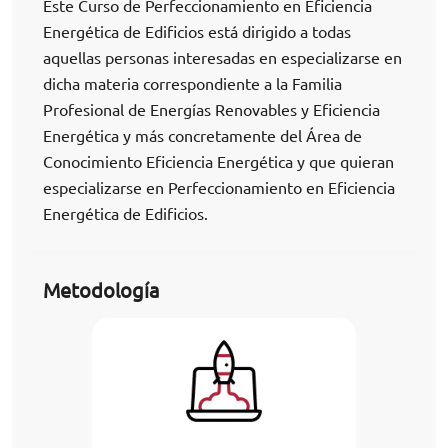
Este Curso de Perfeccionamiento en Eficiencia
Energética de Edificios está dirigido a todas
aquellas personas interesadas en especializarse en
dicha materia correspondiente a la Familia
Profesional de Energías Renovables y Eficiencia
Energética y más concretamente del Área de
Conocimiento Eficiencia Energética y que quieran
especializarse en Perfeccionamiento en Eficiencia
Energética de Edificios.
Metodología