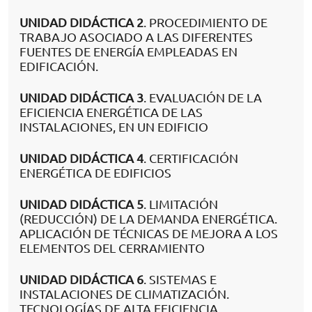
UNIDAD DIDÁCTICA 2
. PROCEDIMIENTO DE
TRABAJO ASOCIADO A LAS DIFERENTES
FUENTES DE ENERGÍA EMPLEADAS EN
EDIFICACIÓN.
UNIDAD DIDÁCTICA 3
. EVALUACIÓN DE LA
EFICIENCIA ENERGÉTICA DE LAS
INSTALACIONES, EN UN EDIFICIO
UNIDAD DIDÁCTICA 4
. CERTIFICACIÓN
ENERGÉTICA DE EDIFICIOS
UNIDAD DIDÁCTICA 5
. LIMITACIÓN
(REDUCCIÓN) DE LA DEMANDA ENERGÉTICA.
APLICACIÓN DE TÉCNICAS DE MEJORA A LOS
ELEMENTOS DEL CERRAMIENTO
UNIDAD DIDÁCTICA 6
. SISTEMAS E
INSTALACIONES DE CLIMATIZACIÓN.
TECNOLOGÍAS DE ALTA EFICIENCIA