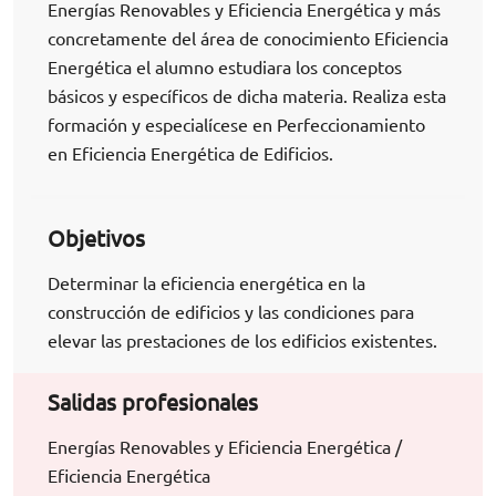
Energías Renovables y Eficiencia Energética y más
concretamente del área de conocimiento Eficiencia
Energética el alumno estudiara los conceptos
básicos y específicos de dicha materia. Realiza esta
formación y especialícese en Perfeccionamiento
en Eficiencia Energética de Edificios.
Objetivos
Determinar la eficiencia energética en la
construcción de edificios y las condiciones para
elevar las prestaciones de los edificios existentes.
Salidas profesionales
Energías Renovables y Eficiencia Energética /
Eficiencia Energética