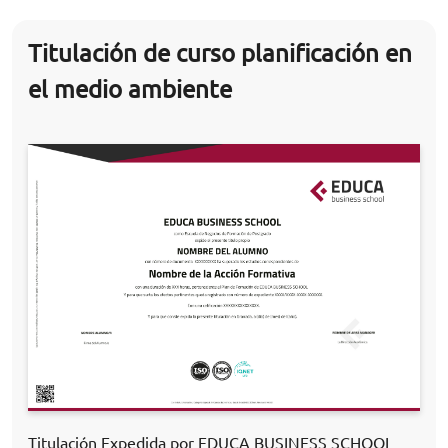
Titulación de curso planificación en
el medio ambiente
Titulación Expedida por EDUCA BUSINESS SCHOOL