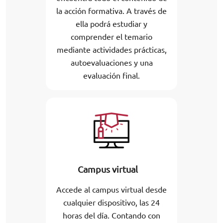
la acción formativa. A través de
ella podrá estudiar y
comprender el temario
mediante actividades prácticas,
autoevaluaciones y una
evaluación final.
Campus virtual
Accede al campus virtual desde
cualquier dispositivo, las 24
horas del día. Contando con