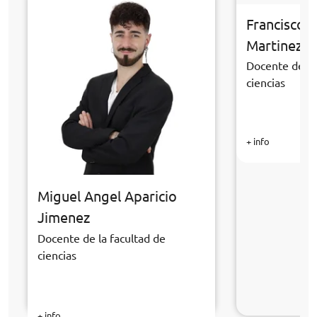
Francisco 
Martinez
Docente de la
ciencias
+ info
Miguel Angel Aparicio
Jimenez
Docente de la facultad de
ciencias
+ info