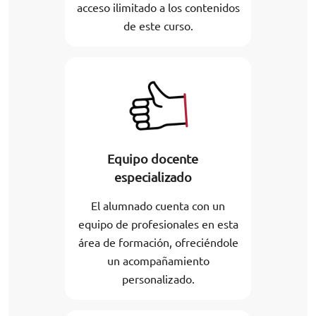
acceso ilimitado a los contenidos
de este curso.
Equipo docente
especializado
El alumnado cuenta con un
equipo de profesionales en esta
área de formación, ofreciéndole
un acompañamiento
personalizado.