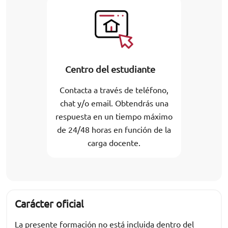
Centro del estudiante
Contacta a través de teléfono,
chat y/o email. Obtendrás una
respuesta en un tiempo máximo
de 24/48 horas en función de la
carga docente.
Carácter oficial
La presente formación no está incluida dentro del