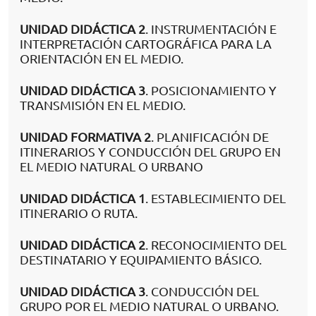
UNIDAD DIDÁCTICA 2
. INSTRUMENTACIÓN E
INTERPRETACIÓN CARTOGRÁFICA PARA LA
ORIENTACIÓN EN EL MEDIO.
UNIDAD DIDÁCTICA 3
. POSICIONAMIENTO Y
TRANSMISIÓN EN EL MEDIO.
UNIDAD FORMATIVA 2
. PLANIFICACIÓN DE
ITINERARIOS Y CONDUCCIÓN DEL GRUPO EN
EL MEDIO NATURAL O URBANO
UNIDAD DIDÁCTICA 1
. ESTABLECIMIENTO DEL
ITINERARIO O RUTA.
UNIDAD DIDÁCTICA 2
. RECONOCIMIENTO DEL
DESTINATARIO Y EQUIPAMIENTO BÁSICO.
UNIDAD DIDÁCTICA 3
. CONDUCCIÓN DEL
GRUPO POR EL MEDIO NATURAL O URBANO.