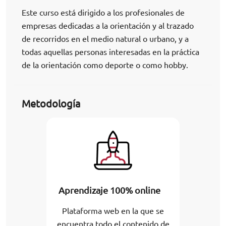
Este curso está dirigido a los profesionales de
empresas dedicadas a la orientación y al trazado
de recorridos en el medio natural o urbano, y a
todas aquellas personas interesadas en la práctica
de la orientación como deporte o como hobby.
Metodología
Aprendizaje 100% online
Plataforma web en la que se
encuentra todo el contenido de