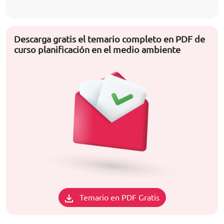
Descarga gratis el temario completo en PDF de
curso planificación en el medio ambiente
Temario en PDF Gratis