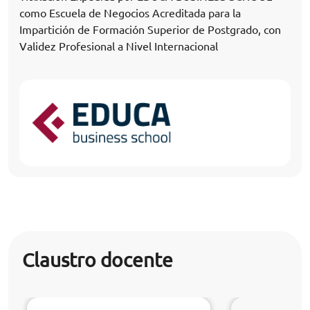
como Escuela de Negocios Acreditada para la
Impartición de Formación Superior de Postgrado, con
Validez Profesional a Nivel Internacional
Claustro docente