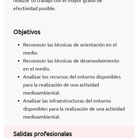
realizar su trabajo con el mayor grado de
efectividad posible.
Objetivos
Reconocer las técnicas de orientación en el
medio.
Reconocer las técnicas de desenvolvimiento
en el medio.
Analizar los recursos del entorno disponibles
para la realización de una actividad
medioambiental.
Analizar las infraestructuras del entorno
disponibles para la realización de una actividad
medioambiental.
Salidas profesionales