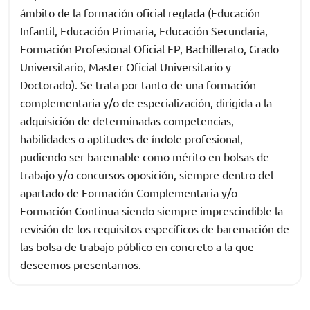
ámbito de la formación oficial reglada (Educación
Infantil, Educación Primaria, Educación Secundaria,
Formación Profesional Oficial FP, Bachillerato, Grado
Universitario, Master Oficial Universitario y
Doctorado). Se trata por tanto de una formación
complementaria y/o de especialización, dirigida a la
adquisición de determinadas competencias,
habilidades o aptitudes de índole profesional,
pudiendo ser baremable como mérito en bolsas de
trabajo y/o concursos oposición, siempre dentro del
apartado de Formación Complementaria y/o
Formación Continua siendo siempre imprescindible la
revisión de los requisitos específicos de baremación de
las bolsa de trabajo público en concreto a la que
deseemos presentarnos.