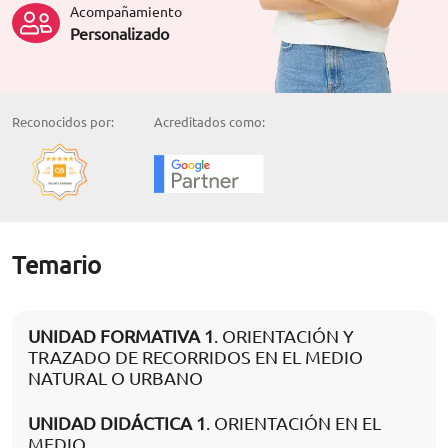
Acompañamiento
Personalizado
Reconocidos por:
Acreditados como:
Temario
UNIDAD FORMATIVA 1
. ORIENTACIÓN Y
TRAZADO DE RECORRIDOS EN EL MEDIO
NATURAL O URBANO
UNIDAD DIDÁCTICA 1
. ORIENTACIÓN EN EL
MEDIO.