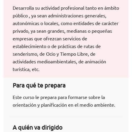
Desarrolla su actividad profesional tanto en ámbito
público , ya sean administraciones generales,
autonómicas o locales, como entidades de carácter
privado, ya sean grandes, medianas o pequeñas
empresas que ofrezcan servicios de
establecimiento o de prácticas de rutas de
senderismo, de Ocio y Tiempo Libre, de
actividades medioambientales, de animación
turística, etc.
Para qué te prepara
Este curso le prepara para formarse sobre la
orientación y planificación en el medio ambiente.
A quién va dirigido