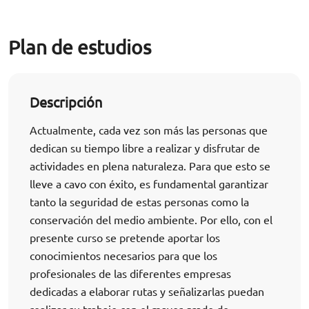
Plan de estudios
Descripción
Actualmente, cada vez son más las personas que
dedican su tiempo libre a realizar y disfrutar de
actividades en plena naturaleza. Para que esto se
lleve a cavo con éxito, es fundamental garantizar
tanto la seguridad de estas personas como la
conservación del medio ambiente. Por ello, con el
presente curso se pretende aportar los
conocimientos necesarios para que los
profesionales de las diferentes empresas
dedicadas a elaborar rutas y señalizarlas puedan