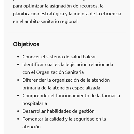
para optimizar la asignación de recursos, la
planificación estratégica y la mejora de la eficiencia
en el ámbito sanitario regional.
Objetivos
Conocer el sistema de salud balear
Identificar cual es la legislación relacionada
con el Organización Sanitaria
Diferenciar la organización de la atención
primaria de la atención especializada
Comprender el funcionamiento de la farmacia
hospitalaria
Desarrollar habilidades de gestión
Fomentar la calidad y la seguridad en la
atención