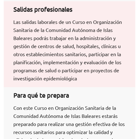
Salidas profesionales
Las salidas laborales de un Curso en Organización
Sanitaria de la Comunidad Autónoma de Islas
Baleares podrás trabajar en la administración y
gestión de centros de salud, hospitales, clínicas u
otros establecimientos sanitarios, participar en la
planificación, implementación y evaluación de los
programas de salud o participar en proyectos de
investigación epidemiológica
Para qué te prepara
Con este Curso en Organización Sanitaria de la
Comunidad Autónoma de Islas Baleares estarás
preparado para realizar una gestión efectiva de los
recursos sanitarios para optimizar la calidad y