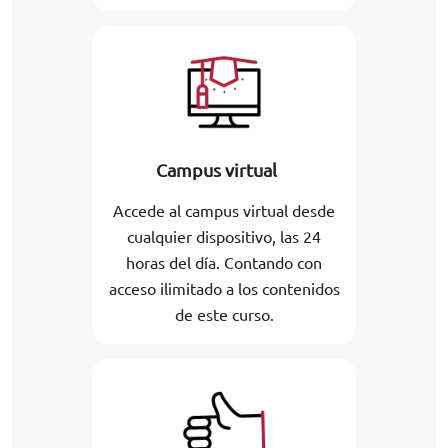
Campus virtual
Accede al campus virtual desde
cualquier dispositivo, las 24
horas del día. Contando con
acceso ilimitado a los contenidos
de este curso.