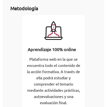
Metodología
Aprendizaje 100% online
Plataforma web en la que se
encuentra todo el contenido de
la acción formativa. A través de
ella podrá estudiar y
comprender el temario
mediante actividades prácticas,
autoevaluaciones y una
evaluación final.