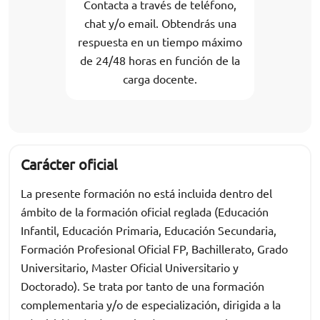
Contacta a través de teléfono,
chat y/o email. Obtendrás una
respuesta en un tiempo máximo
de 24/48 horas en función de la
carga docente.
Carácter oficial
La presente formación no está incluida dentro del
ámbito de la formación oficial reglada (Educación
Infantil, Educación Primaria, Educación Secundaria,
Formación Profesional Oficial FP, Bachillerato, Grado
Universitario, Master Oficial Universitario y
Doctorado). Se trata por tanto de una formación
complementaria y/o de especialización, dirigida a la