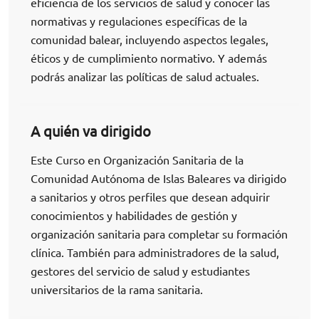
eficiencia de los servicios de salud y conocer las
normativas y regulaciones específicas de la
comunidad balear, incluyendo aspectos legales,
éticos y de cumplimiento normativo. Y además
podrás analizar las políticas de salud actuales.
A quién va dirigido
Este Curso en Organización Sanitaria de la
Comunidad Autónoma de Islas Baleares va dirigido
a sanitarios y otros perfiles que desean adquirir
conocimientos y habilidades de gestión y
organización sanitaria para completar su formación
clínica. También para administradores de la salud,
gestores del servicio de salud y estudiantes
universitarios de la rama sanitaria.