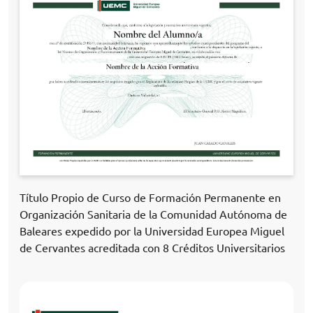
Título Propio de Curso de Formación Permanente en
Organización Sanitaria de la Comunidad Autónoma de
Baleares expedido por la Universidad Europea Miguel
de Cervantes acreditada con 8 Créditos Universitarios