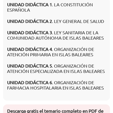
UNIDAD DIDÁCTICA 1
. LA CONSTITUCIÓN
ESPAÑOLA
UNIDAD DIDÁCTICA 2
. LEY GENERAL DE SALUD
UNIDAD DIDÁCTICA 3
. LEY SANITARIA DE LA
COMUNIDAD AUTÓNOMA DE ISLAS BALEARES
UNIDAD DIDÁCTICA 4
. ORGANIZACIÓN DE
ATENCIÓN PRIMARIA EN ISLAS BALEARES
UNIDAD DIDÁCTICA 5
. ORGANIZACIÓN DE
ATENCIÓN ESPECIALIZADA EN ISLAS BALEARES
UNIDAD DIDÁCTICA 6
. ORGANIZACIÓN DE
FARMACIA HOSPITALARIA EN ISLAS BALEARES
Descarga gratis el temario completo en PDF de