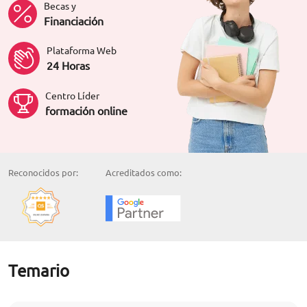
Becas y
Financiación
Plataforma Web
24 Horas
Centro Líder
formación online
Reconocidos por:
Acreditados como:
Temario