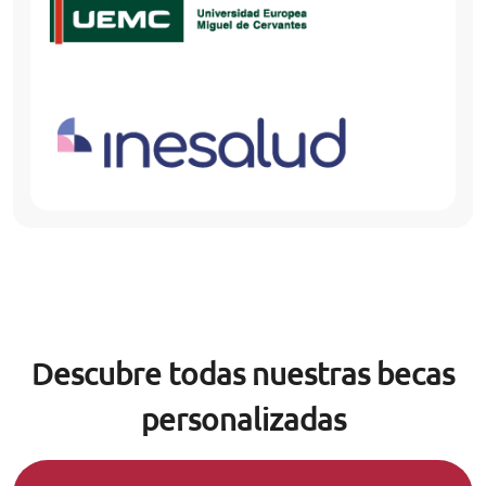
Descubre todas nuestras becas
personalizadas