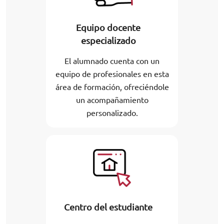
Equipo docente
especializado
El alumnado cuenta con un
equipo de profesionales en esta
área de formación, ofreciéndole
un acompañamiento
personalizado.
Centro del estudiante