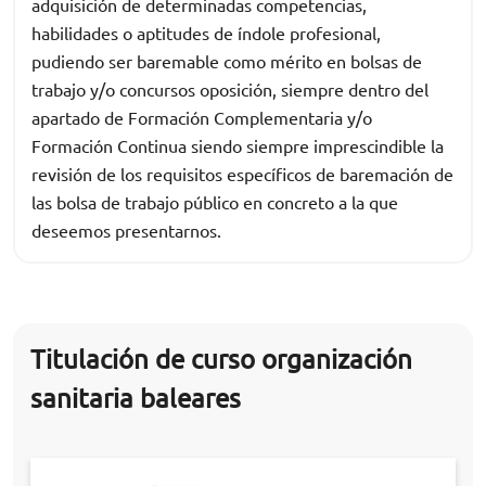
adquisición de determinadas competencias,
habilidades o aptitudes de índole profesional,
pudiendo ser baremable como mérito en bolsas de
trabajo y/o concursos oposición, siempre dentro del
apartado de Formación Complementaria y/o
Formación Continua siendo siempre imprescindible la
revisión de los requisitos específicos de baremación de
las bolsa de trabajo público en concreto a la que
deseemos presentarnos.
Titulación de curso organización
sanitaria baleares