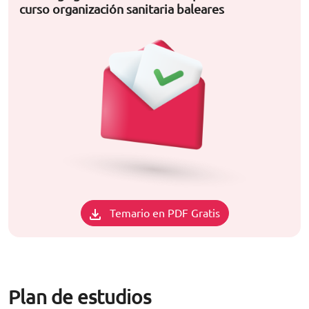
curso organización sanitaria baleares
Temario en PDF Gratis
Plan de estudios