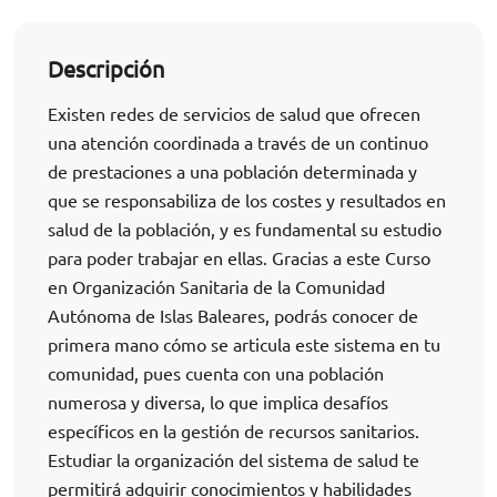
Descripción
Existen redes de servicios de salud que ofrecen
una atención coordinada a través de un continuo
de prestaciones a una población determinada y
que se responsabiliza de los costes y resultados en
salud de la población, y es fundamental su estudio
para poder trabajar en ellas. Gracias a este Curso
en Organización Sanitaria de la Comunidad
Autónoma de Islas Baleares, podrás conocer de
primera mano cómo se articula este sistema en tu
comunidad, pues cuenta con una población
numerosa y diversa, lo que implica desafíos
específicos en la gestión de recursos sanitarios.
Estudiar la organización del sistema de salud te
permitirá adquirir conocimientos y habilidades