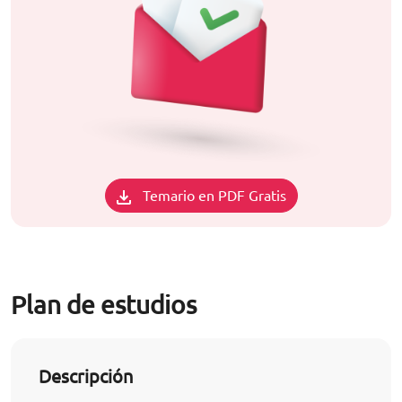
Temario en PDF Gratis
Plan de estudios
Descripción