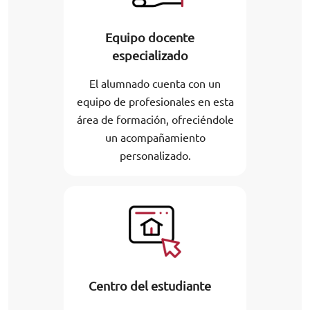
Equipo docente
especializado
El alumnado cuenta con un
equipo de profesionales en esta
área de formación, ofreciéndole
un acompañamiento
personalizado.
Centro del estudiante