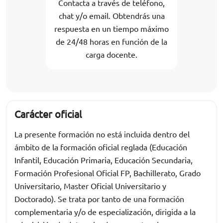
Contacta a través de teléfono,
chat y/o email. Obtendrás una
respuesta en un tiempo máximo
de 24/48 horas en función de la
carga docente.
Carácter oficial
La presente formación no está incluida dentro del
ámbito de la formación oficial reglada (Educación
Infantil, Educación Primaria, Educación Secundaria,
Formación Profesional Oficial FP, Bachillerato, Grado
Universitario, Master Oficial Universitario y
Doctorado). Se trata por tanto de una formación
complementaria y/o de especialización, dirigida a la