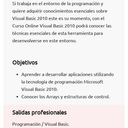
Si trabaja en el entorno de la programación y
quiere adquirir conocimientos esenciales sobre
Visual Basic 2010 este es su momento, con el
Curso Online Visual Basic 2010 podrá conocer las
técnicas esenciales de esta herramienta para
desenvolverse en este entorno.
Objetivos
Aprender a desarrollar aplicaciones utilizando
la tecnología de programación Microsoft
Visual Basic 2010.
Conocer los Arrays y estructuras de control.
Salidas profesionales
Programación / Visual Basic.