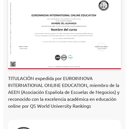
TITULACIÓN expedida por EUROINNOVA
INTERNATIONAL ONLINE EDUCATION, miembro de la
AEEN (Asociación Española de Escuelas de Negocios) y
reconocido con la excelencia académica en educación
online por QS World University Rankings