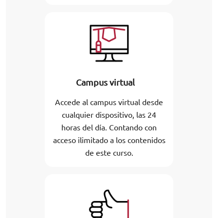
Campus virtual
Accede al campus virtual desde
cualquier dispositivo, las 24
horas del día. Contando con
acceso ilimitado a los contenidos
de este curso.