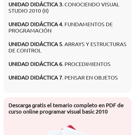
UNIDAD DIDÁCTICA 3
. CONOCIENDO VISUAL
STUDIO 2010 (II)
UNIDAD DIDÁCTICA 4
. FUNDAMENTOS DE
PROGRAMACIÓN
UNIDAD DIDÁCTICA 5
. ARRAYS Y ESTRUCTURAS
DE CONTROL
UNIDAD DIDÁCTICA 6
. PROCEDIMIENTOS
UNIDAD DIDÁCTICA 7
. PENSAR EN OBJETOS
Descarga gratis el temario completo en PDF de
curso online programar visual basic 2010