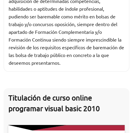
adquisición de determinadas competencias,
habilidades o aptitudes de índole profesional,
pudiendo ser baremable como mérito en bolsas de
trabajo y/o concursos oposición, siempre dentro del
apartado de Formación Complementaria y/o
Formación Continua siendo siempre imprescindible la
revisión de los requisitos específicos de baremación de
las bolsa de trabajo público en concreto a la que
deseemos presentarnos.
Titulación de curso online
programar visual basic 2010