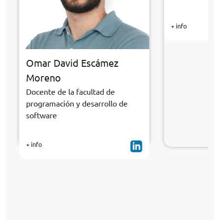
+ info
Omar David Escámez
Moreno
Docente de la facultad de
programación y desarrollo de
software
+ info