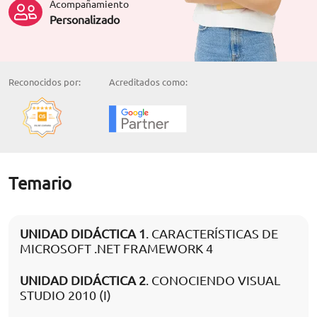
Acompañamiento
Personalizado
Reconocidos por:
Acreditados como:
Temario
UNIDAD DIDÁCTICA 1
. CARACTERÍSTICAS DE
MICROSOFT .NET FRAMEWORK 4
UNIDAD DIDÁCTICA 2
. CONOCIENDO VISUAL
STUDIO 2010 (I)