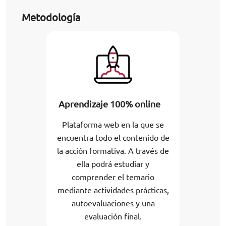
Metodología
Aprendizaje 100% online
Plataforma web en la que se
encuentra todo el contenido de
la acción formativa. A través de
ella podrá estudiar y
comprender el temario
mediante actividades prácticas,
autoevaluaciones y una
evaluación final.