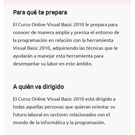
Para qué te prepara
El Curso Online Visual Basic 2010 le prepara para
conocer de manera amplia y precisa el entorno de
la programación en relación con la herramienta
Visual Basic 2010, adquiriendo las técnicas que le
ayudarán a manejar esta herramienta para
desempeñar su labor en este ámbito.
A quién va dirigido
El Curso Online Visual Basic 2010 está dirigido a
todas aquellas personas que quieran orientar su
futuro laboral en sectores relacionados con el
mundo de la informática y la programación.