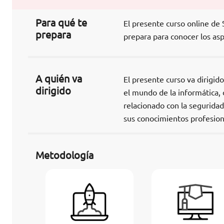
Para qué te
El presente curso online de 
prepara
prepara para conocer los asp
A quién va
El presente curso va dirigid
dirigido
el mundo de la informática,
relacionado con la seguridad
sus conocimientos profesion
Metodología