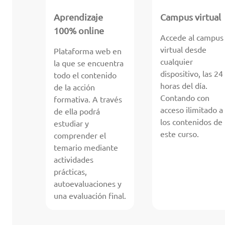
Aprendizaje
Campus virtual
100% online
Accede al campus
virtual desde
Plataforma web en
cualquier
la que se encuentra
dispositivo, las 24
todo el contenido
horas del día.
de la acción
Contando con
formativa. A través
acceso ilimitado a
de ella podrá
los contenidos de
estudiar y
este curso.
comprender el
temario mediante
actividades
prácticas,
autoevaluaciones y
una evaluación final.