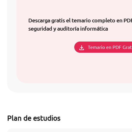
Descarga gratis el temario completo en PDF
seguridad y auditoría informática
Temario en PDF Grat
Plan de estudios