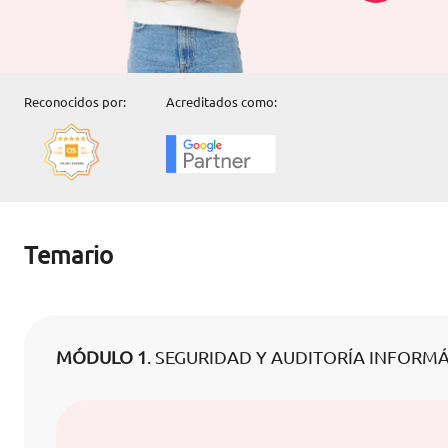
Reconocidos por:
Acreditados como:
Temario
MÓDULO 1
. SEGURIDAD Y AUDITORÍA INFORM