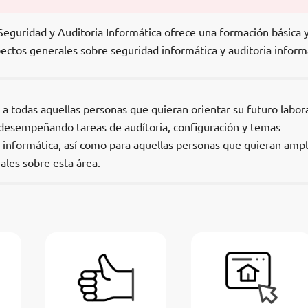
Seguridad y Auditoria Informática ofrece una formación básica y
ectos generales sobre seguridad informática y auditoria informá
o a todas aquellas personas que quieran orientar su futuro labor
 desempeñando tareas de audítoria, configuración y temas
 informática, así como para aquellas personas que quieran ampl
ales sobre esta área.