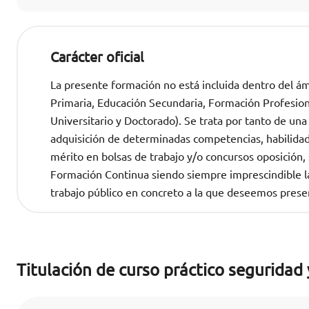
Carácter oficial
La presente formación no está incluida dentro del ámb
Primaria, Educación Secundaria, Formación Profesional
Universitario y Doctorado). Se trata por tanto de una
adquisición de determinadas competencias, habilida
mérito en bolsas de trabajo y/o concursos oposició
Formación Continua siendo siempre imprescindible la 
trabajo público en concreto a la que deseemos prese
Titulación de curso práctico seguridad 