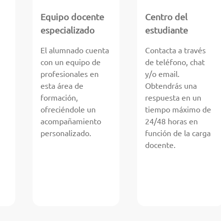
Equipo docente
Centro del
especializado
estudiante
El alumnado cuenta
Contacta a través
con un equipo de
de teléfono, chat
profesionales en
y/o email.
esta área de
Obtendrás una
formación,
respuesta en un
ofreciéndole un
tiempo máximo de
acompañamiento
24/48 horas en
personalizado.
función de la carga
docente.