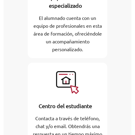
especializado
El alumnado cuenta con un
equipo de profesionales en esta
área de formación, ofreciéndole
un acompañamiento
personalizado.
Centro del estudiante
Contacta a través de teléfono,
chat y/o email. Obtendrás una
respuesta en un tiempo máximo