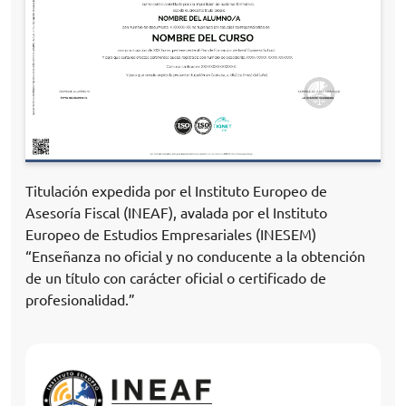
Titulación expedida por el Instituto Europeo de
Asesoría Fiscal (INEAF), avalada por el Instituto
Europeo de Estudios Empresariales (INESEM)
“Enseñanza no oficial y no conducente a la obtención
de un título con carácter oficial o certificado de
profesionalidad.”