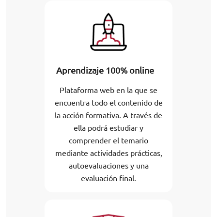
Aprendizaje 100% online
Plataforma web en la que se
encuentra todo el contenido de
la acción formativa. A través de
ella podrá estudiar y
comprender el temario
mediante actividades prácticas,
autoevaluaciones y una
evaluación final.