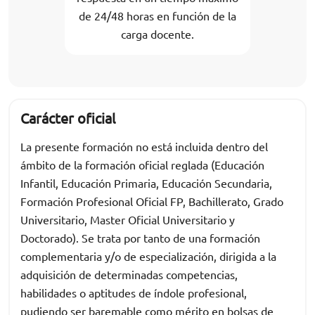
de 24/48 horas en función de la
carga docente.
Carácter oficial
La presente formación no está incluida dentro del
ámbito de la formación oficial reglada (Educación
Infantil, Educación Primaria, Educación Secundaria,
Formación Profesional Oficial FP, Bachillerato, Grado
Universitario, Master Oficial Universitario y
Doctorado). Se trata por tanto de una formación
complementaria y/o de especialización, dirigida a la
adquisición de determinadas competencias,
habilidades o aptitudes de índole profesional,
pudiendo ser baremable como mérito en bolsas de