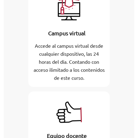
Campus virtual
Accede al campus virtual desde
cualquier dispositivo, las 24
horas del día. Contando con
acceso ilimitado a los contenidos
de este curso.
Equipo docente