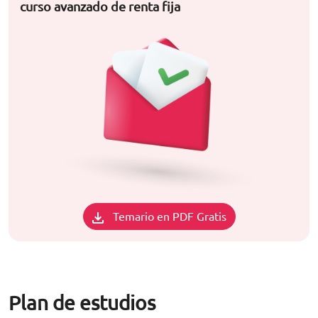
curso avanzado de renta fija
Temario en PDF Gratis
Plan de estudios