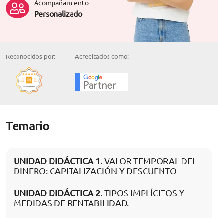
Acompañamiento
Personalizado
Reconocidos por:
Acreditados como:
Temario
UNIDAD DIDÁCTICA 1
. VALOR TEMPORAL DEL
DINERO: CAPITALIZACIÓN Y DESCUENTO
UNIDAD DIDÁCTICA 2
. TIPOS IMPLÍCITOS Y
MEDIDAS DE RENTABILIDAD.