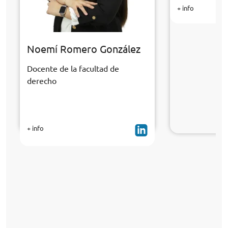
+ info
Noemí Romero González
Docente de la facultad de
derecho
+ info