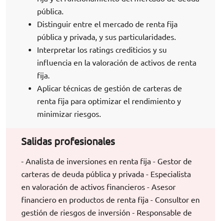
pública.
Distinguir entre el mercado de renta fija
pública y privada, y sus particularidades.
Interpretar los ratings crediticios y su
influencia en la valoración de activos de renta
fija.
Aplicar técnicas de gestión de carteras de
renta fija para optimizar el rendimiento y
minimizar riesgos.
Salidas profesionales
- Analista de inversiones en renta fija - Gestor de
carteras de deuda pública y privada - Especialista
en valoración de activos financieros - Asesor
financiero en productos de renta fija - Consultor en
gestión de riesgos de inversión - Responsable de