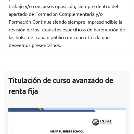
trabajo y/o concursos oposición, siempre dentro del
apartado de Formación Complementaria y/o
Formación Continua siendo siempre imprescindible la
revisión de los requisitos específicos de baremación de
las bolsa de trabajo público en concreto a la que
deseemos presentarnos.
Titulación de curso avanzado de
renta fija