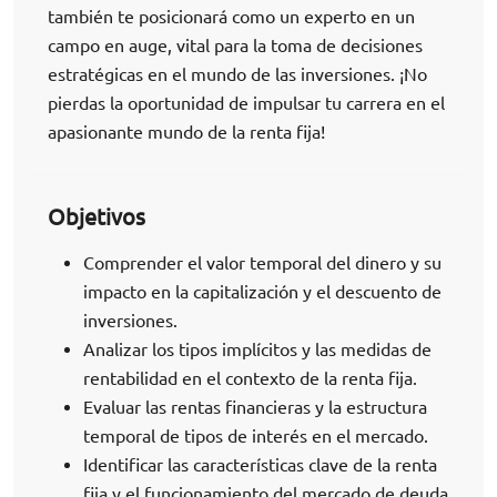
también te posicionará como un experto en un
campo en auge, vital para la toma de decisiones
estratégicas en el mundo de las inversiones. ¡No
pierdas la oportunidad de impulsar tu carrera en el
apasionante mundo de la renta fija!
Objetivos
Comprender el valor temporal del dinero y su
impacto en la capitalización y el descuento de
inversiones.
Analizar los tipos implícitos y las medidas de
rentabilidad en el contexto de la renta fija.
Evaluar las rentas financieras y la estructura
temporal de tipos de interés en el mercado.
Identificar las características clave de la renta
fija y el funcionamiento del mercado de deuda