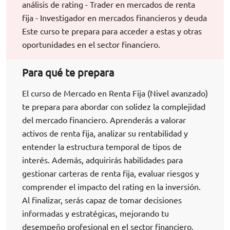
análisis de rating - Trader en mercados de renta
fija - Investigador en mercados financieros y deuda
Este curso te prepara para acceder a estas y otras
oportunidades en el sector financiero.
Para qué te prepara
El curso de Mercado en Renta Fija (Nivel avanzado)
te prepara para abordar con solidez la complejidad
del mercado financiero. Aprenderás a valorar
activos de renta fija, analizar su rentabilidad y
entender la estructura temporal de tipos de
interés. Además, adquirirás habilidades para
gestionar carteras de renta fija, evaluar riesgos y
comprender el impacto del rating en la inversión.
Al finalizar, serás capaz de tomar decisiones
informadas y estratégicas, mejorando tu
desempeño profesional en el sector financiero.