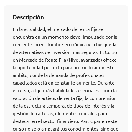
Descripción
En la actualidad, el mercado de renta fija se
encuentra en un momento clave, impulsado por la
creciente incertidumbre económica y la búsqueda
de alternativas de inversión más seguras. El Curso
en Mercado de Renta Fija (Nivel avanzado) ofrece
la oportunidad perfecta para profundizar en este
ámbito, donde la demanda de profesionales
capacitados está en constante aumento. Durante
el curso, adquirirás habilidades esenciales como la
valoración de activos de renta fija, la comprensión
de la estructura temporal de tipos de interés y la
gestión de carteras, elementos cruciales para
destacar en el sector financiero. Participar en este
curso no solo ampliará tus conocimientos, sino que