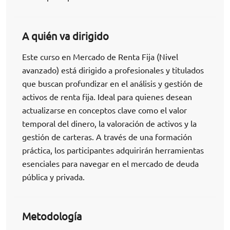
A quién va dirigido
Este curso en Mercado de Renta Fija (Nivel
avanzado) está dirigido a profesionales y titulados
que buscan profundizar en el análisis y gestión de
activos de renta fija. Ideal para quienes desean
actualizarse en conceptos clave como el valor
temporal del dinero, la valoración de activos y la
gestión de carteras. A través de una formación
práctica, los participantes adquirirán herramientas
esenciales para navegar en el mercado de deuda
pública y privada.
Metodología