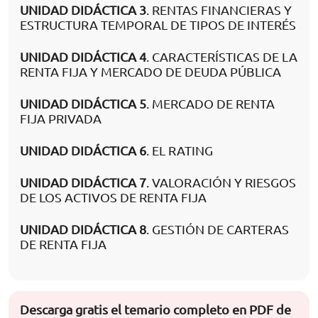
UNIDAD DIDÁCTICA 3
. RENTAS FINANCIERAS Y
ESTRUCTURA TEMPORAL DE TIPOS DE INTERÉS
UNIDAD DIDÁCTICA 4
. CARACTERÍSTICAS DE LA
RENTA FIJA Y MERCADO DE DEUDA PÚBLICA
UNIDAD DIDÁCTICA 5
. MERCADO DE RENTA
FIJA PRIVADA
UNIDAD DIDÁCTICA 6
. EL RATING
UNIDAD DIDÁCTICA 7
. VALORACIÓN Y RIESGOS
DE LOS ACTIVOS DE RENTA FIJA
UNIDAD DIDÁCTICA 8
. GESTIÓN DE CARTERAS
DE RENTA FIJA
Descarga gratis el temario completo en PDF de