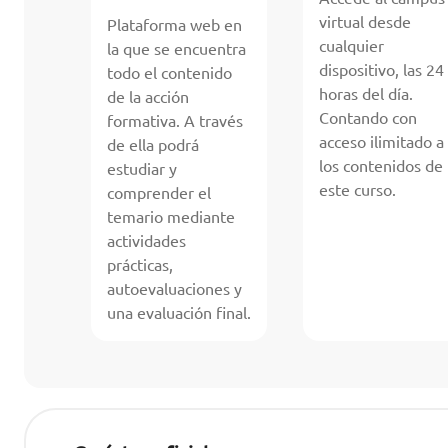
virtual desde
Plataforma web en
cualquier
la que se encuentra
dispositivo, las 24
todo el contenido
horas del día.
de la acción
Contando con
formativa. A través
acceso ilimitado a
de ella podrá
los contenidos de
estudiar y
este curso.
comprender el
temario mediante
actividades
prácticas,
autoevaluaciones y
una evaluación final.