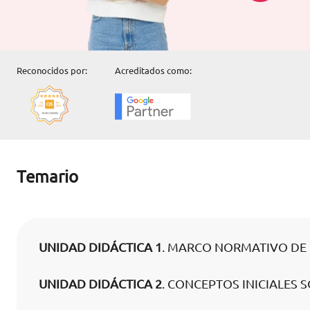
Reconocidos por:
Acreditados como:
Temario
UNIDAD DIDÁCTICA 1
. MARCO NORMATIVO DE L
UNIDAD DIDÁCTICA 2
. CONCEPTOS INICIALES