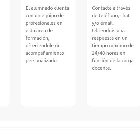
El alumnado cuenta
Contacta a través
con un equipo de
de teléfono, chat
profesionales en
y/o email.
esta área de
Obtendrás una
formación,
respuesta en un
ofreciéndole un
tiempo máximo de
acompañamiento
24/48 horas en
personalizado.
función de la carga
docente.