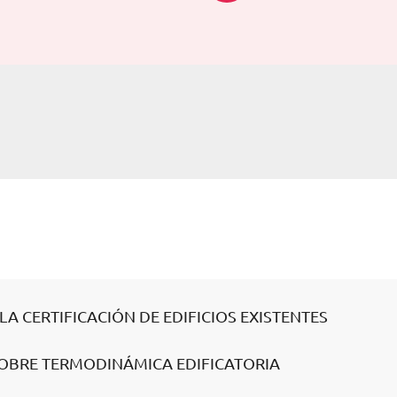
A CERTIFICACIÓN DE EDIFICIOS EXISTENTES
 SOBRE TERMODINÁMICA EDIFICATORIA