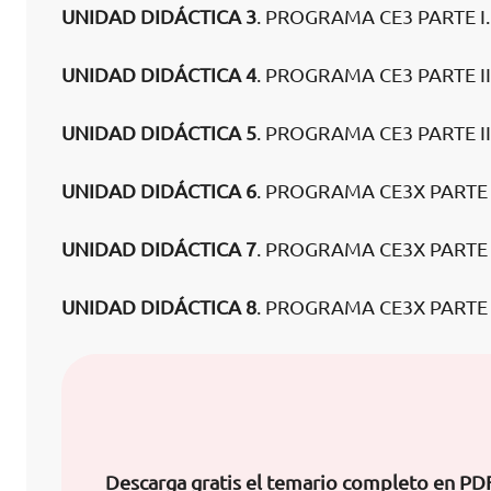
UNIDAD DIDÁCTICA 3
. PROGRAMA CE3 PARTE I
UNIDAD DIDÁCTICA 4
. PROGRAMA CE3 PARTE I
UNIDAD DIDÁCTICA 5
. PROGRAMA CE3 PARTE I
UNIDAD DIDÁCTICA 6
. PROGRAMA CE3X PARTE 
UNIDAD DIDÁCTICA 7
. PROGRAMA CE3X PARTE
UNIDAD DIDÁCTICA 8
. PROGRAMA CE3X PARTE 
Descarga gratis el temario completo en PDF