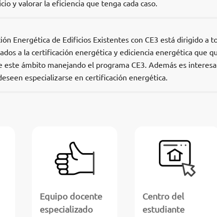
cio y valorar la eficiencia que tenga cada caso.
ción Energética de Edificios Existentes con CE3 está dirigido a t
ados a la certificación energética y ediciencia energética que q
re este ámbito manejando el programa CE3. Además es interesa
eseen especializarse en certificación energética.
Equipo docente
Centro del
especializado
estudiante