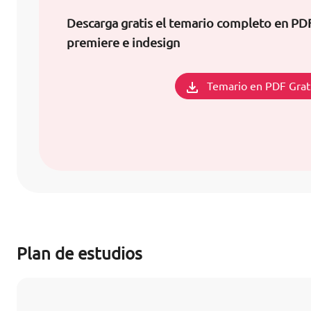
Descarga gratis el temario completo en PD
premiere e indesign
Temario en PDF Grat
Plan de estudios