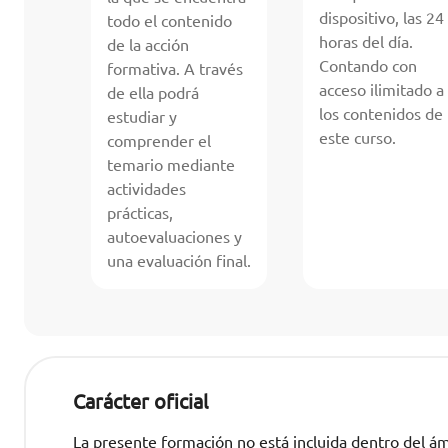
dispositivo, las 24
todo el contenido
horas del día.
de la acción
Contando con
formativa. A través
acceso ilimitado a
de ella podrá
los contenidos de
estudiar y
este curso.
comprender el
temario mediante
actividades
prácticas,
autoevaluaciones y
una evaluación final.
Carácter oficial
La presente formación no está incluida dentro del ámb