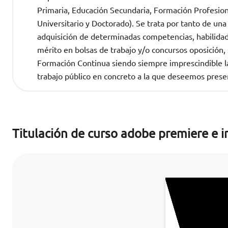
Primaria, Educación Secundaria, Formación Profesional
Universitario y Doctorado). Se trata por tanto de una
adquisición de determinadas competencias, habilida
mérito en bolsas de trabajo y/o concursos oposició
Formación Continua siendo siempre imprescindible la 
trabajo público en concreto a la que deseemos prese
Titulación de curso adobe premiere e i