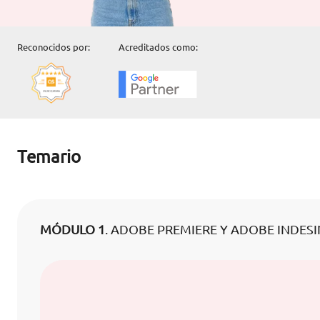
Reconocidos por:
Acreditados como:
Temario
MÓDULO 1
. ADOBE PREMIERE Y ADOBE INDES