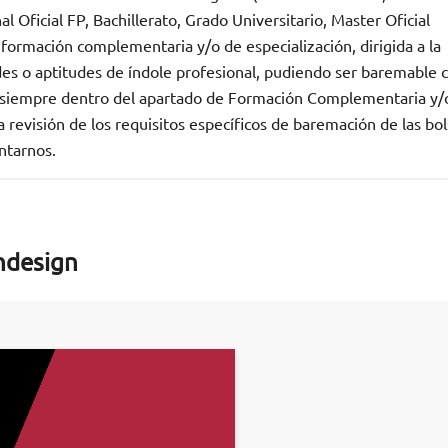
 Oficial FP, Bachillerato, Grado Universitario, Master Oficial
 formación complementaria y/o de especialización, dirigida a la
des o aptitudes de índole profesional, pudiendo ser baremable
n, siempre dentro del apartado de Formación Complementaria y/
revisión de los requisitos específicos de baremación de las bo
ntarnos.
ndesign