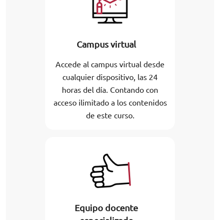
Campus virtual
Accede al campus virtual desde
cualquier dispositivo, las 24
horas del día. Contando con
acceso ilimitado a los contenidos
de este curso.
Equipo docente