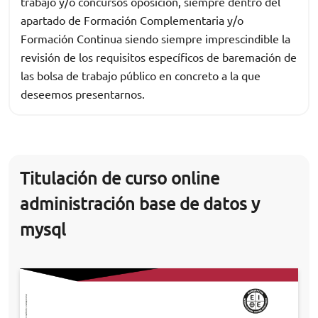
trabajo y/o concursos oposición, siempre dentro del
apartado de Formación Complementaria y/o
Formación Continua siendo siempre imprescindible la
revisión de los requisitos específicos de baremación de
las bolsa de trabajo público en concreto a la que
deseemos presentarnos.
Titulación de curso online
administración base de datos y
mysql