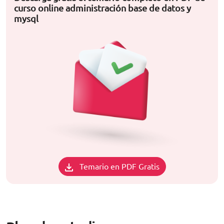
curso online administración base de datos y
mysql
Temario en PDF Gratis