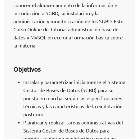
conocer el almacenamiento de la información e
introducción a SGBD, su instalación y la
administración y monitorización de los SGBD. Este
Curso Online de Tutorial administración base de
datos y MySQL ofrece una formación básica sobre
la materia.
Objetivos
Instalar y parametrizar inicialmente el Sistema
Gestor de Bases de Datos (SGBD) para su
puesta en marcha, según las especificaciones
técnicas y las características de la explotación
posterior.
Planificar y realizar tareas administrativas del
Sistema Gestor de Bases de Datos para
permitir su óptima explotación y según los