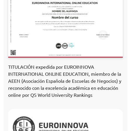
TITULACIÓN expedida por EUROINNOVA
INTERNATIONAL ONLINE EDUCATION, miembro de la
AEEN (Asociación Española de Escuelas de Negocios) y
reconocido con la excelencia académica en educación
online por QS World University Rankings