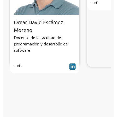
+ info
Omar David Escámez
Moreno
Docente de la facultad de
programación y desarrollo de
software
+ info