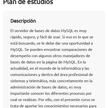
Plan de estudios
Descripción
El servidor de bases de datos MySQL es muy
rápido, seguro, y fácil de usar. Si eso es lo que se
está buscando, se le debe dar una oportunidad a
MySQL. Se pueden encontrar comparaciones de
desempeño con algunos otros manejadores de
bases de datos en la página de MySQL. En la
actualidad, en el mundo de la informática y las
comunicaciones y dentro del área profesional de
sistemas y telemática, más concretamente en la
administración de bases de datos, es muy
importante conocer los diferentes procesos por
cual se realizan. Por ello, con el presente curso se
trata de aportar los conocimientos necesarios para