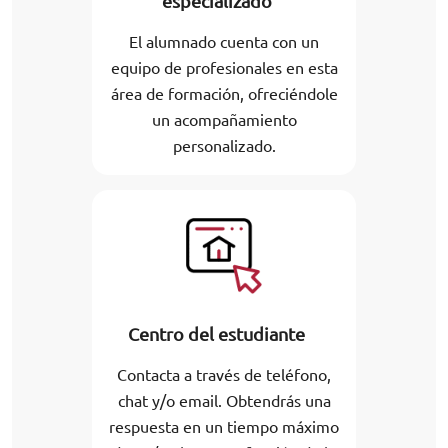
especializado
El alumnado cuenta con un
equipo de profesionales en esta
área de formación, ofreciéndole
un acompañamiento
personalizado.
Centro del estudiante
Contacta a través de teléfono,
chat y/o email. Obtendrás una
respuesta en un tiempo máximo