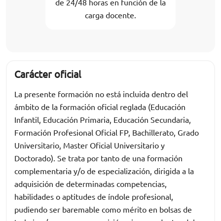
de 24/48 horas en función de la
carga docente.
Carácter oficial
La presente formación no está incluida dentro del
ámbito de la formación oficial reglada (Educación
Infantil, Educación Primaria, Educación Secundaria,
Formación Profesional Oficial FP, Bachillerato, Grado
Universitario, Master Oficial Universitario y
Doctorado). Se trata por tanto de una formación
complementaria y/o de especialización, dirigida a la
adquisición de determinadas competencias,
habilidades o aptitudes de índole profesional,
pudiendo ser baremable como mérito en bolsas de