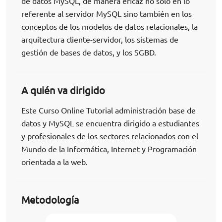
de datos MySQL, de manera eficaz no solo en lo
referente al servidor MySQL sino también en los
conceptos de los modelos de datos relacionales, la
arquitectura cliente-servidor, los sistemas de
gestión de bases de datos, y los SGBD.
A quién va dirigido
Este Curso Online Tutorial administración base de
datos y MySQL se encuentra dirigido a estudiantes
y profesionales de los sectores relacionados con el
Mundo de la Informática, Internet y Programación
orientada a la web.
Metodología