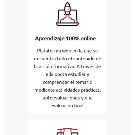
Aprendizaje 100% online
Plataforma web en la que se
encuentra todo el contenido de
la acción formativa. A través de
ella podrá estudiar y
comprender el temario
mediante actividades prácticas,
autoevaluaciones y una
evaluación final.