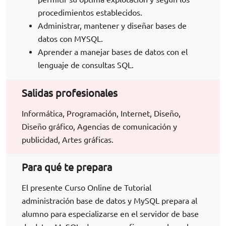
procedimientos establecidos.
Administrar, mantener y diseñar bases de
datos con MYSQL.
Aprender a manejar bases de datos con el
lenguaje de consultas SQL.
Salidas profesionales
Informática, Programación, Internet, Diseño,
Diseño gráfico, Agencias de comunicación y
publicidad, Artes gráficas.
Para qué te prepara
El presente Curso Online de Tutorial
administración base de datos y MySQL prepara al
alumno para especializarse en el servidor de base