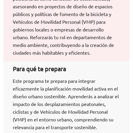
asesorando en proyectos de diseño de espacios
públicos y políticas de fomento de la bicicleta y
Vehículos de Movilidad Personal (VMP) para
gobiernos locales o empresas de desarrollo
urbano. Reforzarás tu rol en departamentos de
medio ambiente, contribuyendo a la creación de
ciudades más habitables y eficientes.
Para qué te prepara
Este programa te prepara para integrar
eficazmente la planificación movilidad activa en el
diseño urbano sostenible. Aprenderás a analizar el
impacto de los desplazamientos peatonales,
ciclistas y de Vehículos de Movilidad Personal
(VMP) en el entorno urbano, comprendiendo su
relevancia para el transporte sostenible.