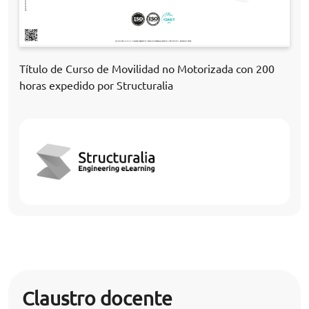
Título de Curso de Movilidad no Motorizada con 200
horas expedido por Structuralia
Claustro docente