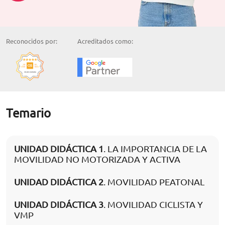
Reconocidos por:
Acreditados como:
Temario
UNIDAD DIDÁCTICA 1
. LA IMPORTANCIA DE LA
MOVILIDAD NO MOTORIZADA Y ACTIVA
UNIDAD DIDÁCTICA 2
. MOVILIDAD PEATONAL
UNIDAD DIDÁCTICA 3
. MOVILIDAD CICLISTA Y
VMP