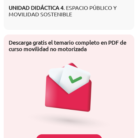
UNIDAD DIDÁCTICA 4
. ESPACIO PÚBLICO Y
MOVILIDAD SOSTENIBLE
Descarga gratis el temario completo en PDF de
curso movilidad no motorizada