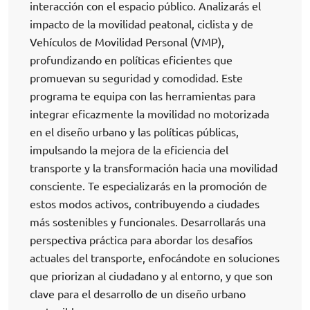
interacción con el espacio público. Analizarás el
impacto de la movilidad peatonal, ciclista y de
Vehículos de Movilidad Personal (VMP),
profundizando en políticas eficientes que
promuevan su seguridad y comodidad. Este
programa te equipa con las herramientas para
integrar eficazmente la movilidad no motorizada
en el diseño urbano y las políticas públicas,
impulsando la mejora de la eficiencia del
transporte y la transformación hacia una movilidad
consciente. Te especializarás en la promoción de
estos modos activos, contribuyendo a ciudades
más sostenibles y funcionales. Desarrollarás una
perspectiva práctica para abordar los desafíos
actuales del transporte, enfocándote en soluciones
que priorizan al ciudadano y al entorno, y que son
clave para el desarrollo de un diseño urbano