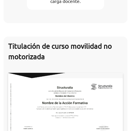
carga docente.
Titulación de curso movilidad no
motorizada