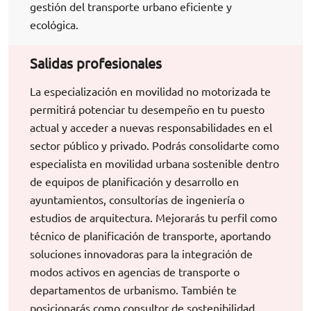
gestión del transporte urbano eficiente y
ecológica.
Salidas profesionales
La especialización en movilidad no motorizada te
permitirá potenciar tu desempeño en tu puesto
actual y acceder a nuevas responsabilidades en el
sector público y privado. Podrás consolidarte como
especialista en movilidad urbana sostenible dentro
de equipos de planificación y desarrollo en
ayuntamientos, consultorías de ingeniería o
estudios de arquitectura. Mejorarás tu perfil como
técnico de planificación de transporte, aportando
soluciones innovadoras para la integración de
modos activos en agencias de transporte o
departamentos de urbanismo. También te
posicionarás como consultor de sostenibilidad,