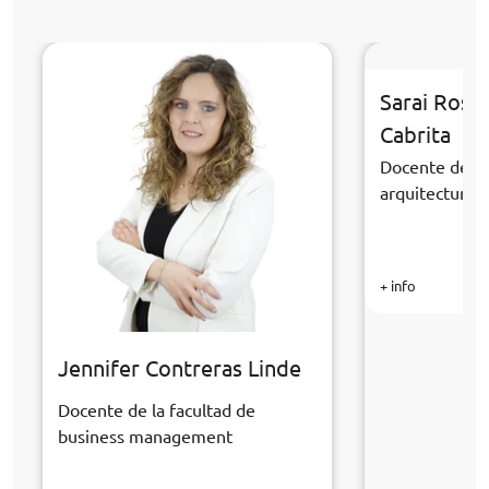
Sarai Rosa
Cabrita
Docente de la
arquitectura y
+ info
Jennifer Contreras Linde
Docente de la facultad de
business management