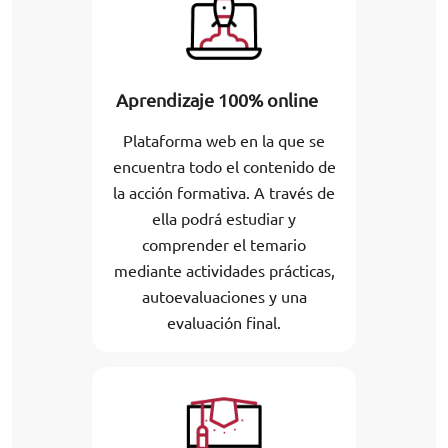
Aprendizaje 100% online
Plataforma web en la que se
encuentra todo el contenido de
la acción formativa. A través de
ella podrá estudiar y
comprender el temario
mediante actividades prácticas,
autoevaluaciones y una
evaluación final.