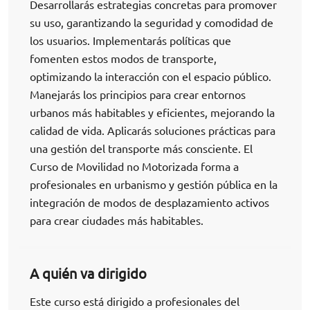
Desarrollarás estrategias concretas para promover
su uso, garantizando la seguridad y comodidad de
los usuarios. Implementarás políticas que
fomenten estos modos de transporte,
optimizando la interacción con el espacio público.
Manejarás los principios para crear entornos
urbanos más habitables y eficientes, mejorando la
calidad de vida. Aplicarás soluciones prácticas para
una gestión del transporte más consciente. El
Curso de Movilidad no Motorizada forma a
profesionales en urbanismo y gestión pública en la
integración de modos de desplazamiento activos
para crear ciudades más habitables.
A quién va dirigido
Este curso está dirigido a profesionales del