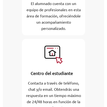
El alumnado cuenta con un
equipo de profesionales en esta
área de formación, ofreciéndole
un acompañamiento
personalizado.
Centro del estudiante
Contacta a través de teléfono,
chat y/o email. Obtendrás una
respuesta en un tiempo máximo
de 24/48 horas en función de la