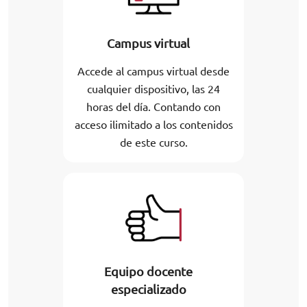
Campus virtual
Accede al campus virtual desde
cualquier dispositivo, las 24
horas del día. Contando con
acceso ilimitado a los contenidos
de este curso.
Equipo docente
especializado