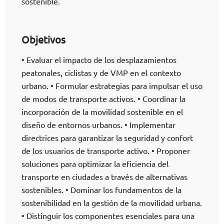
sostenible.
Objetivos
• Evaluar el impacto de los desplazamientos
peatonales, ciclistas y de VMP en el contexto
urbano. • Formular estrategias para impulsar el uso
de modos de transporte activos. • Coordinar la
incorporación de la movilidad sostenible en el
diseño de entornos urbanos. • Implementar
directrices para garantizar la seguridad y confort
de los usuarios de transporte activo. • Proponer
soluciones para optimizar la eficiencia del
transporte en ciudades a través de alternativas
sostenibles. • Dominar los fundamentos de la
sostenibilidad en la gestión de la movilidad urbana.
• Distinguir los componentes esenciales para una