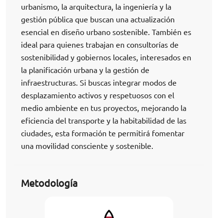
urbanismo, la arquitectura, la ingeniería y la
gestión pública que buscan una actualización
esencial en diseño urbano sostenible. También es
ideal para quienes trabajan en consultorías de
sostenibilidad y gobiernos locales, interesados en
la planificación urbana y la gestión de
infraestructuras. Si buscas integrar modos de
desplazamiento activos y respetuosos con el
medio ambiente en tus proyectos, mejorando la
eficiencia del transporte y la habitabilidad de las
ciudades, esta formación te permitirá fomentar
una movilidad consciente y sostenible.
Metodología