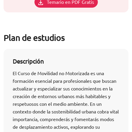
Temario en PDF Gratis
Plan de estudios
Descripción
El Curso de Movilidad no Motorizada es una
formación esencial para profesionales que buscan
actualizar y especializar sus conocimientos en la
creación de entornos urbanos más habitables y
respetuosos con el medio ambiente. En un
contexto donde la sostenibilidad urbana cobra vital
importancia, comprenderás y fomentarás modos
de desplazamiento activos, explorando su