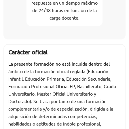
respuesta en un tiempo máximo
de 24/48 horas en función de la
carga docente.
Carácter oficial
La presente formación no está incluida dentro del
ámbito de la formación oficial reglada (Educación
Infantil, Educación Primaria, Educación Secundaria,
Formación Profesional Oficial FP, Bachillerato, Grado
Universitario, Master Oficial Universitario y
Doctorado). Se trata por tanto de una formación
complementaria y/o de especialización, dirigida a la
adquisición de determinadas competencias,
habilidades o aptitudes de índole profesional,