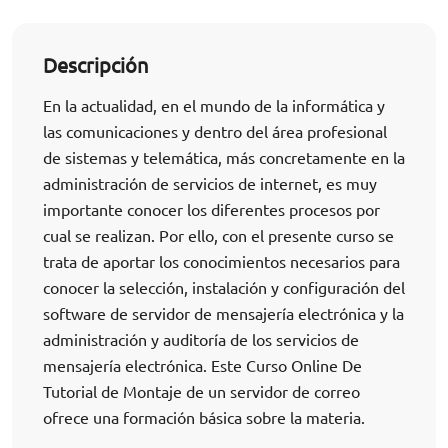
Descripción
En la actualidad, en el mundo de la informática y
las comunicaciones y dentro del área profesional
de sistemas y telemática, más concretamente en la
administración de servicios de internet, es muy
importante conocer los diferentes procesos por
cual se realizan. Por ello, con el presente curso se
trata de aportar los conocimientos necesarios para
conocer la selección, instalación y configuración del
software de servidor de mensajería electrónica y la
administración y auditoría de los servicios de
mensajería electrónica. Este Curso Online De
Tutorial de Montaje de un servidor de correo
ofrece una formación básica sobre la materia.