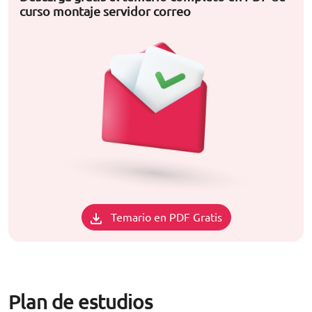
curso montaje servidor correo
Temario en PDF Gratis
Plan de estudios