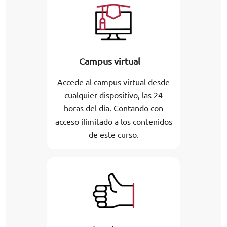
Campus virtual
Accede al campus virtual desde
cualquier dispositivo, las 24
horas del día. Contando con
acceso ilimitado a los contenidos
de este curso.