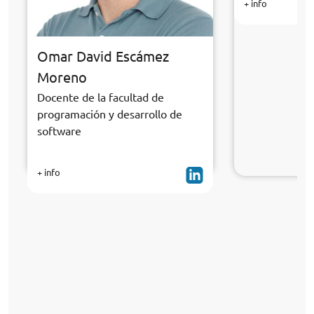
+ info
Omar David Escámez
Moreno
Docente de la facultad de
programación y desarrollo de
software
+ info