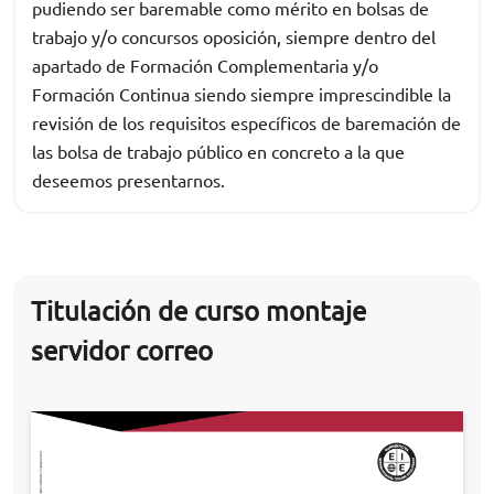
pudiendo ser baremable como mérito en bolsas de
trabajo y/o concursos oposición, siempre dentro del
apartado de Formación Complementaria y/o
Formación Continua siendo siempre imprescindible la
revisión de los requisitos específicos de baremación de
las bolsa de trabajo público en concreto a la que
deseemos presentarnos.
Titulación de curso montaje
servidor correo