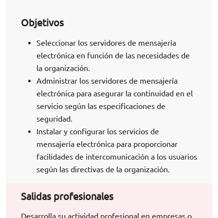
Objetivos
Seleccionar los servidores de mensajería
electrónica en función de las necesidades de
la organización.
Administrar los servidores de mensajería
electrónica para asegurar la continuidad en el
servicio según las especificaciones de
seguridad.
Instalar y configurar los servicios de
mensajería electrónica para proporcionar
facilidades de intercomunicación a los usuarios
según las directivas de la organización.
Salidas profesionales
Desarrolla su actividad profesional en empresas o