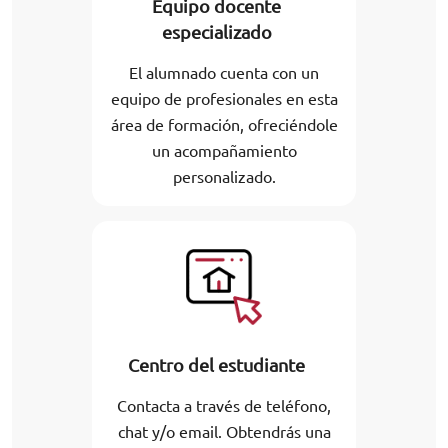
Equipo docente
especializado
El alumnado cuenta con un
equipo de profesionales en esta
área de formación, ofreciéndole
un acompañamiento
personalizado.
Centro del estudiante
Contacta a través de teléfono,
chat y/o email. Obtendrás una