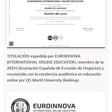
TITULACIÓN expedida por EUROINNOVA
INTERNATIONAL ONLINE EDUCATION, miembro de la
AEEN (Asociación Española de Escuelas de Negocios) y
reconocido con la excelencia académica en educación
online por QS World University Rankings