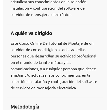
actualizar sus conocimientos en la selección,
instalación y configuración del software de
servidor de mensajería electrónica.
A quién va dirigido
Este Curso Online De Tutorial de Montaje de un
servidor de correo dirigido a todas aquellas
personas que desarrollan su actividad profesional
en el mundo de la informática y las
comunicaciones, y a cualquier persona que desee
ampliar y/o actualizar sus conocimientos en la
selección, instalación y configuración del software
de servidor de mensajería electrónica.
Metodología