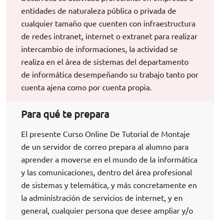
entidades de naturaleza pública o privada de
cualquier tamaño que cuenten con infraestructura
de redes intranet, internet o extranet para realizar
intercambio de informaciones, la actividad se
realiza en el área de sistemas del departamento
de informática desempeñando su trabajo tanto por
cuenta ajena como por cuenta propia.
Para qué te prepara
El presente Curso Online De Tutorial de Montaje
de un servidor de correo prepara al alumno para
aprender a moverse en el mundo de la informática
y las comunicaciones, dentro del área profesional
de sistemas y telemática, y más concretamente en
la administración de servicios de internet, y en
general, cualquier persona que desee ampliar y/o