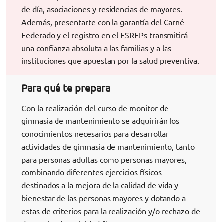
de día, asociaciones y residencias de mayores.
Además, presentarte con la garantía del Carné
Federado y el registro en el ESREPs transmitirá
una confianza absoluta a las familias y a las
instituciones que apuestan por la salud preventiva.
Para qué te prepara
Con la realización del curso de monitor de
gimnasia de mantenimiento se adquirirán los
conocimientos necesarios para desarrollar
actividades de gimnasia de mantenimiento, tanto
para personas adultas como personas mayores,
combinando diferentes ejercicios físicos
destinados a la mejora de la calidad de vida y
bienestar de las personas mayores y dotando a
estas de criterios para la realización y/o rechazo de