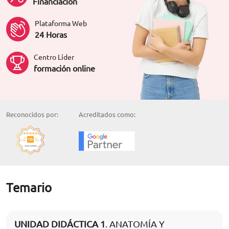
Financiación
Plataforma Web
24 Horas
Centro Líder
formación online
Reconocidos por:
Acreditados como:
Temario
UNIDAD DIDÁCTICA 1
. ANATOMÍA Y