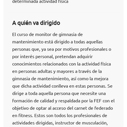
determinada actividad física
A quién va dirigido
El curso de monitor de gimnasia de
mantenimiento está dirigido a todas aquellas
personas que, ya sea por motivos profesionales o
por interés personal, pretendan adquirir
conocimientos relacionados con la actividad física
en personas adultas y mayores a través de la
gimnasia de mantenimiento, así como la mejora
que dicha actividad conlleva en estas personas. Se
dirige a toda aquella persona que necesite una
formación de calidad y respaldada por la FEF con el
objetivo de optar al acceso del carnet de federado
en fitness. Estos son todos los profesionales de
actividades dirigidas, instructor de musculación,