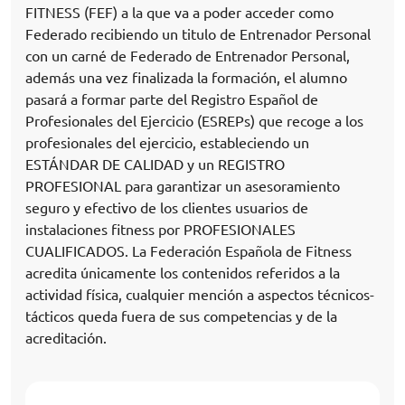
FITNESS (FEF) a la que va a poder acceder como
Federado recibiendo un titulo de Entrenador Personal
con un carné de Federado de Entrenador Personal,
además una vez finalizada la formación, el alumno
pasará a formar parte del Registro Español de
Profesionales del Ejercicio (ESREPs) que recoge a los
profesionales del ejercicio, estableciendo un
ESTÁNDAR DE CALIDAD y un REGISTRO
PROFESIONAL para garantizar un asesoramiento
seguro y efectivo de los clientes usuarios de
instalaciones fitness por PROFESIONALES
CUALIFICADOS. La Federación Española de Fitness
acredita únicamente los contenidos referidos a la
actividad física, cualquier mención a aspectos técnicos-
tácticos queda fuera de sus competencias y de la
acreditación.