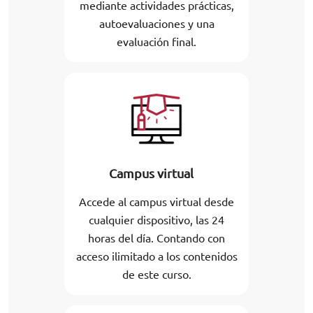
mediante actividades prácticas,
autoevaluaciones y una
evaluación final.
Campus virtual
Accede al campus virtual desde
cualquier dispositivo, las 24
horas del día. Contando con
acceso ilimitado a los contenidos
de este curso.