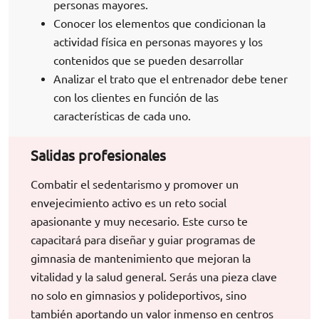
personas mayores.
Conocer los elementos que condicionan la
actividad física en personas mayores y los
contenidos que se pueden desarrollar
Analizar el trato que el entrenador debe tener
con los clientes en función de las
características de cada uno.
Salidas profesionales
Combatir el sedentarismo y promover un
envejecimiento activo es un reto social
apasionante y muy necesario. Este curso te
capacitará para diseñar y guiar programas de
gimnasia de mantenimiento que mejoran la
vitalidad y la salud general. Serás una pieza clave
no solo en gimnasios y polideportivos, sino
también aportando un valor inmenso en centros