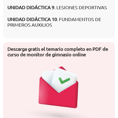
UNIDAD DIDÁCTICA 9
. LESIONES DEPORTIVAS
UNIDAD DIDÁCTICA 10
. FUNDAMENTOS DE
PRIMEROS AUXILIOS
Descarga gratis el temario completo en PDF de
curso de monitor de gimnasio online