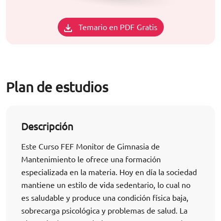
Temario en PDF Gratis
Plan de estudios
Descripción
Este Curso FEF Monitor de Gimnasia de
Mantenimiento le ofrece una formación
especializada en la materia. Hoy en día la sociedad
mantiene un estilo de vida sedentario, lo cual no
es saludable y produce una condición física baja,
sobrecarga psicológica y problemas de salud. La