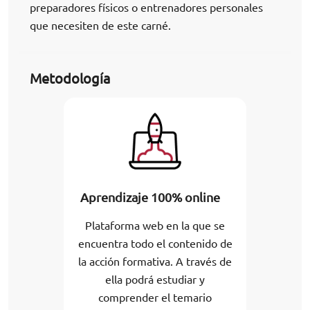
preparadores físicos o entrenadores personales
que necesiten de este carné.
Metodología
Aprendizaje 100% online
Plataforma web en la que se
encuentra todo el contenido de
la acción formativa. A través de
ella podrá estudiar y
comprender el temario