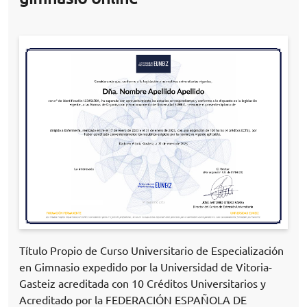
Título Propio de Curso Universitario de Especialización
en Gimnasio expedido por la Universidad de Vitoria-
Gasteiz acreditada con 10 Créditos Universitarios y
Acreditado por la FEDERACIÓN ESPAÑOLA DE