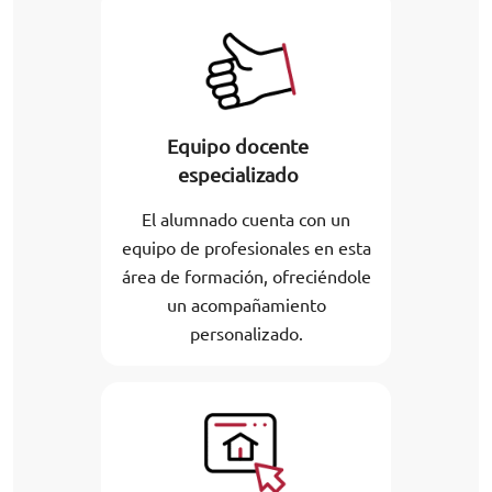
Equipo docente
especializado
El alumnado cuenta con un
equipo de profesionales en esta
área de formación, ofreciéndole
un acompañamiento
personalizado.