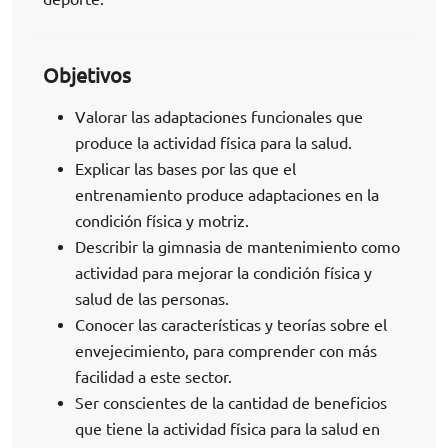
Objetivos
Valorar las adaptaciones funcionales que
produce la actividad física para la salud.
Explicar las bases por las que el
entrenamiento produce adaptaciones en la
condición física y motriz.
Describir la gimnasia de mantenimiento como
actividad para mejorar la condición física y
salud de las personas.
Conocer las características y teorías sobre el
envejecimiento, para comprender con más
facilidad a este sector.
Ser conscientes de la cantidad de beneficios
que tiene la actividad física para la salud en