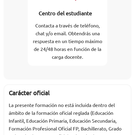
Centro del estudiante
Contacta a través de teléfono,
chat y/o email. Obtendrás una
respuesta en un tiempo máximo
de 24/48 horas en función de la
carga docente.
Carácter oficial
La presente formación no está incluida dentro del
ámbito de la formación oficial reglada (Educación
Infantil, Educación Primaria, Educación Secundaria,
Formación Profesional Oficial FP, Bachillerato, Grado