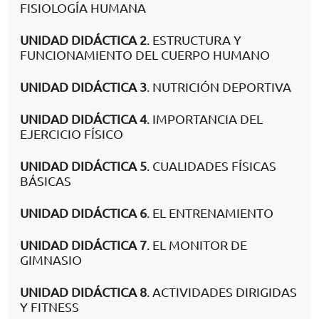
FISIOLOGÍA HUMANA
UNIDAD DIDÁCTICA 2
. ESTRUCTURA Y
FUNCIONAMIENTO DEL CUERPO HUMANO
UNIDAD DIDÁCTICA 3
. NUTRICIÓN DEPORTIVA
UNIDAD DIDÁCTICA 4
. IMPORTANCIA DEL
EJERCICIO FÍSICO
UNIDAD DIDÁCTICA 5
. CUALIDADES FÍSICAS
BÁSICAS
UNIDAD DIDÁCTICA 6
. EL ENTRENAMIENTO
UNIDAD DIDÁCTICA 7
. EL MONITOR DE
GIMNASIO
UNIDAD DIDÁCTICA 8
. ACTIVIDADES DIRIGIDAS
Y FITNESS