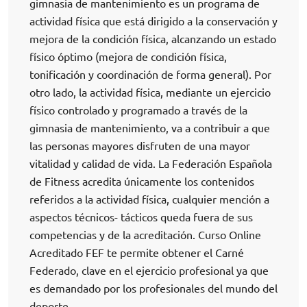
gimnasia de mantenimiento es un programa de
actividad física que está dirigido a la conservación y
mejora de la condición física, alcanzando un estado
físico óptimo (mejora de condición física,
tonificación y coordinación de forma general). Por
otro lado, la actividad física, mediante un ejercicio
físico controlado y programado a través de la
gimnasia de mantenimiento, va a contribuir a que
las personas mayores disfruten de una mayor
vitalidad y calidad de vida. La Federación Española
de Fitness acredita únicamente los contenidos
referidos a la actividad física, cualquier mención a
aspectos técnicos- tácticos queda fuera de sus
competencias y de la acreditación. Curso Online
Acreditado FEF te permite obtener el Carné
Federado, clave en el ejercicio profesional ya que
es demandado por los profesionales del mundo del
deporte.