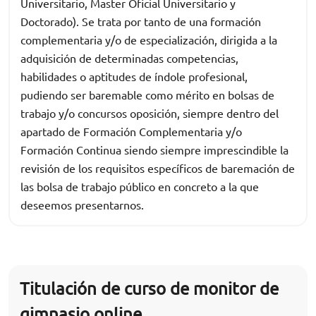
Universitario, Master Oficial Universitario y
Doctorado). Se trata por tanto de una formación
complementaria y/o de especialización, dirigida a la
adquisición de determinadas competencias,
habilidades o aptitudes de índole profesional,
pudiendo ser baremable como mérito en bolsas de
trabajo y/o concursos oposición, siempre dentro del
apartado de Formación Complementaria y/o
Formación Continua siendo siempre imprescindible la
revisión de los requisitos específicos de baremación de
las bolsa de trabajo público en concreto a la que
deseemos presentarnos.
Titulación de curso de monitor de
gimnasio online