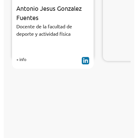
Antonio Jesus Gonzalez
Fuentes
Docente de la facultad de
deporte y actividad física
+ info