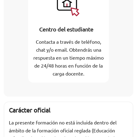
Centro del estudiante
Contacta a través de teléfono,
chat y/o email. Obtendrás una
respuesta en un tiempo máximo
de 24/48 horas en función de la
carga docente.
Carácter oficial
La presente formación no está incluida dentro del
ámbito de la formación oficial reglada (Educación