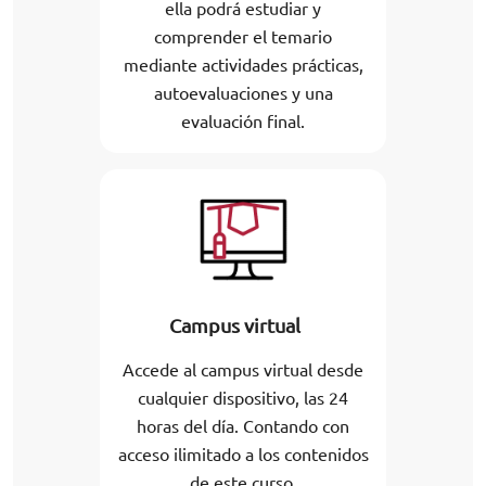
ella podrá estudiar y
comprender el temario
mediante actividades prácticas,
autoevaluaciones y una
evaluación final.
Campus virtual
Accede al campus virtual desde
cualquier dispositivo, las 24
horas del día. Contando con
acceso ilimitado a los contenidos
de este curso.