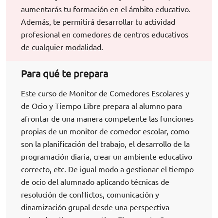
aumentarás tu formación en el ámbito educativo.
Además, te permitirá desarrollar tu actividad
profesional en comedores de centros educativos
de cualquier modalidad.
Para qué te prepara
Este curso de Monitor de Comedores Escolares y
de Ocio y Tiempo Libre prepara al alumno para
afrontar de una manera competente las funciones
propias de un monitor de comedor escolar, como
son la planificación del trabajo, el desarrollo de la
programación diaria, crear un ambiente educativo
correcto, etc. De igual modo a gestionar el tiempo
de ocio del alumnado aplicando técnicas de
resolución de conflictos, comunicación y
dinamización grupal desde una perspectiva