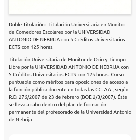
Doble Titulación: -Titulación Universitaria en Monitor
de Comedores Escolares por la UNIVERSIDAD
ANTONIO DE NEBRIJA con 5 Créditos Universitarios
ECTS con 125 horas
Titulación Universitaria de Monitor de Ocio y Tiempo
Libre por la UNIVERSIDAD ANTONIO DE NEBRIJA con
5 Créditos Universitarios ECTS con 125 horas. Curso
puntuable como méritos para oposiciones de acceso a
la función pública docente en todas las CC. AA., según
R.D. 276/2007 de 23 de febrero (BOE 2/3/2007). Éste
se lleva a cabo dentro del plan de formación
permanente del profesorado de la Universidad Antonio
de Nebrija