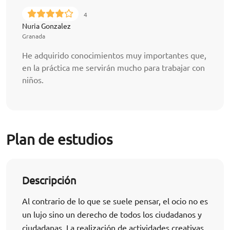
4
Nuria Gonzalez
Granada
He adquirido conocimientos muy importantes que,
en la práctica me servirán mucho para trabajar con
niños.
Plan de estudios
Descripción
Al contrario de lo que se suele pensar, el ocio no es
un lujo sino un derecho de todos los ciudadanos y
ciudadanas. La realización de actividades creativas