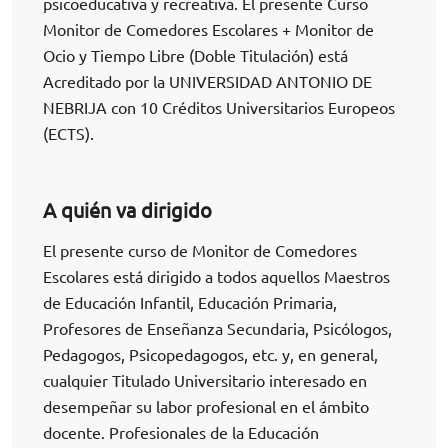
psicoeducativa y recreativa. El presente Curso
Monitor de Comedores Escolares + Monitor de
Ocio y Tiempo Libre (Doble Titulación) está
Acreditado por la UNIVERSIDAD ANTONIO DE
NEBRIJA con 10 Créditos Universitarios Europeos
(ECTS).
A quién va dirigido
El presente curso de Monitor de Comedores
Escolares está dirigido a todos aquellos Maestros
de Educación Infantil, Educación Primaria,
Profesores de Enseñanza Secundaria, Psicólogos,
Pedagogos, Psicopedagogos, etc. y, en general,
cualquier Titulado Universitario interesado en
desempeñar su labor profesional en el ámbito
docente. Profesionales de la Educación