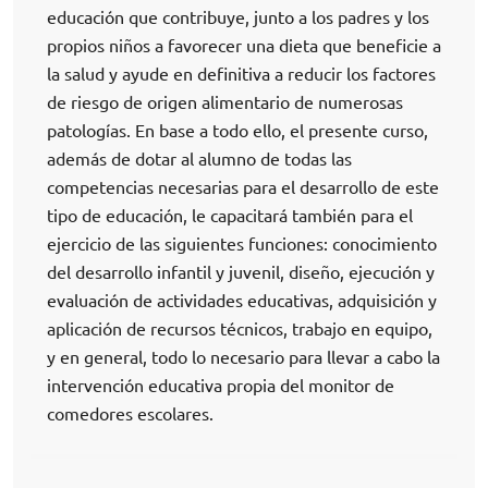
educación que contribuye, junto a los padres y los
propios niños a favorecer una dieta que beneficie a
la salud y ayude en definitiva a reducir los factores
de riesgo de origen alimentario de numerosas
patologías. En base a todo ello, el presente curso,
además de dotar al alumno de todas las
competencias necesarias para el desarrollo de este
tipo de educación, le capacitará también para el
ejercicio de las siguientes funciones: conocimiento
del desarrollo infantil y juvenil, diseño, ejecución y
evaluación de actividades educativas, adquisición y
aplicación de recursos técnicos, trabajo en equipo,
y en general, todo lo necesario para llevar a cabo la
intervención educativa propia del monitor de
comedores escolares.