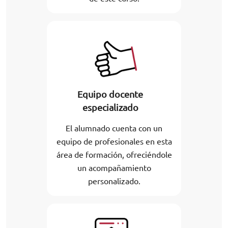
Equipo docente
especializado
El alumnado cuenta con un
equipo de profesionales en esta
área de formación, ofreciéndole
un acompañamiento
personalizado.