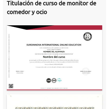
Titulación de curso de monitor de
comedor y ocio