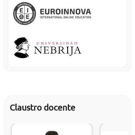
Claustro docente