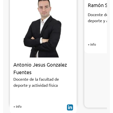
Ramón Sán
Docente de la
deporte y acti
+ info
Antonio Jesus Gonzalez
Fuentes
Docente de la facultad de
deporte y actividad física
+ info