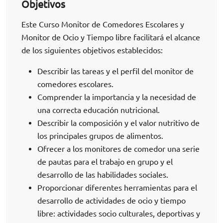
Objetivos
Este Curso Monitor de Comedores Escolares y
Monitor de Ocio y Tiempo libre facilitará el alcance
de los siguientes objetivos establecidos:
Describir las tareas y el perfil del monitor de
comedores escolares.
Comprender la importancia y la necesidad de
una correcta educación nutricional.
Describir la composición y el valor nutritivo de
los principales grupos de alimentos.
Ofrecer a los monitores de comedor una serie
de pautas para el trabajo en grupo y el
desarrollo de las habilidades sociales.
Proporcionar diferentes herramientas para el
desarrollo de actividades de ocio y tiempo
libre: actividades socio culturales, deportivas y