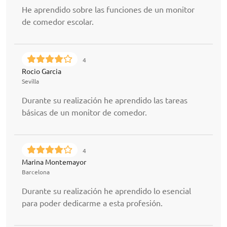
He aprendido sobre las funciones de un monitor
de comedor escolar.
4
Rocio Garcia
Sevilla
Durante su realización he aprendido las tareas
básicas de un monitor de comedor.
4
Marina Montemayor
Barcelona
Durante su realización he aprendido lo esencial
para poder dedicarme a esta profesión.