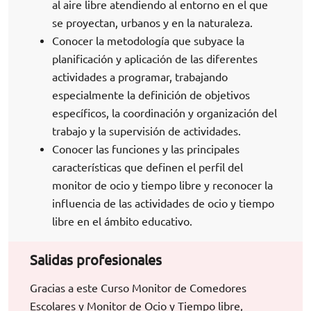
al aire libre atendiendo al entorno en el que
se proyectan, urbanos y en la naturaleza.
Conocer la metodología que subyace la
planificación y aplicación de las diferentes
actividades a programar, trabajando
especialmente la definición de objetivos
específicos, la coordinación y organización del
trabajo y la supervisión de actividades.
Conocer las funciones y las principales
características que definen el perfil del
monitor de ocio y tiempo libre y reconocer la
influencia de las actividades de ocio y tiempo
libre en el ámbito educativo.
Salidas profesionales
Gracias a este Curso Monitor de Comedores
Escolares y Monitor de Ocio y Tiempo libre,