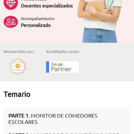
Docentes especializados
Acompañamiento
Personalizado
Reconocidos por:
Acreditados como:
Temario
PARTE 1
. MONITOR DE COMEDORES
ESCOLARES