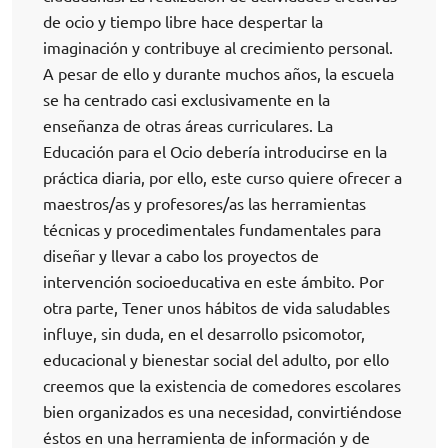
de ocio y tiempo libre hace despertar la
imaginación y contribuye al crecimiento personal.
A pesar de ello y durante muchos años, la escuela
se ha centrado casi exclusivamente en la
enseñanza de otras áreas curriculares. La
Educación para el Ocio debería introducirse en la
práctica diaria, por ello, este curso quiere ofrecer a
maestros/as y profesores/as las herramientas
técnicas y procedimentales fundamentales para
diseñar y llevar a cabo los proyectos de
intervención socioeducativa en este ámbito. Por
otra parte, Tener unos hábitos de vida saludables
influye, sin duda, en el desarrollo psicomotor,
educacional y bienestar social del adulto, por ello
creemos que la existencia de comedores escolares
bien organizados es una necesidad, convirtiéndose
éstos en una herramienta de información y de