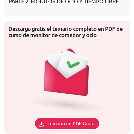
PARTE 2
. MONITOR DE OCIO Y TIEMPO LIBRE
Descarga gratis el temario completo en PDF de
curso de monitor de comedor y ocio
Temario en PDF Gratis