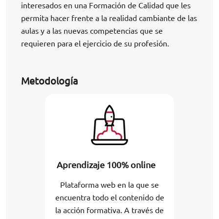
interesados en una Formación de Calidad que les
permita hacer frente a la realidad cambiante de las
aulas y a las nuevas competencias que se
requieren para el ejercicio de su profesión.
Metodología
Aprendizaje 100% online
Plataforma web en la que se
encuentra todo el contenido de
la acción formativa. A través de