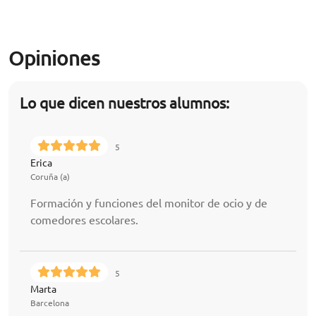
Opiniones
Lo que dicen nuestros alumnos:
5
Erica
Coruña (a)
Formación y funciones del monitor de ocio y de
comedores escolares.
5
Marta
Barcelona