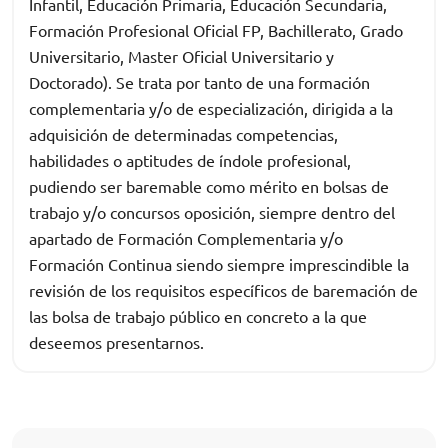
Infantil, Educación Primaria, Educación Secundaria,
Formación Profesional Oficial FP, Bachillerato, Grado
Universitario, Master Oficial Universitario y
Doctorado). Se trata por tanto de una formación
complementaria y/o de especialización, dirigida a la
adquisición de determinadas competencias,
habilidades o aptitudes de índole profesional,
pudiendo ser baremable como mérito en bolsas de
trabajo y/o concursos oposición, siempre dentro del
apartado de Formación Complementaria y/o
Formación Continua siendo siempre imprescindible la
revisión de los requisitos específicos de baremación de
las bolsa de trabajo público en concreto a la que
deseemos presentarnos.