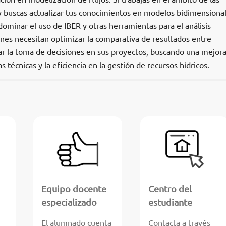
 y buscas actualizar tus conocimientos en modelos bidimensional
ominar el uso de IBER y otras herramientas para el análisis
ienes necesitan optimizar la comparativa de resultados entre
r la toma de decisiones en sus proyectos, buscando una mejor
técnicas y la eficiencia en la gestión de recursos hídricos.
Equipo docente
Centro del
especializado
estudiante
El alumnado cuenta
Contacta a través