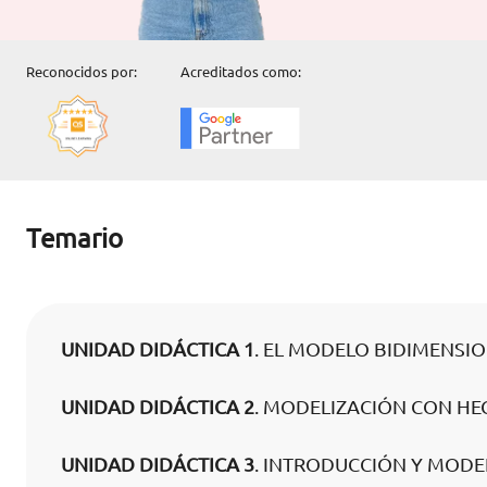
Reconocidos por:
Acreditados como:
Temario
UNIDAD DIDÁCTICA 1
. EL MODELO BIDIMENSIO
UNIDAD DIDÁCTICA 2
. MODELIZACIÓN CON HE
UNIDAD DIDÁCTICA 3
. INTRODUCCIÓN Y MODE