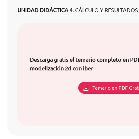
UNIDAD DIDÁCTICA 4
. CÁLCULO Y RESULTADOS
Descarga gratis el temario completo en PD
modelización 2d con iber
Temario en PDF Grat