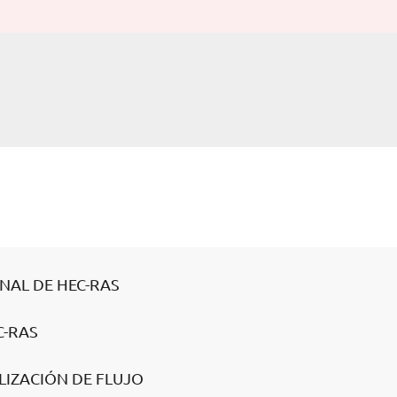
NAL DE HEC-RAS
C-RAS
LIZACIÓN DE FLUJO