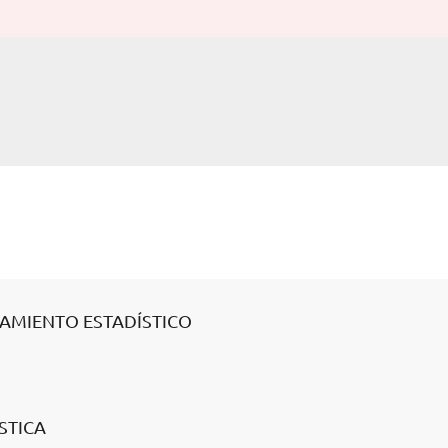
SAMIENTO ESTADÍSTICO
STICA