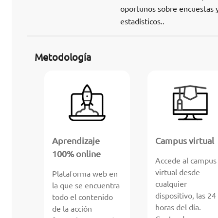
oportunos sobre encuestas y
estadísticos..
Metodología
Aprendizaje
Campus virtual
100% online
Accede al campus
virtual desde
Plataforma web en
cualquier
la que se encuentra
dispositivo, las 24
todo el contenido
horas del día.
de la acción