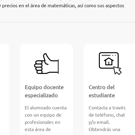
 precios en el área de matemáticas, así como sus aspectos
Equipo docente
Centro del
especializado
estudiante
El alumnado cuenta
Contacta a través
con un equipo de
de teléfono, chat
profesionales en
y/o email.
esta área de
Obtendrás una