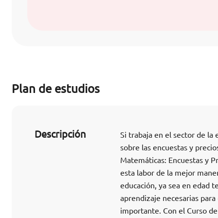
Plan de estudios
Descripción
Si trabaja en el sector de l
sobre las encuestas y preci
Matemáticas: Encuestas y Pr
esta labor de la mejor maner
educación, ya sea en edad te
aprendizaje necesarias para
importante. Con el Curso de