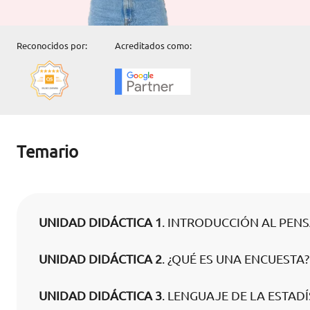
Reconocidos por:
Acreditados como:
Temario
UNIDAD DIDÁCTICA 1
. INTRODUCCIÓN AL PEN
UNIDAD DIDÁCTICA 2
. ¿QUÉ ES UNA ENCUESTA?
UNIDAD DIDÁCTICA 3
. LENGUAJE DE LA ESTADÍ