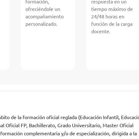
formación,
respuesta en un
ofreciéndole un
tiempo máximo de
acompañamiento
24/48 horas en
personalizado.
función de la carga
docente.
ito de la formación oficial reglada (Educación Infantil, Educaci
 Oficial FP, Bachillerato, Grado Universitario, Master Oficial
 formación complementaria y/o de especialización, dirigida a la