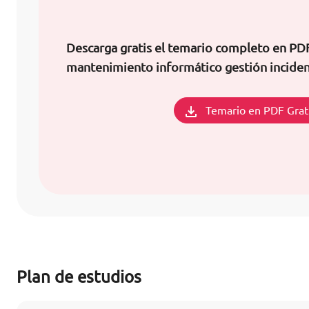
Descarga gratis el temario completo en PD
mantenimiento informático gestión incide
Temario en PDF Grat
Plan de estudios