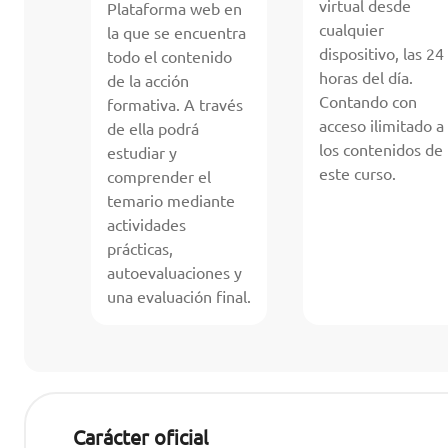
virtual desde
Plataforma web en
cualquier
la que se encuentra
dispositivo, las 24
todo el contenido
horas del día.
de la acción
Contando con
formativa. A través
acceso ilimitado a
de ella podrá
los contenidos de
estudiar y
este curso.
comprender el
temario mediante
actividades
prácticas,
autoevaluaciones y
una evaluación final.
Carácter oficial