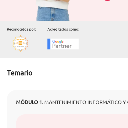
Reconocidos por:
Acreditados como:
Temario
MÓDULO 1
. MANTENIMIENTO INFORMÁTICO Y 