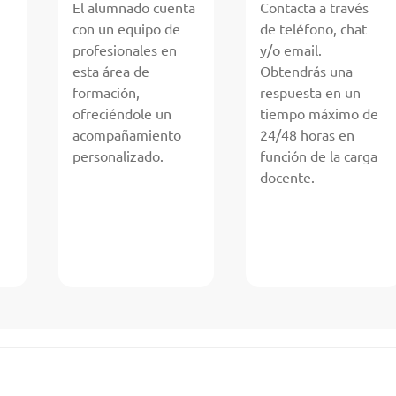
El alumnado cuenta
Contacta a través
con un equipo de
de teléfono, chat
profesionales en
y/o email.
esta área de
Obtendrás una
formación,
respuesta en un
ofreciéndole un
tiempo máximo de
acompañamiento
24/48 horas en
personalizado.
función de la carga
docente.