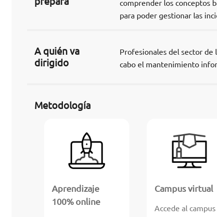
prepara
comprender los conceptos bá
para poder gestionar las inc
A quién va
Profesionales del sector de 
dirigido
cabo el mantenimiento infor
Metodología
Aprendizaje
Campus virtual
100% online
Accede al campus