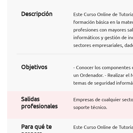
Descripción
Este Curso Online de Tutori
formación básica en la mater
profesiones con mayores sal
informáticos y gestión de in
sectores empresariales, dad
Objetivos
- Conocer los componentes de
un Ordenador. - Realizar el 
temas de seguridad informát
Salidas
Empresas de cualquier secto
profesionales
soporte técnico.
Para qué te
Este Curso Online de Tutori