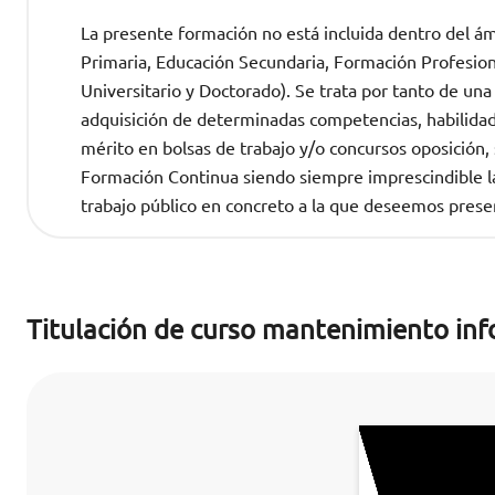
La presente formación no está incluida dentro del ámb
Primaria, Educación Secundaria, Formación Profesional
Universitario y Doctorado). Se trata por tanto de una
adquisición de determinadas competencias, habilida
mérito en bolsas de trabajo y/o concursos oposició
Formación Continua siendo siempre imprescindible la 
trabajo público en concreto a la que deseemos prese
Titulación de curso mantenimiento inf