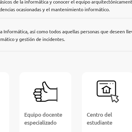
sicos de la informática y conocer el equipo arquitectónicamen
idencias ocasionadas y el mantenimiento informático.
la Informática, así como todos aquellas personas que deseen lle
mático y gestión de incidentes.
Equipo docente
Centro del
especializado
estudiante