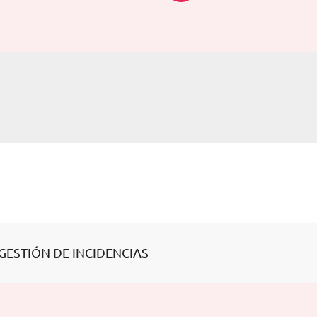
GESTIÓN DE INCIDENCIAS