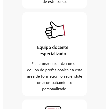
de este curso.
Equipo docente
especializado
El alumnado cuenta con un
equipo de profesionales en esta
área de formación, ofreciéndole
un acompañamiento
personalizado.