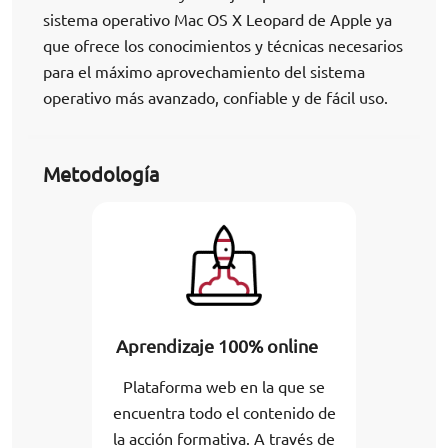
sistema operativo Mac OS X Leopard de Apple ya
que ofrece los conocimientos y técnicas necesarios
para el máximo aprovechamiento del sistema
operativo más avanzado, confiable y de fácil uso.
Metodología
Aprendizaje 100% online
Plataforma web en la que se
encuentra todo el contenido de
la acción formativa. A través de