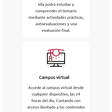
ella podrá estudiar y
comprender el temario
mediante actividades prácticas,
autoevaluaciones y una
evaluación final.
Campus virtual
Accede al campus virtual desde
cualquier dispositivo, las 24
horas del día. Contando con
acceso ilimitado a los contenidos