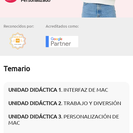
Reconocidos por:
Acreditados como:
Temario
UNIDAD DIDÁCTICA 1
. INTERFAZ DE MAC
UNIDAD DIDÁCTICA 2
. TRABAJO Y DIVERSIÓN
UNIDAD DIDÁCTICA 3
. PERSONALIZACIÓN DE
MAC