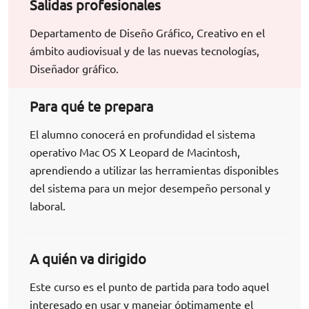
Salidas profesionales
Departamento de Diseño Gráfico, Creativo en el
ámbito audiovisual y de las nuevas tecnologías,
Diseñador gráfico.
Para qué te prepara
El alumno conocerá en profundidad el sistema
operativo Mac OS X Leopard de Macintosh,
aprendiendo a utilizar las herramientas disponibles
del sistema para un mejor desempeño personal y
laboral.
A quién va dirigido
Este curso es el punto de partida para todo aquel
interesado en usar y manejar óptimamente el