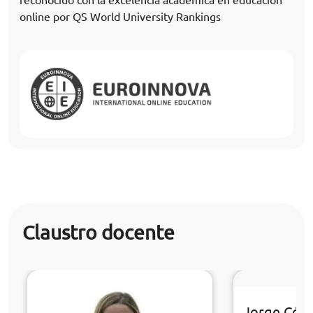
online por QS World University Rankings
Claustro docente
Jorge Cór