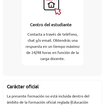
Centro del estudiante
Contacta a través de teléfono,
chat y/o email. Obtendrás una
respuesta en un tiempo máximo
de 24/48 horas en función de la
carga docente.
Carácter oficial
La presente formación no está incluida dentro del
ámbito de la formación oficial reglada (Educación