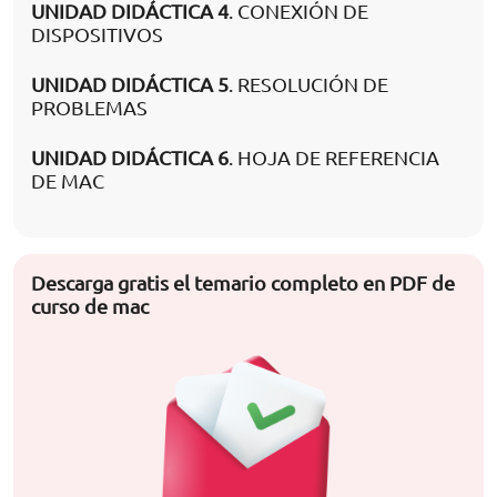
UNIDAD DIDÁCTICA 4
. CONEXIÓN DE
DISPOSITIVOS
UNIDAD DIDÁCTICA 5
. RESOLUCIÓN DE
PROBLEMAS
UNIDAD DIDÁCTICA 6
. HOJA DE REFERENCIA
DE MAC
Descarga gratis el temario completo en PDF de
curso de mac