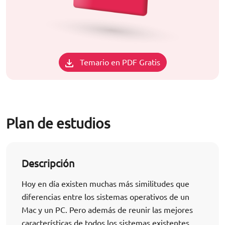
Temario en PDF Gratis
Plan de estudios
Descripción
Hoy en día existen muchas más similitudes que
diferencias entre los sistemas operativos de un
Mac y un PC. Pero además de reunir las mejores
características de todos los sistemas existentes,