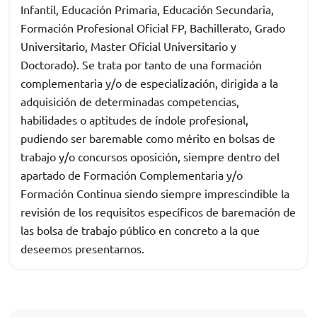
Infantil, Educación Primaria, Educación Secundaria,
Formación Profesional Oficial FP, Bachillerato, Grado
Universitario, Master Oficial Universitario y
Doctorado). Se trata por tanto de una formación
complementaria y/o de especialización, dirigida a la
adquisición de determinadas competencias,
habilidades o aptitudes de índole profesional,
pudiendo ser baremable como mérito en bolsas de
trabajo y/o concursos oposición, siempre dentro del
apartado de Formación Complementaria y/o
Formación Continua siendo siempre imprescindible la
revisión de los requisitos específicos de baremación de
las bolsa de trabajo público en concreto a la que
deseemos presentarnos.