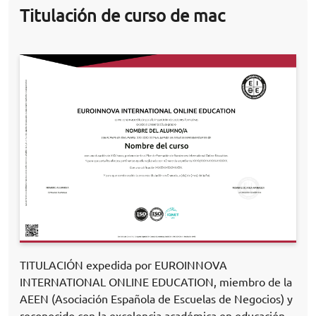
Titulación de curso de mac
TITULACIÓN expedida por EUROINNOVA
INTERNATIONAL ONLINE EDUCATION, miembro de la
AEEN (Asociación Española de Escuelas de Negocios) y
reconocido con la excelencia académica en educación