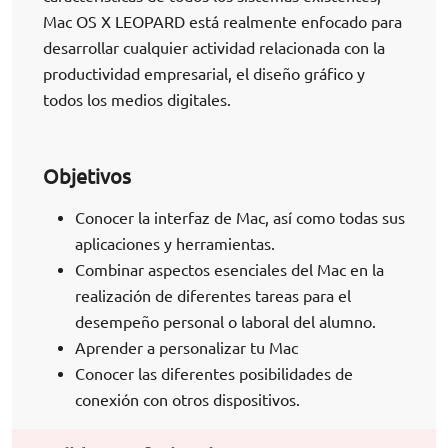
Mac OS X LEOPARD está realmente enfocado para
desarrollar cualquier actividad relacionada con la
productividad empresarial, el diseño gráfico y
todos los medios digitales.
Objetivos
Conocer la interfaz de Mac, así como todas sus
aplicaciones y herramientas.
Combinar aspectos esenciales del Mac en la
realización de diferentes tareas para el
desempeño personal o laboral del alumno.
Aprender a personalizar tu Mac
Conocer las diferentes posibilidades de
conexión con otros dispositivos.