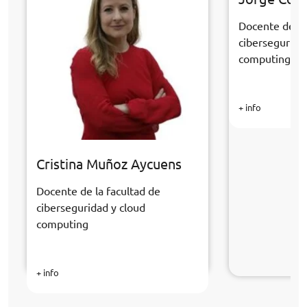
Docente de la
cibersegurida
computing
+ info
Cristina Muñoz Aycuens
Docente de la facultad de
ciberseguridad y cloud
computing
+ info