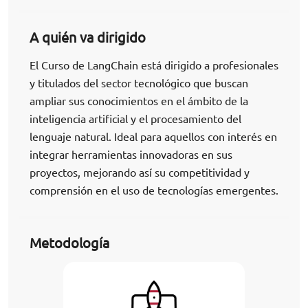
A quién va dirigido
El Curso de LangChain está dirigido a profesionales
y titulados del sector tecnológico que buscan
ampliar sus conocimientos en el ámbito de la
inteligencia artificial y el procesamiento del
lenguaje natural. Ideal para aquellos con interés en
integrar herramientas innovadoras en sus
proyectos, mejorando así su competitividad y
comprensión en el uso de tecnologías emergentes.
Metodología