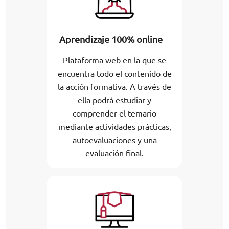
Aprendizaje 100% online
Plataforma web en la que se
encuentra todo el contenido de
la acción formativa. A través de
ella podrá estudiar y
comprender el temario
mediante actividades prácticas,
autoevaluaciones y una
evaluación final.