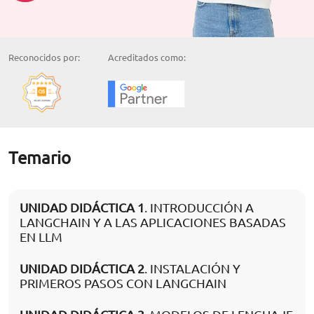
Reconocidos por:
Acreditados como:
Temario
UNIDAD DIDÁCTICA 1
. INTRODUCCIÓN A
LANGCHAIN Y A LAS APLICACIONES BASADAS
EN LLM
UNIDAD DIDÁCTICA 2
. INSTALACIÓN Y
PRIMEROS PASOS CON LANGCHAIN