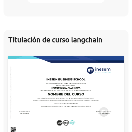
Titulación de curso langchain