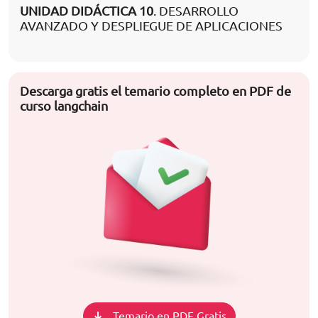
UNIDAD DIDÁCTICA 10
. DESARROLLO
AVANZADO Y DESPLIEGUE DE APLICACIONES
Descarga gratis el temario completo en PDF de
curso langchain
Temario en PDF Gratis