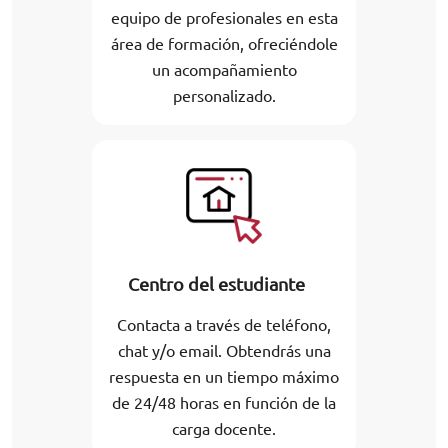
equipo de profesionales en esta
área de formación, ofreciéndole
un acompañamiento
personalizado.
Centro del estudiante
Contacta a través de teléfono,
chat y/o email. Obtendrás una
respuesta en un tiempo máximo
de 24/48 horas en función de la
carga docente.