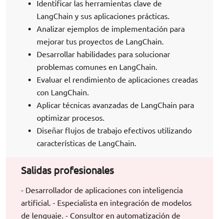
Identificar las herramientas clave de
LangChain y sus aplicaciones prácticas.
Analizar ejemplos de implementación para
mejorar tus proyectos de LangChain.
Desarrollar habilidades para solucionar
problemas comunes en LangChain.
Evaluar el rendimiento de aplicaciones creadas
con LangChain.
Aplicar técnicas avanzadas de LangChain para
optimizar procesos.
Diseñar flujos de trabajo efectivos utilizando
características de LangChain.
Salidas profesionales
- Desarrollador de aplicaciones con inteligencia
artificial. - Especialista en integración de modelos
de lenguaje. - Consultor en automatización de