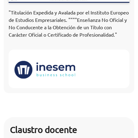
"Titulación Expedida y Avalada por el Instituto Europeo
de Estudios Empresariales. """"Enseñanza No Oficial y
No Conducente a la Obtención de un Título con
Carácter Oficial o Certificado de Profesionalidad."
Claustro docente