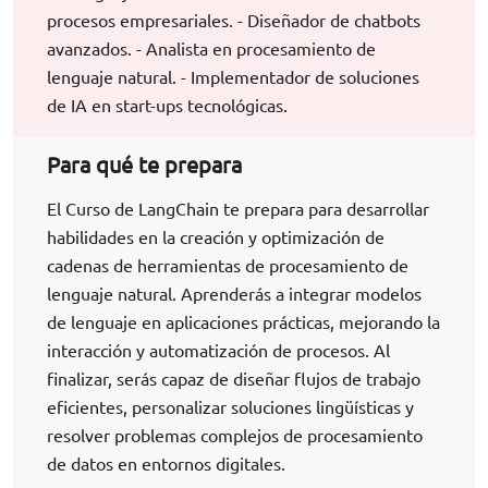
procesos empresariales. - Diseñador de chatbots
avanzados. - Analista en procesamiento de
lenguaje natural. - Implementador de soluciones
de IA en start-ups tecnológicas.
Para qué te prepara
El Curso de LangChain te prepara para desarrollar
habilidades en la creación y optimización de
cadenas de herramientas de procesamiento de
lenguaje natural. Aprenderás a integrar modelos
de lenguaje en aplicaciones prácticas, mejorando la
interacción y automatización de procesos. Al
finalizar, serás capaz de diseñar flujos de trabajo
eficientes, personalizar soluciones lingüísticas y
resolver problemas complejos de procesamiento
de datos en entornos digitales.