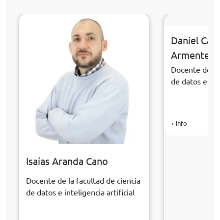
Daniel Cab
Armentero
Docente de la 
de datos e inte
+ info
Isaías Aranda Cano
Docente de la facultad de ciencia
de datos e inteligencia artificial