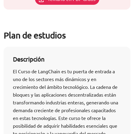
Plan de estudios
Descripción
El Curso de LangChain es tu puerta de entrada a
uno de los sectores más dinámicos y en
crecimiento del ámbito tecnológico. La cadena de
bloques y las aplicaciones descentralizadas están
transformando industrias enteras, generando una
demanda creciente de profesionales capacitados
en estas tecnologías. Este curso te ofrece la
posibilidad de adquirir habilidades esenciales que
te posicionarán a la vanguardia del mercado