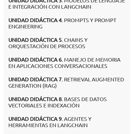
UNIDAD DIDÁCTICA 3
. MODELOS DE LENGUAJE
E INTEGRACIÓN CON LANGCHAIN
UNIDAD DIDÁCTICA 4
. PROMPTS Y PROMPT
ENGINEERING
UNIDAD DIDÁCTICA 5
. CHAINS Y
ORQUESTACIÓN DE PROCESOS
UNIDAD DIDÁCTICA 6
. MANEJO DE MEMORIA
EN APLICACIONES CONVERSACIONALES
UNIDAD DIDÁCTICA 7
. RETRIEVAL AUGMENTED
GENERATION (RAG)
UNIDAD DIDÁCTICA 8
. BASES DE DATOS
VECTORIALES E INDEXACIÓN
UNIDAD DIDÁCTICA 9
. AGENTES Y
HERRAMIENTAS EN LANGCHAIN