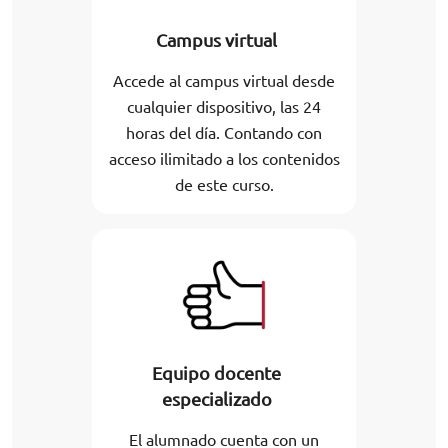
Campus virtual
Accede al campus virtual desde
cualquier dispositivo, las 24
horas del día. Contando con
acceso ilimitado a los contenidos
de este curso.
Equipo docente
especializado
El alumnado cuenta con un