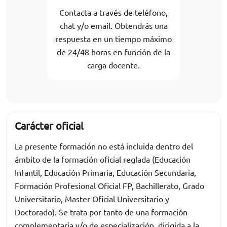
Contacta a través de teléfono,
chat y/o email. Obtendrás una
respuesta en un tiempo máximo
de 24/48 horas en función de la
carga docente.
Carácter oficial
La presente formación no está incluida dentro del
ámbito de la formación oficial reglada (Educación
Infantil, Educación Primaria, Educación Secundaria,
Formación Profesional Oficial FP, Bachillerato, Grado
Universitario, Master Oficial Universitario y
Doctorado). Se trata por tanto de una formación
complementaria y/o de especialización, dirigida a la