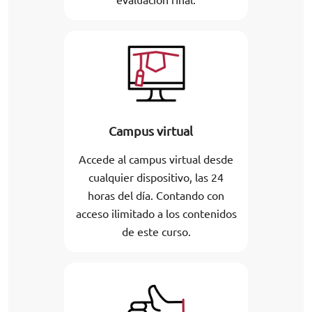
Campus virtual
Accede al campus virtual desde
cualquier dispositivo, las 24
horas del día. Contando con
acceso ilimitado a los contenidos
de este curso.