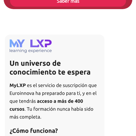
Saber más