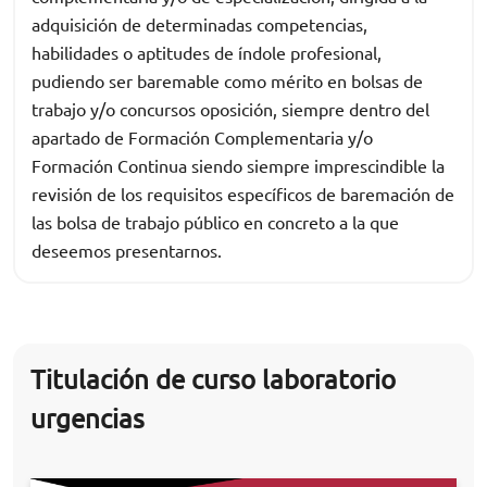
adquisición de determinadas competencias,
habilidades o aptitudes de índole profesional,
pudiendo ser baremable como mérito en bolsas de
trabajo y/o concursos oposición, siempre dentro del
apartado de Formación Complementaria y/o
Formación Continua siendo siempre imprescindible la
revisión de los requisitos específicos de baremación de
las bolsa de trabajo público en concreto a la que
deseemos presentarnos.
Titulación de curso laboratorio
urgencias