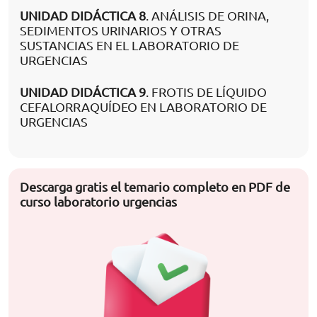
UNIDAD DIDÁCTICA 8
. ANÁLISIS DE ORINA,
SEDIMENTOS URINARIOS Y OTRAS
SUSTANCIAS EN EL LABORATORIO DE
URGENCIAS
UNIDAD DIDÁCTICA 9
. FROTIS DE LÍQUIDO
CEFALORRAQUÍDEO EN LABORATORIO DE
URGENCIAS
Descarga gratis el temario completo en PDF de
curso laboratorio urgencias