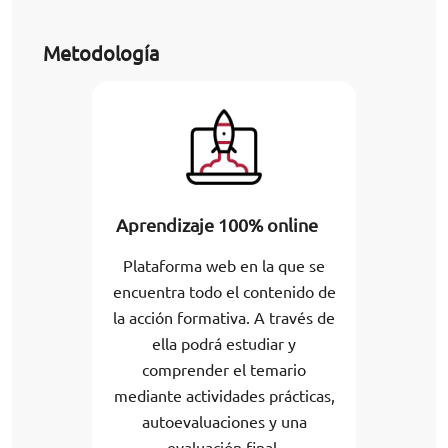
Metodología
Aprendizaje 100% online
Plataforma web en la que se
encuentra todo el contenido de
la acción formativa. A través de
ella podrá estudiar y
comprender el temario
mediante actividades prácticas,
autoevaluaciones y una
evaluación final.