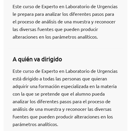
Este curso de Experto en Laboratorio de Urgencias
le prepara para analizar los diferentes pasos para
el proceso de análisis de una muestra y reconocer
las diversas fuentes que pueden producir
alteraciones en los parámetros analíticos.
A quién va dirigido
Este curso de Experto en Laboratorio de Urgencias
está dirigido a todas las personas que quieran
adquirir una formación especializada en la materia
con la que se pretende que el alumno pueda
analizar los diferentes pasos para el proceso de
análisis de una muestra y reconocer las diversas
fuentes que pueden producir alteraciones en los
parámetros analíticos.