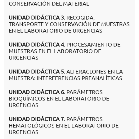
CONSERVACIÓN DEL MATERIAL
UNIDAD DIDÁCTICA 3
. RECOGIDA,
TRANSPORTE Y CONSERVACIÓN DE MUESTRAS
EN EL LABORATORIO DE URGENCIAS
UNIDAD DIDÁCTICA 4
. PROCESAMIENTO DE
MUESTRAS EN EL LABORATORIO DE
URGENCIAS
UNIDAD DIDÁCTICA 5
. ALTERACLONES EN LA
MUESTRA: INTERFERENCIAS PREANALÍTICAS
UNIDAD DIDÁCTICA 6
. PARÁMETROS
BIOQUÍMICOS EN EL LABORATORIO DE
URGENCIAS
UNIDAD DIDÁCTICA 7
. PARÁMETROS
HEMATOLÓGICOS EN EL LABORATORIO DE
URGENCIAS