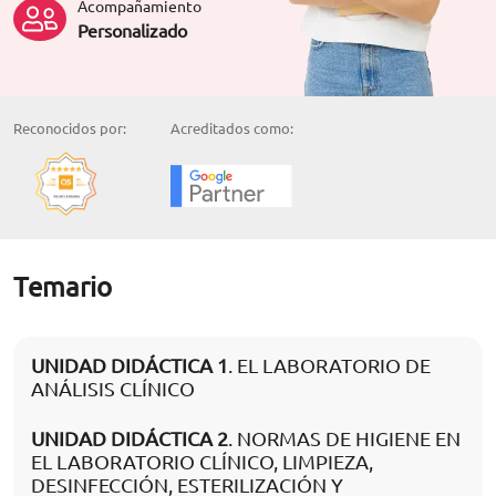
Acompañamiento
Personalizado
Reconocidos por:
Acreditados como:
Temario
UNIDAD DIDÁCTICA 1
. EL LABORATORIO DE
ANÁLISIS CLÍNICO
UNIDAD DIDÁCTICA 2
. NORMAS DE HIGIENE EN
EL LABORATORIO CLÍNICO, LIMPIEZA,
DESINFECCIÓN, ESTERILIZACIÓN Y