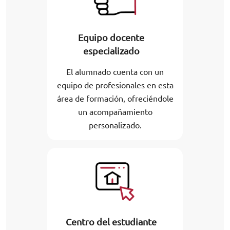
Equipo docente
especializado
El alumnado cuenta con un
equipo de profesionales en esta
área de formación, ofreciéndole
un acompañamiento
personalizado.
Centro del estudiante