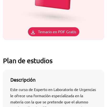
Temario en PDF Gratis
Plan de estudios
Descripción
Este curso de Experto en Laboratorio de Urgencias
le ofrece una formación especializada en la
materia con la que se pretende que el alumno