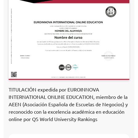
TITULACIÓN expedida por EUROINNOVA
INTERNATIONAL ONLINE EDUCATION, miembro de la
AEEN (Asociación Española de Escuelas de Negocios) y
reconocido con la excelencia académica en educación
online por QS World University Rankings