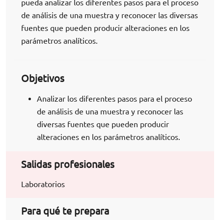
pueda analizar los diferentes pasos para el proceso
de análisis de una muestra y reconocer las diversas
fuentes que pueden producir alteraciones en los
parámetros analíticos.
Objetivos
Analizar los diferentes pasos para el proceso
de análisis de una muestra y reconocer las
diversas fuentes que pueden producir
alteraciones en los parámetros analíticos.
Salidas profesionales
Laboratorios
Para qué te prepara