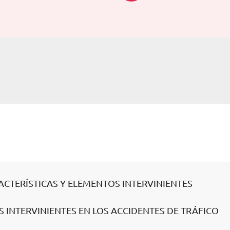
RACTERÍSTICAS Y ELEMENTOS INTERVINIENTES
S INTERVINIENTES EN LOS ACCIDENTES DE TRÁFICO