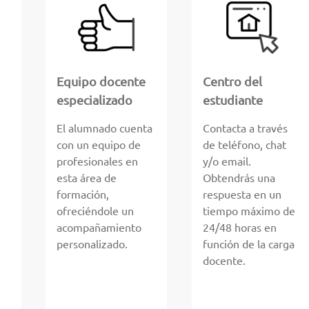
Equipo docente
Centro del
especializado
estudiante
El alumnado cuenta
Contacta a través
con un equipo de
de teléfono, chat
profesionales en
y/o email.
esta área de
Obtendrás una
formación,
respuesta en un
ofreciéndole un
tiempo máximo de
acompañamiento
24/48 horas en
personalizado.
función de la carga
docente.