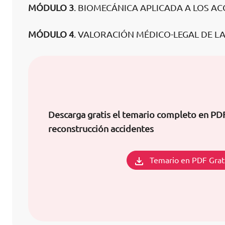
MÓDULO 3
. BIOMECÁNICA APLICADA A LOS AC
MÓDULO 4
. VALORACIÓN MÉDICO-LEGAL DE LA
Descarga gratis el temario completo en PD
reconstrucción accidentes
Temario en PDF Grat