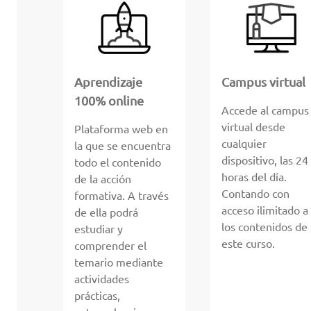
Aprendizaje
Campus virtual
100% online
Accede al campus
virtual desde
Plataforma web en
cualquier
la que se encuentra
dispositivo, las 24
todo el contenido
horas del día.
de la acción
Contando con
formativa. A través
acceso ilimitado a
de ella podrá
los contenidos de
estudiar y
este curso.
comprender el
temario mediante
actividades
prácticas,