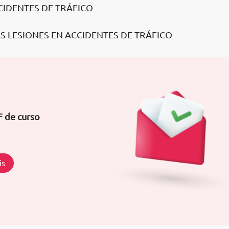
CIDENTES DE TRÁFICO
S LESIONES EN ACCIDENTES DE TRÁFICO
F de curso
is