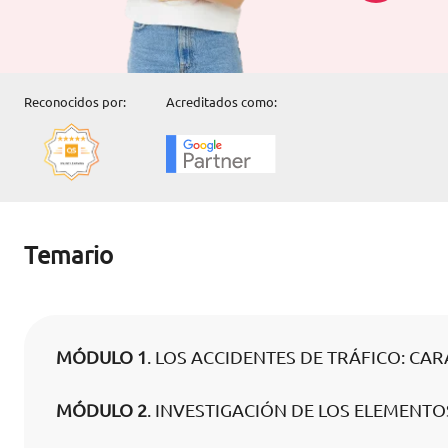
Reconocidos por:
Acreditados como:
Temario
MÓDULO 1
. LOS ACCIDENTES DE TRÁFICO: CA
MÓDULO 2
. INVESTIGACIÓN DE LOS ELEMENTO