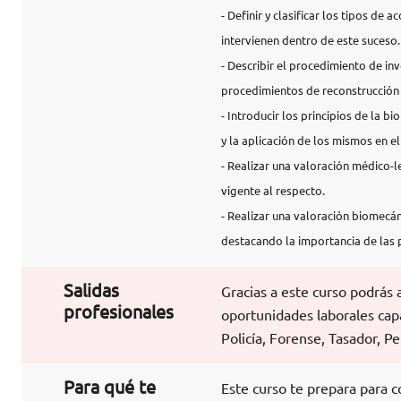
- Definir y clasificar los tipos de
intervienen dentro de este suceso
- Describir el procedimiento de inv
procedimientos de reconstrucción 
- Introducir los principios de la bi
y la aplicación de los mismos en e
- Realizar una valoración médico-le
vigente al respecto.
- Realizar una valoración biomecán
destacando la importancia de las p
Salidas
Gracias a este curso podrás 
profesionales
oportunidades laborales cap
Policía, Forense, Tasador, Peri
Para qué te
Este curso te prepara para c