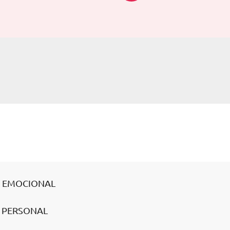
IA EMOCIONAL
O PERSONAL