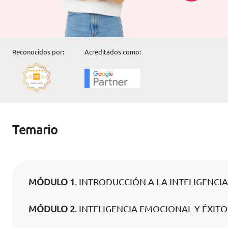
Reconocidos por:
Acreditados como:
Temario
MÓDULO 1
. INTRODUCCIÓN A LA INTELIGENC
MÓDULO 2
. INTELIGENCIA EMOCIONAL Y ÉXIT