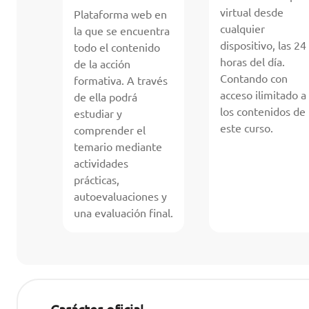
virtual desde
Plataforma web en
cualquier
la que se encuentra
dispositivo, las 24
todo el contenido
horas del día.
de la acción
Contando con
formativa. A través
acceso ilimitado a
de ella podrá
los contenidos de
estudiar y
este curso.
comprender el
temario mediante
actividades
prácticas,
autoevaluaciones y
una evaluación final.