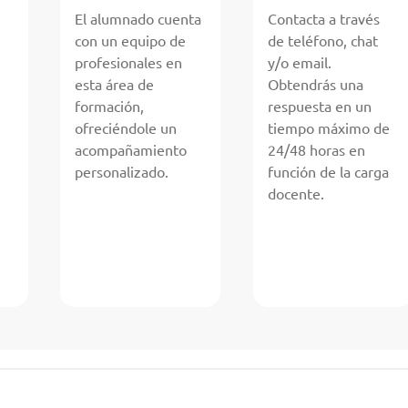
El alumnado cuenta
Contacta a través
con un equipo de
de teléfono, chat
profesionales en
y/o email.
esta área de
Obtendrás una
formación,
respuesta en un
ofreciéndole un
tiempo máximo de
acompañamiento
24/48 horas en
personalizado.
función de la carga
docente.