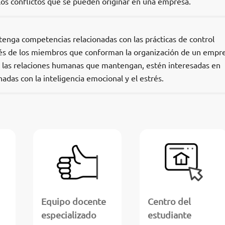
los conflictos que se pueden originar en una empresa.
tenga competencias relacionadas con las prácticas de control
rés de los miembros que conforman la organización de un empre
 las relaciones humanas que mantengan, estén interesadas en
adas con la inteligencia emocional y el estrés.
Equipo docente
Centro del
especializado
estudiante