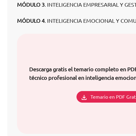
MÓDULO 3
. INTELIGENCIA EMPRESARIAL Y GE
MÓDULO 4
. INTELIGENCIA EMOCIONAL Y COM
Descarga gratis el temario completo en PDF
técnico profesional en inteligencia emocion
Temario en PDF Grat