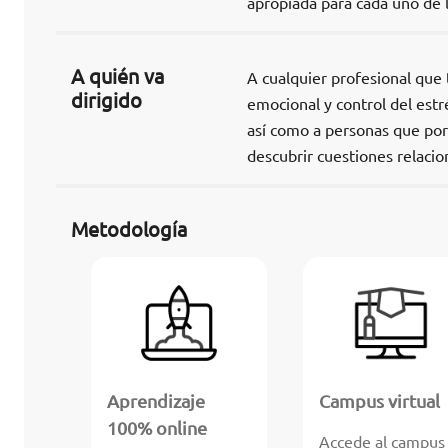
apropiada para cada uno de 
A quién va
A cualquier profesional que 
dirigido
emocional y control del est
así como a personas que por
descubrir cuestiones relacion
Metodología
Aprendizaje
Campus virtual
100% online
Accede al campus