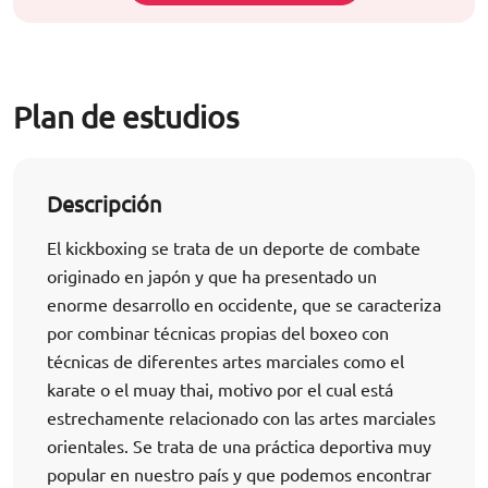
Plan de estudios
Descripción
El kickboxing se trata de un deporte de combate
originado en japón y que ha presentado un
enorme desarrollo en occidente, que se caracteriza
por combinar técnicas propias del boxeo con
técnicas de diferentes artes marciales como el
karate o el muay thai, motivo por el cual está
estrechamente relacionado con las artes marciales
orientales. Se trata de una práctica deportiva muy
popular en nuestro país y que podemos encontrar