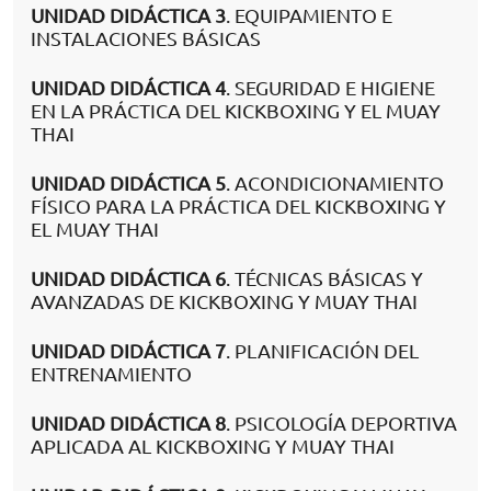
UNIDAD DIDÁCTICA 3
. EQUIPAMIENTO E
INSTALACIONES BÁSICAS
UNIDAD DIDÁCTICA 4
. SEGURIDAD E HIGIENE
EN LA PRÁCTICA DEL KICKBOXING Y EL MUAY
THAI
UNIDAD DIDÁCTICA 5
. ACONDICIONAMIENTO
FÍSICO PARA LA PRÁCTICA DEL KICKBOXING Y
EL MUAY THAI
UNIDAD DIDÁCTICA 6
. TÉCNICAS BÁSICAS Y
AVANZADAS DE KICKBOXING Y MUAY THAI
UNIDAD DIDÁCTICA 7
. PLANIFICACIÓN DEL
ENTRENAMIENTO
UNIDAD DIDÁCTICA 8
. PSICOLOGÍA DEPORTIVA
APLICADA AL KICKBOXING Y MUAY THAI