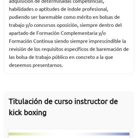
adquisición de determinadas competencias,
habilidades o aptitudes de índole profesional,
pudiendo ser baremable como mérito en bolsas de
trabajo y/o concursos oposición, siempre dentro del
apartado de Formación Complementaria y/o
Formación Continua siendo siempre imprescindible la
revisión de los requisitos específicos de baremación de
las bolsa de trabajo público en concreto a la que
deseemos presentarnos.
Titulación de curso instructor de
kick boxing