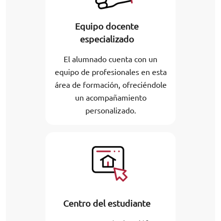
Equipo docente
especializado
El alumnado cuenta con un
equipo de profesionales en esta
área de formación, ofreciéndole
un acompañamiento
personalizado.
Centro del estudiante