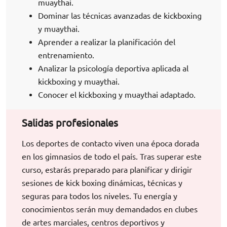
muaythai.
Dominar las técnicas avanzadas de kickboxing
y muaythai.
Aprender a realizar la planificación del
entrenamiento.
Analizar la psicología deportiva aplicada al
kickboxing y muaythai.
Conocer el kickboxing y muaythai adaptado.
Salidas profesionales
Los deportes de contacto viven una época dorada
en los gimnasios de todo el país. Tras superar este
curso, estarás preparado para planificar y dirigir
sesiones de kick boxing dinámicas, técnicas y
seguras para todos los niveles. Tu energía y
conocimientos serán muy demandados en clubes
de artes marciales, centros deportivos y