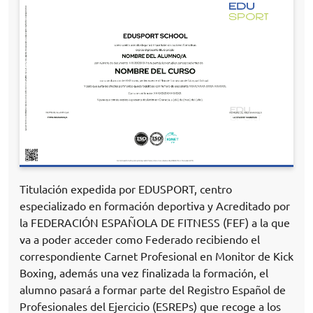
Titulación expedida por EDUSPORT, centro
especializado en formación deportiva y Acreditado por
la FEDERACIÓN ESPAÑOLA DE FITNESS (FEF) a la que
va a poder acceder como Federado recibiendo el
correspondiente Carnet Profesional en Monitor de Kick
Boxing, además una vez finalizada la formación, el
alumno pasará a formar parte del Registro Español de
Profesionales del Ejercicio (ESREPs) que recoge a los