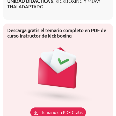
UNIDAD DIDÁCTICA 9
. KICKBOXING Y MUAY
THAI ADAPTADO
Descarga gratis el temario completo en PDF de
curso instructor de kick boxing
Temario en PDF Gratis