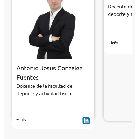
Docente de la
deporte y acti
+ info
Antonio Jesus Gonzalez
Fuentes
Docente de la facultad de
deporte y actividad física
+ info