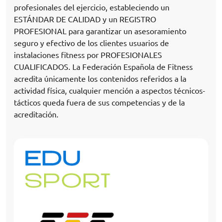
profesionales del ejercicio, estableciendo un
ESTÁNDAR DE CALIDAD y un REGISTRO
PROFESIONAL para garantizar un asesoramiento
seguro y efectivo de los clientes usuarios de
instalaciones fitness por PROFESIONALES
CUALIFICADOS. La Federación Española de Fitness
acredita únicamente los contenidos referidos a la
actividad física, cualquier mención a aspectos técnicos-
tácticos queda fuera de sus competencias y de la
acreditación.