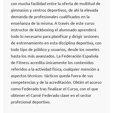
con mucha facilidad entre la oferta de multitud de
gimnasios y centros deportivos, de ahí la elevada
demanda de profesionales cualificados en la
enseñanza de la misma. A través de este curso
instructor de kickboxing el alumnado aprenderá
todo lo necesario para planificar y dirigir sesiones
de entrenamiento en esta disciplina deportiva, con
todo tipo de público y usuarios, desde los noveles
hasta los más avanzados. La Federación Española
de Fitness acredita únicamente los contenidos
referidos a la actividad física, cualquier mención a
aspectos técnicos- tácticos queda fuera de sus
competencias y de la acreditación. Obtén el acceso
como Federado tras finalizar el Curso, con el que
obtener el Carné Federado clave en el sector
profesional deportivo.