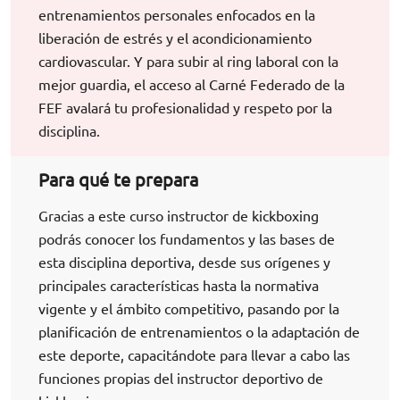
entrenamientos personales enfocados en la
liberación de estrés y el acondicionamiento
cardiovascular. Y para subir al ring laboral con la
mejor guardia, el acceso al Carné Federado de la
FEF avalará tu profesionalidad y respeto por la
disciplina.
Para qué te prepara
Gracias a este curso instructor de kickboxing
podrás conocer los fundamentos y las bases de
esta disciplina deportiva, desde sus orígenes y
principales características hasta la normativa
vigente y el ámbito competitivo, pasando por la
planificación de entrenamientos o la adaptación de
este deporte, capacitándote para llevar a cabo las
funciones propias del instructor deportivo de