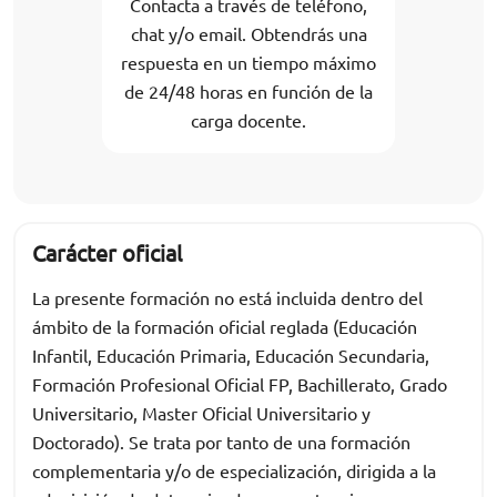
Contacta a través de teléfono,
chat y/o email. Obtendrás una
respuesta en un tiempo máximo
de 24/48 horas en función de la
carga docente.
Carácter oficial
La presente formación no está incluida dentro del
ámbito de la formación oficial reglada (Educación
Infantil, Educación Primaria, Educación Secundaria,
Formación Profesional Oficial FP, Bachillerato, Grado
Universitario, Master Oficial Universitario y
Doctorado). Se trata por tanto de una formación
complementaria y/o de especialización, dirigida a la