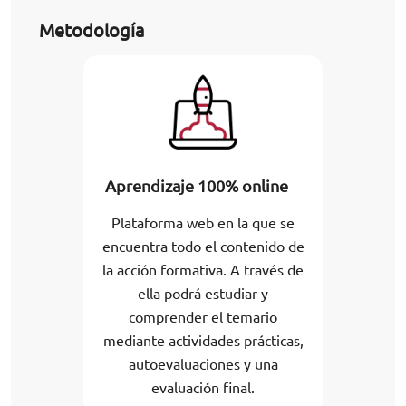
Metodología
Aprendizaje 100% online
Plataforma web en la que se
encuentra todo el contenido de
la acción formativa. A través de
ella podrá estudiar y
comprender el temario
mediante actividades prácticas,
autoevaluaciones y una
evaluación final.