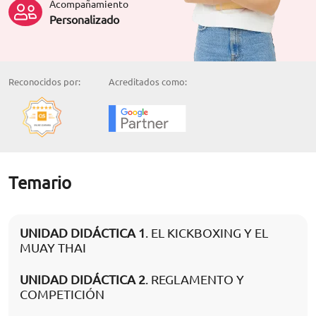
Acompañamiento
Personalizado
Reconocidos por:
Acreditados como:
Temario
UNIDAD DIDÁCTICA 1
. EL KICKBOXING Y EL
MUAY THAI
UNIDAD DIDÁCTICA 2
. REGLAMENTO Y
COMPETICIÓN