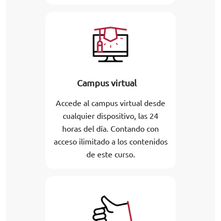
Campus virtual
Accede al campus virtual desde
cualquier dispositivo, las 24
horas del día. Contando con
acceso ilimitado a los contenidos
de este curso.