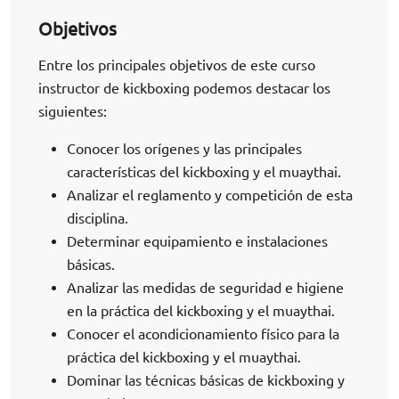
Objetivos
Entre los principales objetivos de este curso
instructor de kickboxing podemos destacar los
siguientes:
Conocer los orígenes y las principales
características del kickboxing y el muaythai.
Analizar el reglamento y competición de esta
disciplina.
Determinar equipamiento e instalaciones
básicas.
Analizar las medidas de seguridad e higiene
en la práctica del kickboxing y el muaythai.
Conocer el acondicionamiento físico para la
práctica del kickboxing y el muaythai.
Dominar las técnicas básicas de kickboxing y