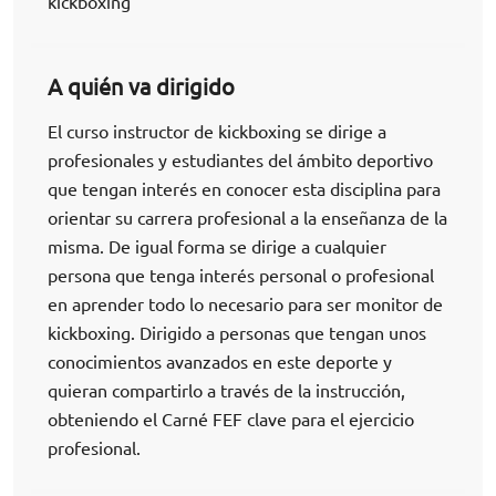
kickboxing
A quién va dirigido
El curso instructor de kickboxing se dirige a
profesionales y estudiantes del ámbito deportivo
que tengan interés en conocer esta disciplina para
orientar su carrera profesional a la enseñanza de la
misma. De igual forma se dirige a cualquier
persona que tenga interés personal o profesional
en aprender todo lo necesario para ser monitor de
kickboxing. Dirigido a personas que tengan unos
conocimientos avanzados en este deporte y
quieran compartirlo a través de la instrucción,
obteniendo el Carné FEF clave para el ejercicio
profesional.