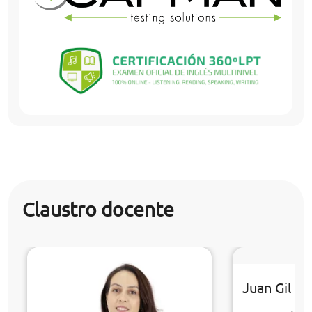
Claustro docente
Juan Gil J