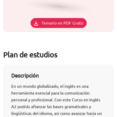
Temario en PDF Gratis
Plan de estudios
Descripción
En un mundo globalizado, el inglés es una
herramienta esencial para la comunicación
personal y profesional. Con este Curso en Inglés
A2 podrás afianzar las bases gramaticales y
lingüísticas del idioma, así como avanzar hacia un