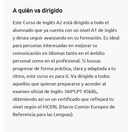
A quién va dirigido
Este Curso de Inglés A2 está dirigido a todo el
alumnado que ya cuenta con un nivel A1 de inglés
y desea seguir avanzando en su formación. Es ideal
para personas interesadas en mejorar su
comunicación en idiomas tanto en el ámbito
personal como en el profesional. Si buscas
progresar de forma práctica, clara y adaptada a tu
ritmo, este curso es para ti. Va dirigido a todos
aquellos que quieran prepararse y acceder al
examen oficial de Inglés 360ºLPT 4Skills,
obteniendo así un un certificado que reflejará tu
nivel según el MCERL (Marco Común Europeo de
Referencia para las Lenguas).