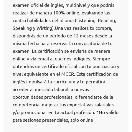
examen oficial de inglés, multinivel y que podrás
realizar de manera 100% online, evaluando las
cuatro habilidades del idioma (Listening, Reading,
Speaking y Wirting).Una vez realices tu compra,
dispondrás de un período de 12 meses desde la
misma fecha para reservar la convocatoria de tu
examen. La certificación se enviaría de manera
online y vía email al que nos indiques. Siempre
obtendrás un certificado oficial con tu puntuación y
nivel equivalente en el MCER. Esta certificación de
inglés impulsará tu currículum y te permitirá
acceder al mercado laboral, a nuevas
oportunidades profesionales, diferenciarte de la
competencia, mejorar tus expectativas salariales
y/o promocionar en tu actual profesión. *No válido
para sesiones presenciales, solo online