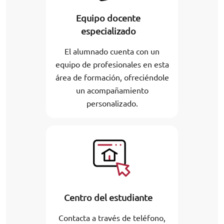
Equipo docente
especializado
El alumnado cuenta con un
equipo de profesionales en esta
área de formación, ofreciéndole
un acompañamiento
personalizado.
Centro del estudiante
Contacta a través de teléfono,