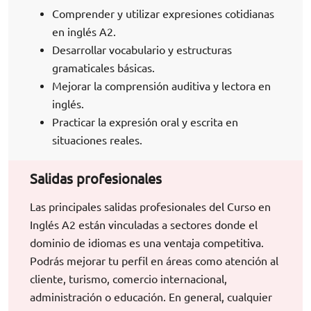
Comprender y utilizar expresiones cotidianas
en inglés A2.
Desarrollar vocabulario y estructuras
gramaticales básicas.
Mejorar la comprensión auditiva y lectora en
inglés.
Practicar la expresión oral y escrita en
situaciones reales.
Salidas profesionales
Las principales salidas profesionales del Curso en
Inglés A2 están vinculadas a sectores donde el
dominio de idiomas es una ventaja competitiva.
Podrás mejorar tu perfil en áreas como atención al
cliente, turismo, comercio internacional,
administración o educación. En general, cualquier