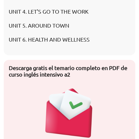
UNIT 4. LET'S GO TO THE WORK
UNIT 5. AROUND TOWN
UNIT 6. HEALTH AND WELLNESS
Descarga gratis el temario completo en PDF de
curso inglés intensivo a2