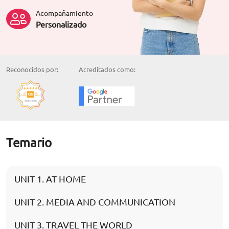
Acompañamiento
Personalizado
Reconocidos por:
Acreditados como:
Temario
UNIT 1. AT HOME
UNIT 2. MEDIA AND COMMUNICATION
UNIT 3. TRAVEL THE WORLD