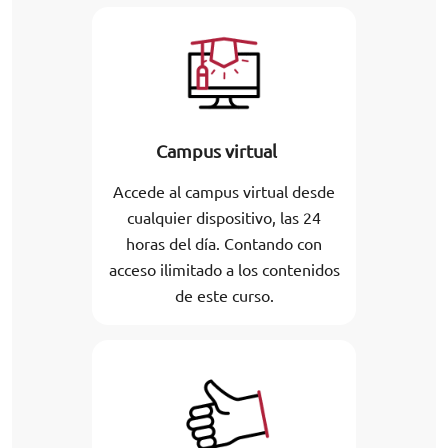
Campus virtual
Accede al campus virtual desde
cualquier dispositivo, las 24
horas del día. Contando con
acceso ilimitado a los contenidos
de este curso.