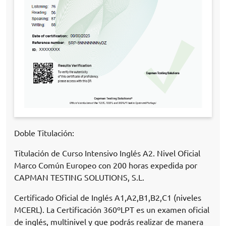
Doble Titulación:
Titulación de Curso Intensivo Inglés A2. Nivel Oficial
Marco Común Europeo con 200 horas expedida por
CAPMAN TESTING SOLUTIONS, S.L.
Certificado Oficial de Inglés A1,A2,B1,B2,C1 (niveles
MCERL). La Certificación 360ºLPT es un examen oficial
de inglés, multinivel y que podrás realizar de manera