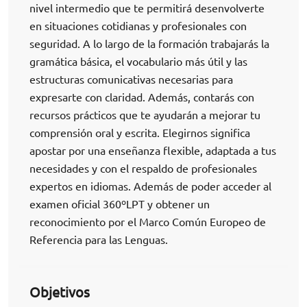
nivel intermedio que te permitirá desenvolverte
en situaciones cotidianas y profesionales con
seguridad. A lo largo de la formación trabajarás la
gramática básica, el vocabulario más útil y las
estructuras comunicativas necesarias para
expresarte con claridad. Además, contarás con
recursos prácticos que te ayudarán a mejorar tu
comprensión oral y escrita. Elegirnos significa
apostar por una enseñanza flexible, adaptada a tus
necesidades y con el respaldo de profesionales
expertos en idiomas. Además de poder acceder al
examen oficial 360ºLPT y obtener un
reconocimiento por el Marco Común Europeo de
Referencia para las Lenguas.
Objetivos