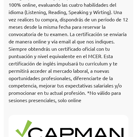
100% online, evaluando las cuatro habilidades del
idioma (Listening, Reading, Speaking y Wirting). Una
vez realices tu compra, dispondrás de un período de 12
meses desde la misma fecha para reservar la
convocatoria de tu examen. La certificación se enviaría
de manera online y vía email al que nos indiques.
Siempre obtendrás un certificado oficial con tu
puntuación y nivel equivalente en el MCER. Esta
certificación de inglés impulsará tu currículum y te
permitirá acceder al mercado laboral, a nuevas
oportunidades profesionales, diferenciarte de la
competencia, mejorar tus expectativas salariales y/o
promocionar en tu actual profesión. *No válido para
sesiones presenciales, solo online