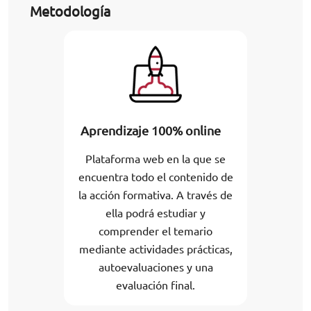
Metodología
Aprendizaje 100% online
Plataforma web en la que se
encuentra todo el contenido de
la acción formativa. A través de
ella podrá estudiar y
comprender el temario
mediante actividades prácticas,
autoevaluaciones y una
evaluación final.