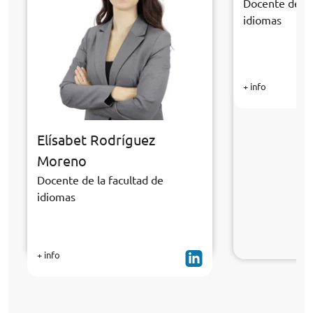
Docente de la
idiomas
+ info
Elísabet Rodríguez
Moreno
Docente de la facultad de
idiomas
+ info