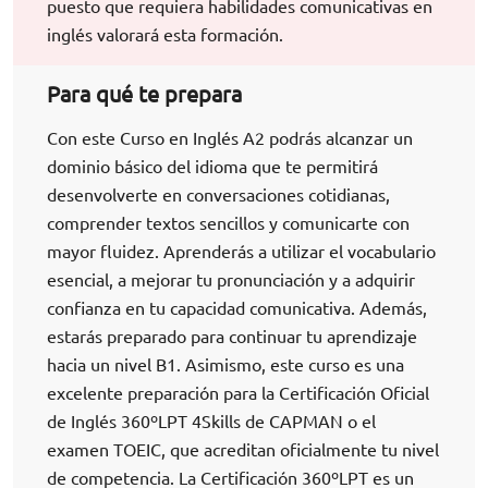
puesto que requiera habilidades comunicativas en
inglés valorará esta formación.
Para qué te prepara
Con este Curso en Inglés A2 podrás alcanzar un
dominio básico del idioma que te permitirá
desenvolverte en conversaciones cotidianas,
comprender textos sencillos y comunicarte con
mayor fluidez. Aprenderás a utilizar el vocabulario
esencial, a mejorar tu pronunciación y a adquirir
confianza en tu capacidad comunicativa. Además,
estarás preparado para continuar tu aprendizaje
hacia un nivel B1. Asimismo, este curso es una
excelente preparación para la Certificación Oficial
de Inglés 360ºLPT 4Skills de CAPMAN o el
examen TOEIC, que acreditan oficialmente tu nivel
de competencia. La Certificación 360ºLPT es un