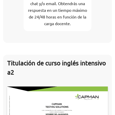
chat y/o email. Obtendrás una
respuesta en un tiempo máximo
de 24/48 horas en función de la
carga docente.
Titulación de curso inglés intensivo
a2