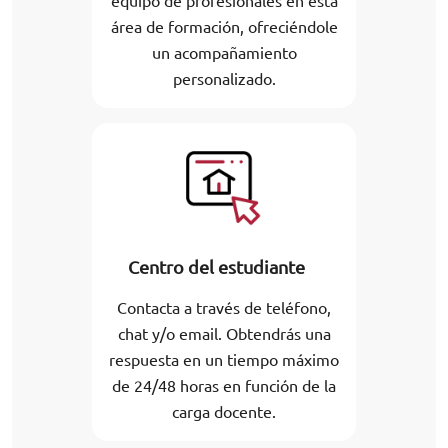
equipo de profesionales en esta
área de formación, ofreciéndole
un acompañamiento
personalizado.
Centro del estudiante
Contacta a través de teléfono,
chat y/o email. Obtendrás una
respuesta en un tiempo máximo
de 24/48 horas en función de la
carga docente.