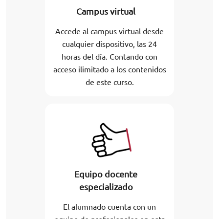
Campus virtual
Accede al campus virtual desde
cualquier dispositivo, las 24
horas del día. Contando con
acceso ilimitado a los contenidos
de este curso.
Equipo docente
especializado
El alumnado cuenta con un