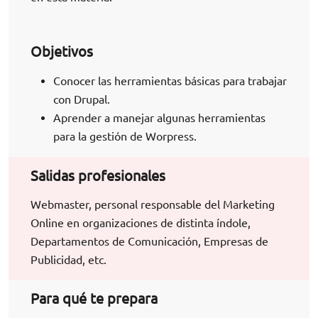
Objetivos
Conocer las herramientas básicas para trabajar
con Drupal.
Aprender a manejar algunas herramientas
para la gestión de Worpress.
Salidas profesionales
Webmaster, personal responsable del Marketing
Online en organizaciones de distinta índole,
Departamentos de Comunicación, Empresas de
Publicidad, etc.
Para qué te prepara