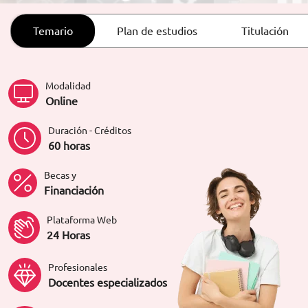
ORIENTACIÓN LABORAL
Temario
Plan de estudios
Titulación
Modalidad
Online
Duración - Créditos
60 horas
Becas y
Financiación
Plataforma Web
24 Horas
Profesionales
Docentes especializados