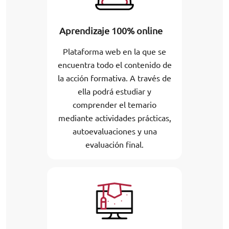
Aprendizaje 100% online
Plataforma web en la que se
encuentra todo el contenido de
la acción formativa. A través de
ella podrá estudiar y
comprender el temario
mediante actividades prácticas,
autoevaluaciones y una
evaluación final.