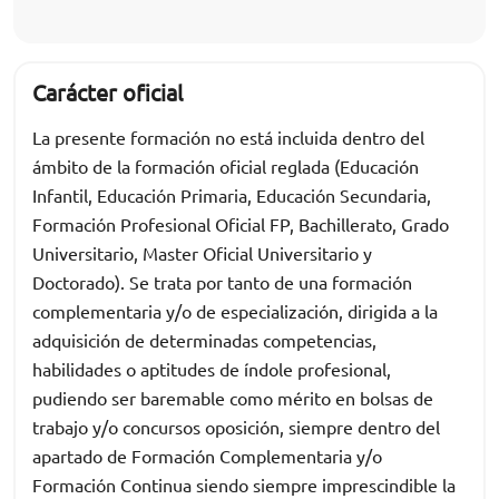
Carácter oficial
La presente formación no está incluida dentro del
ámbito de la formación oficial reglada (Educación
Infantil, Educación Primaria, Educación Secundaria,
Formación Profesional Oficial FP, Bachillerato, Grado
Universitario, Master Oficial Universitario y
Doctorado). Se trata por tanto de una formación
complementaria y/o de especialización, dirigida a la
adquisición de determinadas competencias,
habilidades o aptitudes de índole profesional,
pudiendo ser baremable como mérito en bolsas de
trabajo y/o concursos oposición, siempre dentro del
apartado de Formación Complementaria y/o
Formación Continua siendo siempre imprescindible la