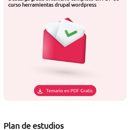
curso herramientas drupal wordpress
Temario en PDF Gratis
Plan de estudios