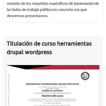
revisión de los requisitos específicos de baremación de
las bolsa de trabajo público en concreto a la que
deseemos presentarnos.
Titulación de curso herramientas
drupal wordpress