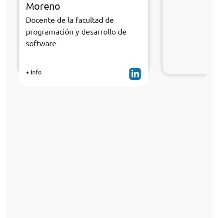
Moreno
Docente de la facultad de
programación y desarrollo de
software
+ info