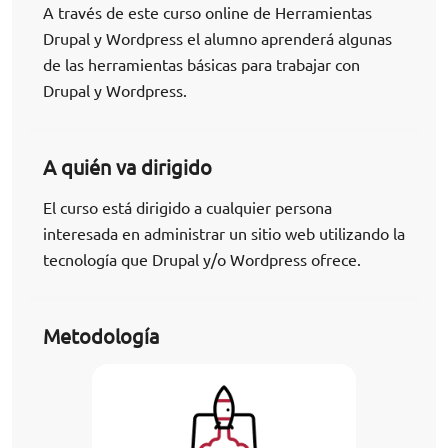
A través de este curso online de Herramientas
Drupal y Wordpress el alumno aprenderá algunas
de las herramientas básicas para trabajar con
Drupal y Wordpress.
A quién va dirigido
El curso está dirigido a cualquier persona
interesada en administrar un sitio web utilizando la
tecnología que Drupal y/o Wordpress ofrece.
Metodología