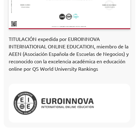
TITULACIÓN expedida por EUROINNOVA
INTERNATIONAL ONLINE EDUCATION, miembro de la
AEEN (Asociación Española de Escuelas de Negocios) y
reconocido con la excelencia académica en educación
online por QS World University Rankings