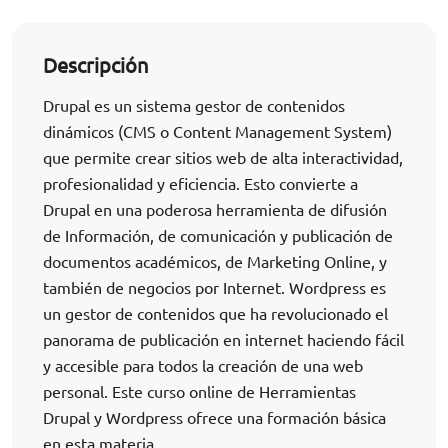
Descripción
Drupal es un sistema gestor de contenidos
dinámicos (CMS o Content Management System)
que permite crear sitios web de alta interactividad,
profesionalidad y eficiencia. Esto convierte a
Drupal en una poderosa herramienta de difusión
de Información, de comunicación y publicación de
documentos académicos, de Marketing Online, y
también de negocios por Internet. Wordpress es
un gestor de contenidos que ha revolucionado el
panorama de publicación en internet haciendo fácil
y accesible para todos la creación de una web
personal. Este curso online de Herramientas
Drupal y Wordpress ofrece una formación básica
en esta materia.