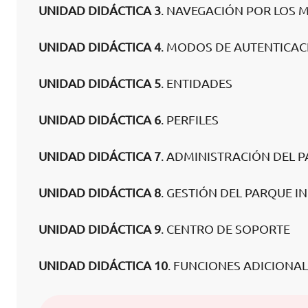
UNIDAD DIDÁCTICA 3
. NAVEGACIÓN POR LOS 
UNIDAD DIDÁCTICA 4
. MODOS DE AUTENTICAC
UNIDAD DIDÁCTICA 5
. ENTIDADES
UNIDAD DIDÁCTICA 6
. PERFILES
UNIDAD DIDÁCTICA 7
. ADMINISTRACIÓN DEL 
UNIDAD DIDÁCTICA 8
. GESTIÓN DEL PARQUE 
UNIDAD DIDÁCTICA 9
. CENTRO DE SOPORTE
UNIDAD DIDÁCTICA 10
. FUNCIONES ADICIONA