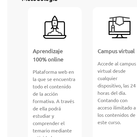
Aprendizaje
Campus virtual
100% online
Accede al campus
virtual desde
Plataforma web en
cualquier
la que se encuentra
dispositivo, las 24
todo el contenido
horas del día.
de la acción
Contando con
formativa. A través
acceso ilimitado a
de ella podrá
los contenidos de
estudiar y
este curso.
comprender el
temario mediante