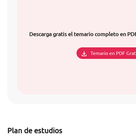
Descarga gratis el temario completo en PDF
Temario en PDF Grat
Plan de estudios