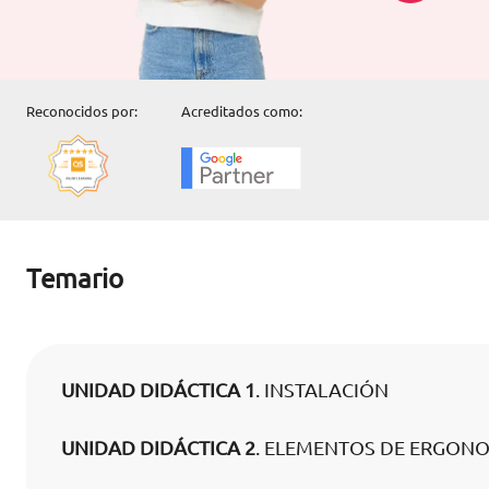
Reconocidos por:
Acreditados como:
Temario
UNIDAD DIDÁCTICA 1
. INSTALACIÓN
UNIDAD DIDÁCTICA 2
. ELEMENTOS DE ERGON