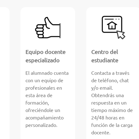
Equipo docente
Centro del
especializado
estudiante
El alumnado cuenta
Contacta a través
con un equipo de
de teléfono, chat
profesionales en
y/o email.
esta área de
Obtendrás una
formación,
respuesta en un
ofreciéndole un
tiempo máximo de
acompañamiento
24/48 horas en
personalizado.
función de la carga
docente.