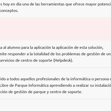
es hoy en día una de las herramientas que ofrece mayor potenci
conceptos.
a al alumno para la aplicación la aplicación de esta solución,
mite responder a la totalidad de los problemas de gestión de un
servicios de centro de soporte (Helpdesk).
gido a todos aquellos profesionales de la informática o persona
ibre de Parque Informática aprendiendo a realizar su instalaci
ción de gestión de parque y centro de soporte.