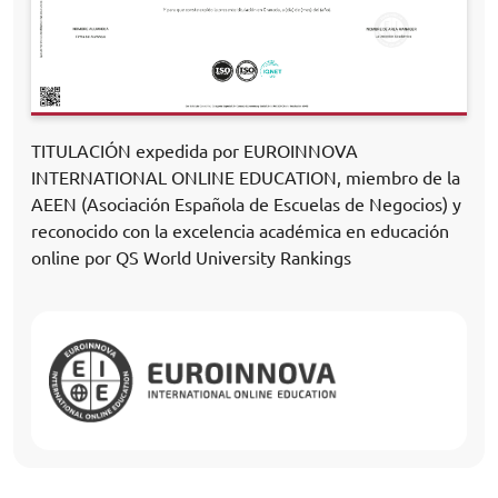
TITULACIÓN expedida por EUROINNOVA
INTERNATIONAL ONLINE EDUCATION, miembro de la
AEEN (Asociación Española de Escuelas de Negocios) y
reconocido con la excelencia académica en educación
online por QS World University Rankings