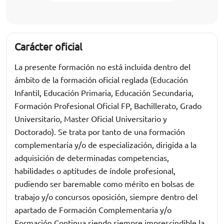
Carácter oficial
La presente formación no está incluida dentro del
ámbito de la formación oficial reglada (Educación
Infantil, Educación Primaria, Educación Secundaria,
Formación Profesional Oficial FP, Bachillerato, Grado
Universitario, Master Oficial Universitario y
Doctorado). Se trata por tanto de una formación
complementaria y/o de especialización, dirigida a la
adquisición de determinadas competencias,
habilidades o aptitudes de índole profesional,
pudiendo ser baremable como mérito en bolsas de
trabajo y/o concursos oposición, siempre dentro del
apartado de Formación Complementaria y/o
Formación Continua siendo siempre imprescindible la