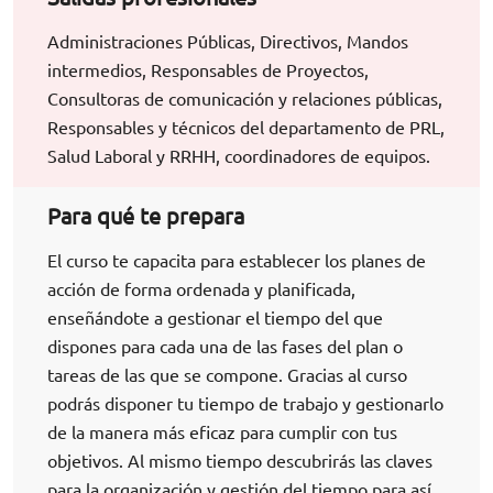
Administraciones Públicas, Directivos, Mandos
intermedios, Responsables de Proyectos,
Consultoras de comunicación y relaciones públicas,
Responsables y técnicos del departamento de PRL,
Salud Laboral y RRHH, coordinadores de equipos.
Para qué te prepara
El curso te capacita para establecer los planes de
acción de forma ordenada y planificada,
enseñándote a gestionar el tiempo del que
dispones para cada una de las fases del plan o
tareas de las que se compone. Gracias al curso
podrás disponer tu tiempo de trabajo y gestionarlo
de la manera más eficaz para cumplir con tus
objetivos. Al mismo tiempo descubrirás las claves
para la organización y gestión del tiempo para así