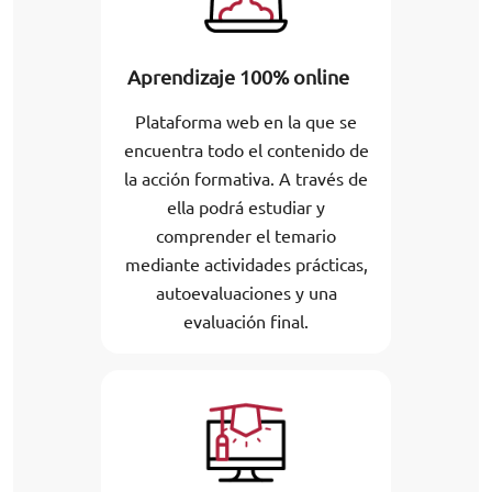
Aprendizaje 100% online
Plataforma web en la que se
encuentra todo el contenido de
la acción formativa. A través de
ella podrá estudiar y
comprender el temario
mediante actividades prácticas,
autoevaluaciones y una
evaluación final.