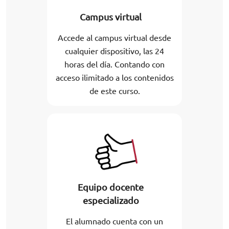
Campus virtual
Accede al campus virtual desde
cualquier dispositivo, las 24
horas del día. Contando con
acceso ilimitado a los contenidos
de este curso.
Equipo docente
especializado
El alumnado cuenta con un