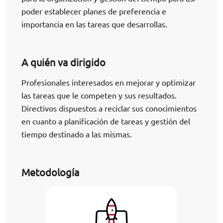
poder establecer planes de preferencia e
importancia en las tareas que desarrollas.
A quién va dirigido
Profesionales interesados en mejorar y optimizar
las tareas que le competen y sus resultados.
Directivos dispuestos a reciclar sus conocimientos
en cuanto a planificación de tareas y gestión del
tiempo destinado a las mismas.
Metodología