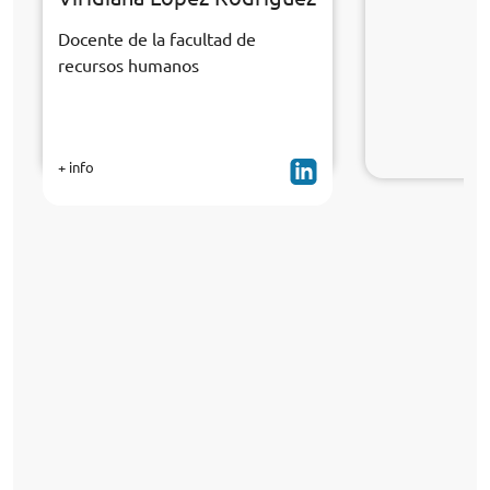
Docente de la facultad de
recursos humanos
+ info