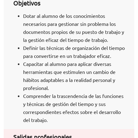
Objetivos
Dotar al alumno de los conocimientos
necesarios para gestionar sin problema los
documentos propios de su puesto de trabajo y
la gestión eficaz del tiempo de trabajo.
Definir las técnicas de organización del tiempo
para convertirse en un trabajador eficaz.
Capacitar al alumno para aplicar diversas
herramientas que estimulen un cambio de
hábitos adaptables a la realidad personal y
profesional.
Comprender la trascendencia de las funciones
y técnicas de gestión del tiempo y sus
correspondientes efectos sobre el desarrollo
del trabajo.
Salidas profesionales