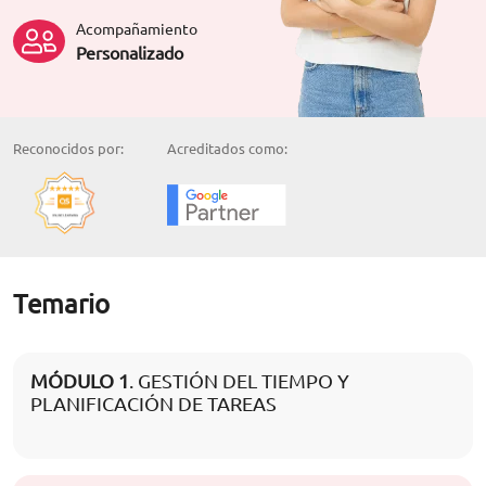
Acompañamiento
Personalizado
Reconocidos por:
Acreditados como:
Temario
MÓDULO 1
. GESTIÓN DEL TIEMPO Y
PLANIFICACIÓN DE TAREAS