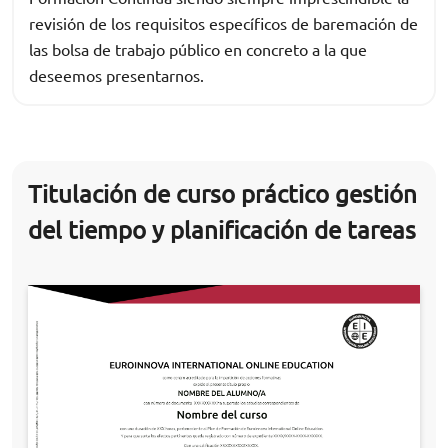
revisión de los requisitos específicos de baremación de
las bolsa de trabajo público en concreto a la que
deseemos presentarnos.
Titulación de curso práctico gestión
del tiempo y planificación de tareas