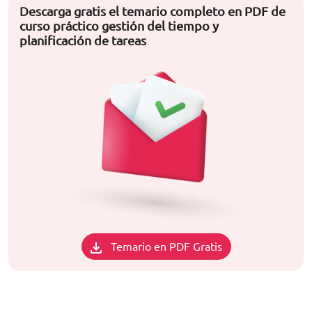
Descarga gratis el temario completo en PDF de
curso práctico gestión del tiempo y
planificación de tareas
Temario en PDF Gratis