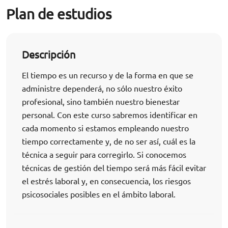
Plan de estudios
Descripción
El tiempo es un recurso y de la forma en que se
administre dependerá, no sólo nuestro éxito
profesional, sino también nuestro bienestar
personal. Con este curso sabremos identificar en
cada momento si estamos empleando nuestro
tiempo correctamente y, de no ser así, cuál es la
técnica a seguir para corregirlo. Si conocemos
técnicas de gestión del tiempo será más fácil evitar
el estrés laboral y, en consecuencia, los riesgos
psicosociales posibles en el ámbito laboral.