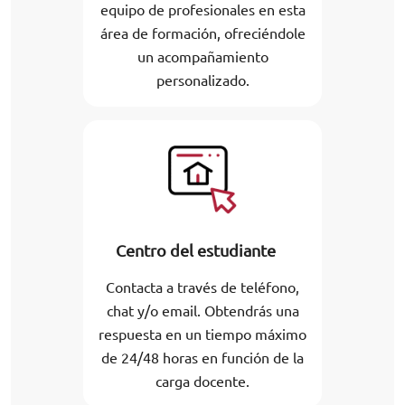
equipo de profesionales en esta
área de formación, ofreciéndole
un acompañamiento
personalizado.
Centro del estudiante
Contacta a través de teléfono,
chat y/o email. Obtendrás una
respuesta en un tiempo máximo
de 24/48 horas en función de la
carga docente.