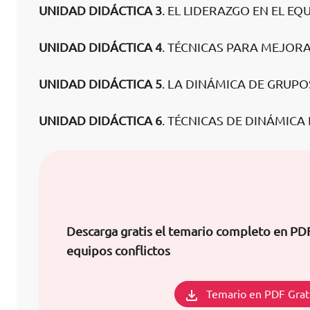
UNIDAD DIDÁCTICA 3
. EL LIDERAZGO EN EL EQ
UNIDAD DIDÁCTICA 4
. TÉCNICAS PARA MEJOR
UNIDAD DIDÁCTICA 5
. LA DINÁMICA DE GRUPO
UNIDAD DIDÁCTICA 6
. TÉCNICAS DE DINÁMICA
Descarga gratis el temario completo en PD
equipos conflictos
Temario en PDF Grat