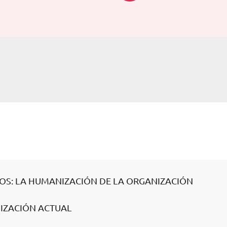
OS: LA HUMANIZACIÓN DE LA ORGANIZACIÓN
NIZACIÓN ACTUAL