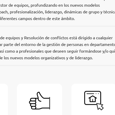
estor de equipos, profundizando en los nuevos modelos
coach, profesionalización, liderazgo, dinámicas de grupo y técnic
 diferentes campos dentro de este ámbito.
e equipos y Resolución de conflictos está dirigido a cualquier
r parte del entorno de la gestión de personas en departament
así como a profesionales que deseen seguir formándose y/o qu
de los nuevos modelos organizativos y de liderazgo.