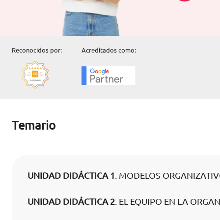
Reconocidos por:
Acreditados como:
Temario
UNIDAD DIDÁCTICA 1
. MODELOS ORGANIZATIV
UNIDAD DIDÁCTICA 2
. EL EQUIPO EN LA ORGA