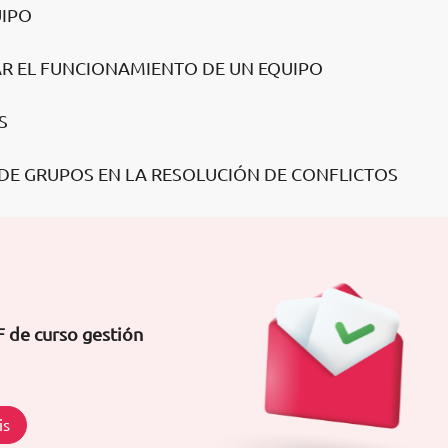
UIPO
AR EL FUNCIONAMIENTO DE UN EQUIPO
S
 DE GRUPOS EN LA RESOLUCIÓN DE CONFLICTOS
F de curso gestión
is