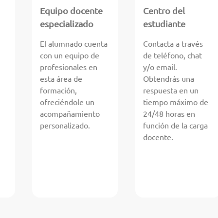
Equipo docente
Centro del
especializado
estudiante
El alumnado cuenta
Contacta a través
con un equipo de
de teléfono, chat
profesionales en
y/o email.
esta área de
Obtendrás una
formación,
respuesta en un
ofreciéndole un
tiempo máximo de
acompañamiento
24/48 horas en
personalizado.
función de la carga
docente.