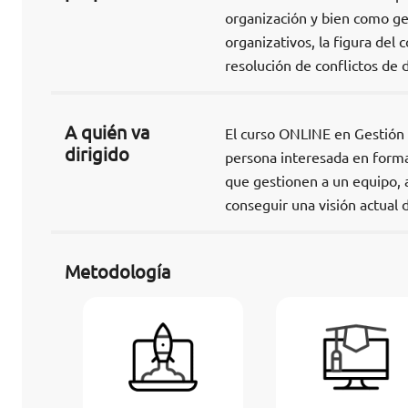
organización y bien como g
organizativos, la figura del 
resolución de conflictos de
A quién va
El curso ONLINE en Gestión d
dirigido
persona interesada en forma
que gestionen a un equipo, 
conseguir una visión actual 
Metodología