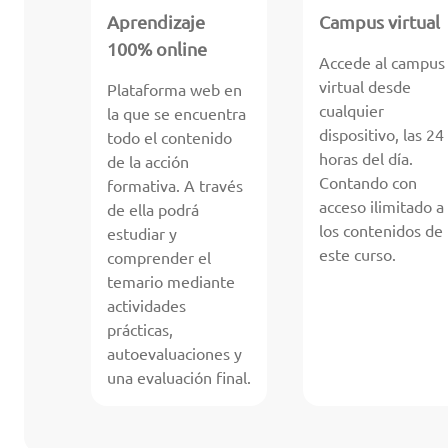
Aprendizaje
Campus virtual
100% online
Accede al campus
virtual desde
Plataforma web en
cualquier
la que se encuentra
dispositivo, las 24
todo el contenido
horas del día.
de la acción
Contando con
formativa. A través
acceso ilimitado a
de ella podrá
los contenidos de
estudiar y
este curso.
comprender el
temario mediante
actividades
prácticas,
autoevaluaciones y
una evaluación final.