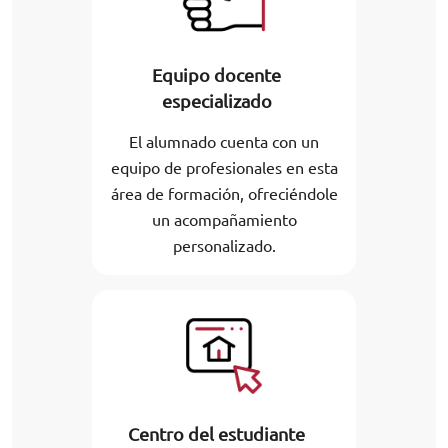
Equipo docente
especializado
El alumnado cuenta con un
equipo de profesionales en esta
área de formación, ofreciéndole
un acompañamiento
personalizado.
Centro del estudiante