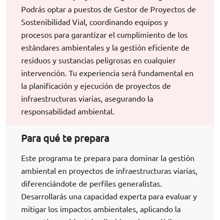
Podrás optar a puestos de Gestor de Proyectos de
Sostenibilidad Vial, coordinando equipos y
procesos para garantizar el cumplimiento de los
estándares ambientales y la gestión eficiente de
residuos y sustancias peligrosas en cualquier
intervención. Tu experiencia será fundamental en
la planificación y ejecución de proyectos de
infraestructuras viarias, asegurando la
responsabilidad ambiental.
Para qué te prepara
Este programa te prepara para dominar la gestión
ambiental en proyectos de infraestructuras viarias,
diferenciándote de perfiles generalistas.
Desarrollarás una capacidad experta para evaluar y
mitigar los impactos ambientales, aplicando la