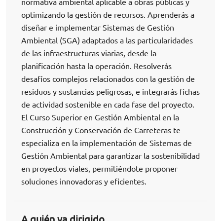
normativa ambiental aplicable a obras públicas y
optimizando la gestión de recursos. Aprenderás a
diseñar e implementar Sistemas de Gestión
Ambiental (SGA) adaptados a las particularidades
de las infraestructuras viarias, desde la
planificación hasta la operación. Resolverás
desafíos complejos relacionados con la gestión de
residuos y sustancias peligrosas, e integrarás fichas
de actividad sostenible en cada fase del proyecto.
El Curso Superior en Gestión Ambiental en la
Construcción y Conservación de Carreteras te
especializa en la implementación de Sistemas de
Gestión Ambiental para garantizar la sostenibilidad
en proyectos viales, permitiéndote proponer
soluciones innovadoras y eficientes.
A quién va dirigido