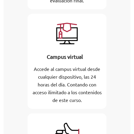
evaluación final.
Campus virtual
Accede al campus virtual desde
cualquier dispositivo, las 24
horas del día. Contando con
acceso ilimitado a los contenidos
de este curso.