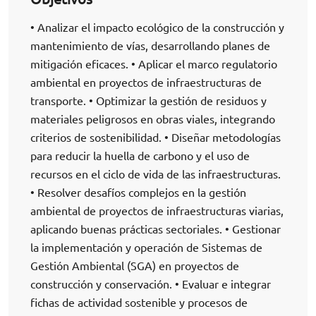
• Analizar el impacto ecológico de la construcción y
mantenimiento de vías, desarrollando planes de
mitigación eficaces. • Aplicar el marco regulatorio
ambiental en proyectos de infraestructuras de
transporte. • Optimizar la gestión de residuos y
materiales peligrosos en obras viales, integrando
criterios de sostenibilidad. • Diseñar metodologías
para reducir la huella de carbono y el uso de
recursos en el ciclo de vida de las infraestructuras.
• Resolver desafíos complejos en la gestión
ambiental de proyectos de infraestructuras viarias,
aplicando buenas prácticas sectoriales. • Gestionar
la implementación y operación de Sistemas de
Gestión Ambiental (SGA) en proyectos de
construcción y conservación. • Evaluar e integrar
fichas de actividad sostenible y procesos de