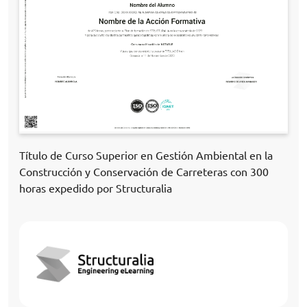
Título de Curso Superior en Gestión Ambiental en la
Construcción y Conservación de Carreteras con 300
horas expedido por Structuralia