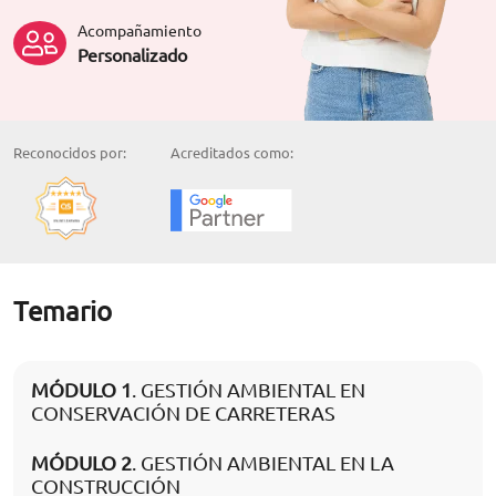
Acompañamiento
Personalizado
Reconocidos por:
Acreditados como:
Temario
MÓDULO 1
. GESTIÓN AMBIENTAL EN
CONSERVACIÓN DE CARRETERAS
MÓDULO 2
. GESTIÓN AMBIENTAL EN LA
CONSTRUCCIÓN