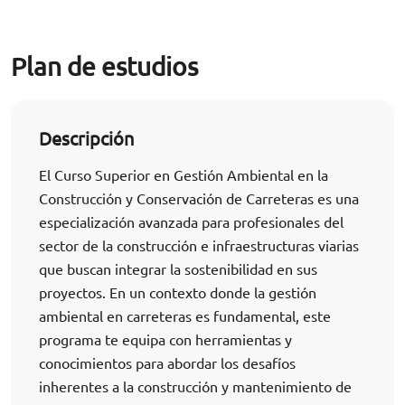
Plan de estudios
Descripción
El Curso Superior en Gestión Ambiental en la
Construcción y Conservación de Carreteras es una
especialización avanzada para profesionales del
sector de la construcción e infraestructuras viarias
que buscan integrar la sostenibilidad en sus
proyectos. En un contexto donde la gestión
ambiental en carreteras es fundamental, este
programa te equipa con herramientas y
conocimientos para abordar los desafíos
inherentes a la construcción y mantenimiento de