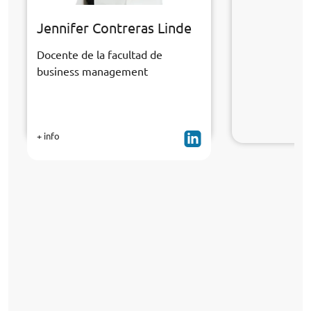
Jennifer Contreras Linde
Docente de la facultad de
business management
+ info