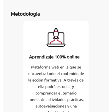
Metodología
Aprendizaje 100% online
Plataforma web en la que se
encuentra todo el contenido de
la acción formativa. A través de
ella podrá estudiar y
comprender el temario
mediante actividades prácticas,
autoevaluaciones y una