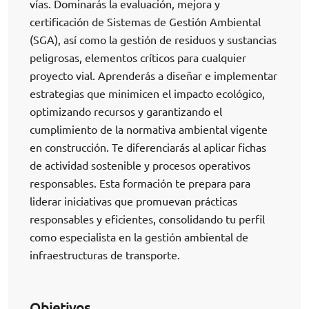
vías. Dominarás la evaluación, mejora y
certificación de Sistemas de Gestión Ambiental
(SGA), así como la gestión de residuos y sustancias
peligrosas, elementos críticos para cualquier
proyecto vial. Aprenderás a diseñar e implementar
estrategias que minimicen el impacto ecológico,
optimizando recursos y garantizando el
cumplimiento de la normativa ambiental vigente
en construcción. Te diferenciarás al aplicar fichas
de actividad sostenible y procesos operativos
responsables. Esta formación te prepara para
liderar iniciativas que promuevan prácticas
responsables y eficientes, consolidando tu perfil
como especialista en la gestión ambiental de
infraestructuras de transporte.
Objetivos