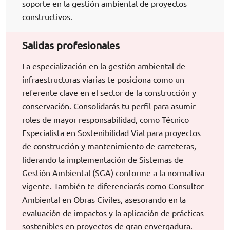
soporte en la gestión ambiental de proyectos
constructivos.
Salidas profesionales
La especialización en la gestión ambiental de
infraestructuras viarias te posiciona como un
referente clave en el sector de la construcción y
conservación. Consolidarás tu perfil para asumir
roles de mayor responsabilidad, como Técnico
Especialista en Sostenibilidad Vial para proyectos
de construcción y mantenimiento de carreteras,
liderando la implementación de Sistemas de
Gestión Ambiental (SGA) conforme a la normativa
vigente. También te diferenciarás como Consultor
Ambiental en Obras Civiles, asesorando en la
evaluación de impactos y la aplicación de prácticas
sostenibles en proyectos de gran envergadura.