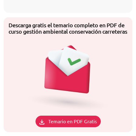
Descarga gratis el temario completo en PDF de
curso gestión ambiental conservación carreteras
Temario en PDF Gratis