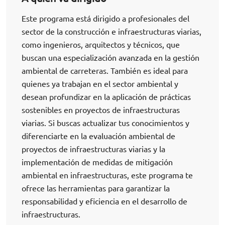
Este programa está dirigido a profesionales del
sector de la construcción e infraestructuras viarias,
como ingenieros, arquitectos y técnicos, que
buscan una especialización avanzada en la gestión
ambiental de carreteras. También es ideal para
quienes ya trabajan en el sector ambiental y
desean profundizar en la aplicación de prácticas
sostenibles en proyectos de infraestructuras
viarias. Si buscas actualizar tus conocimientos y
diferenciarte en la evaluación ambiental de
proyectos de infraestructuras viarias y la
implementación de medidas de mitigación
ambiental en infraestructuras, este programa te
ofrece las herramientas para garantizar la
responsabilidad y eficiencia en el desarrollo de
infraestructuras.