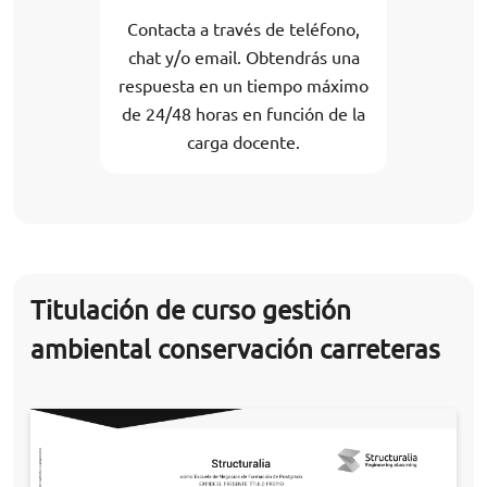
Contacta a través de teléfono,
chat y/o email. Obtendrás una
respuesta en un tiempo máximo
de 24/48 horas en función de la
carga docente.
Titulación de curso gestión
ambiental conservación carreteras