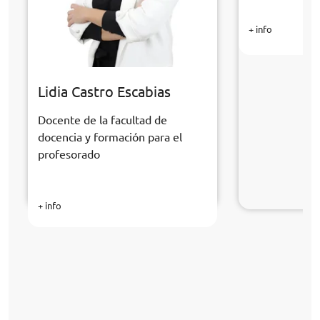
+ info
Lidia Castro Escabias
Docente de la facultad de
docencia y formación para el
profesorado
+ info