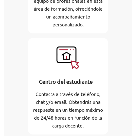
equipo de profesionales en esta
área de formación, ofreciéndole
un acompañamiento
personalizado.
Centro del estudiante
Contacta a través de teléfono,
chat y/o email. Obtendrás una
respuesta en un tiempo máximo
de 24/48 horas en función de la
carga docente.