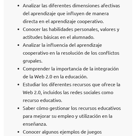
Analizar las diferentes dimensiones afectivas
del aprendizaje que influyen de manera
directa en el aprendizaje cooperativo.
Conocer las habilidades personales, valores y
actitudes básicas en el alumnado.
Analizar la influencia del aprendizaje
cooperativo en la resolución de los conflictos
grupales.
Comprender la importancia de la integración
de la Web 2.0 en la educación.
Estudiar los diferentes recursos que ofrece la
Web 2.0, incluidos las redes sociales como
recurso educativo.
Saber cómo gestionar los recursos educativos
para mejorar su empleo y utilización en la
enseñanza.
Conocer algunos ejemplos de juegos