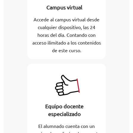
Campus virtual
Accede al campus virtual desde
cualquier dispositivo, las 24
horas del día. Contando con
acceso ilimitado a los contenidos
de este curso.
Equipo docente
especializado
El alumnado cuenta con un