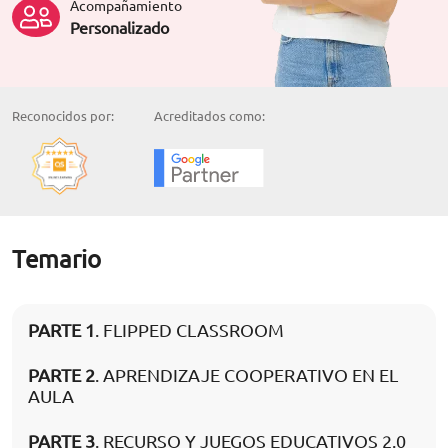
Acompañamiento
Personalizado
Reconocidos por:
Acreditados como:
Temario
PARTE 1
. FLIPPED CLASSROOM
PARTE 2
. APRENDIZAJE COOPERATIVO EN EL
AULA
PARTE 3
. RECURSO Y JUEGOS EDUCATIVOS 2.0