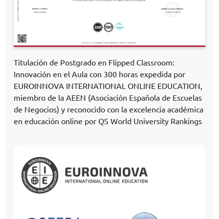
Titulación de Postgrado en Flipped Classroom:
Innovación en el Aula con 300 horas expedida por
EUROINNOVA INTERNATIONAL ONLINE EDUCATION,
miembro de la AEEN (Asociación Española de Escuelas
de Negocios) y reconocido con la excelencia académica
en educación online por QS World University Rankings