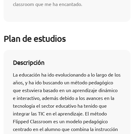
classroom que me ha encantado.
Plan de estudios
Descripción
La educación ha ido evolucionando a lo largo de los
años, y ha ido buscando un método pedagógico
que estuviera basado en un aprendizaje dinámico
e interactivo, además debido a los avances en la
tecnología el sector educativo ha tenido que
integrar las TIC en el aprendizaje. El método
Flipped Classroom es un modelo pedagógico
centrado en el alumno que combina la instrucción