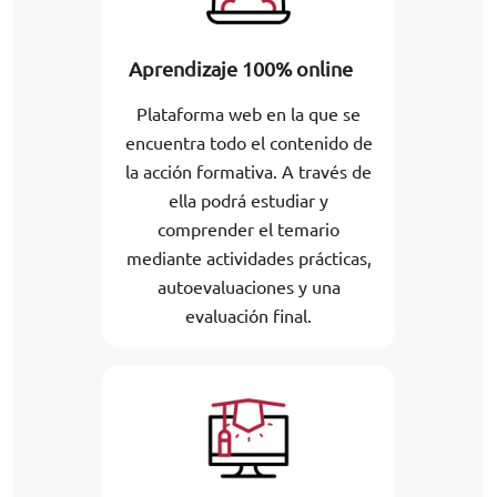
Aprendizaje 100% online
Plataforma web en la que se
encuentra todo el contenido de
la acción formativa. A través de
ella podrá estudiar y
comprender el temario
mediante actividades prácticas,
autoevaluaciones y una
evaluación final.