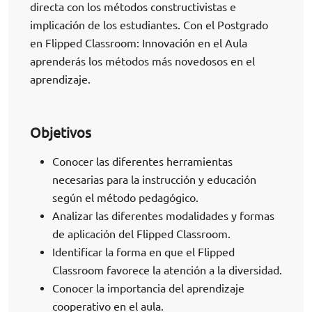
directa con los métodos constructivistas e
implicación de los estudiantes. Con el Postgrado
en Flipped Classroom: Innovación en el Aula
aprenderás los métodos más novedosos en el
aprendizaje.
Objetivos
Conocer las diferentes herramientas
necesarias para la instrucción y educación
según el método pedagógico.
Analizar las diferentes modalidades y formas
de aplicación del Flipped Classroom.
Identificar la forma en que el Flipped
Classroom favorece la atención a la diversidad.
Conocer la importancia del aprendizaje
cooperativo en el aula.