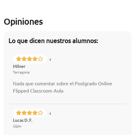
Opiniones
Lo que dicen nuestros alumnos:
4
Milner
Tarragona
Nada que comentar sobre el Postgrado Online
Flipped Classroom Aula
4
Lucas D. F.
Gijón