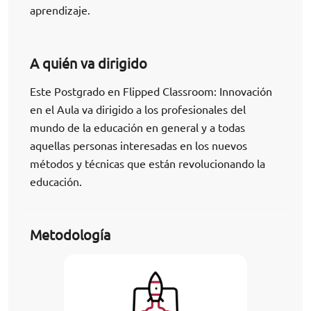
aprendizaje.
A quién va dirigido
Este Postgrado en Flipped Classroom: Innovación
en el Aula va dirigido a los profesionales del
mundo de la educación en general y a todas
aquellas personas interesadas en los nuevos
métodos y técnicas que están revolucionando la
educación.
Metodología