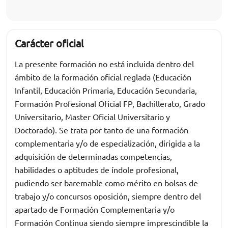
Carácter oficial
La presente formación no está incluida dentro del
ámbito de la formación oficial reglada (Educación
Infantil, Educación Primaria, Educación Secundaria,
Formación Profesional Oficial FP, Bachillerato, Grado
Universitario, Master Oficial Universitario y
Doctorado). Se trata por tanto de una formación
complementaria y/o de especialización, dirigida a la
adquisición de determinadas competencias,
habilidades o aptitudes de índole profesional,
pudiendo ser baremable como mérito en bolsas de
trabajo y/o concursos oposición, siempre dentro del
apartado de Formación Complementaria y/o
Formación Continua siendo siempre imprescindible la