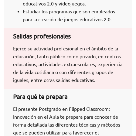
educativos 2.0 y videojuegos.
Estudiar los programas que son empleados
para la creación de juegos educativos 2.0.
Salidas profesionales
Ejerce su actividad profesional en el ámbito de la
educación, tanto público como privado, en centros
educativos, actividades extraescolares, experiencia
de la vida cotidiana o con diferentes grupos de
iguales, entre otras salidas educativas.
Para qué te prepara
El presente Postgrado en Flipped Classroom:
Innovación en el Aula te prepara para conocer de
forma detallada las diferentes técnicas y métodos
que se pueden utilizar para favorecer el