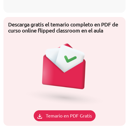
Descarga gratis el temario completo en PDF de
curso online flipped classroom en el aula
Temario en PDF Gratis