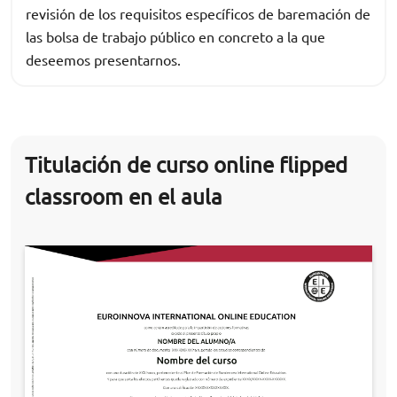
revisión de los requisitos específicos de baremación de
las bolsa de trabajo público en concreto a la que
deseemos presentarnos.
Titulación de curso online flipped
classroom en el aula