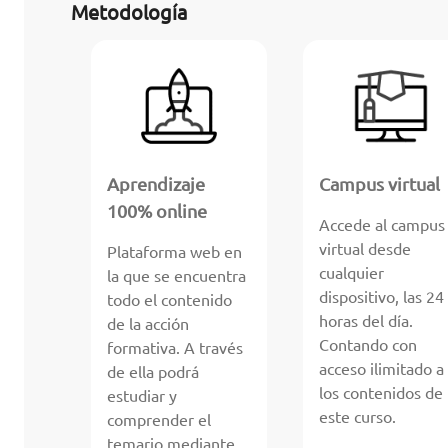
Metodología
Aprendizaje
Campus virtual
100% online
Accede al campus
virtual desde
Plataforma web en
cualquier
la que se encuentra
dispositivo, las 24
todo el contenido
horas del día.
de la acción
Contando con
formativa. A través
acceso ilimitado a
de ella podrá
los contenidos de
estudiar y
este curso.
comprender el
temario mediante