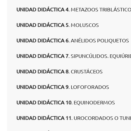
UNIDAD DIDÁCTICA 4
. METAZOOS TRIBLÁSTIC
UNIDAD DIDÁCTICA 5
. MOLUSCOS
UNIDAD DIDÁCTICA 6
. ANÉLIDOS POLIQUETOS
UNIDAD DIDÁCTICA 7
. SIPUNCÚLIDOS. EQUIÚR
UNIDAD DIDÁCTICA 8
. CRUSTÁCEOS
UNIDAD DIDÁCTICA 9
. LOFOFORADOS
UNIDAD DIDÁCTICA 10
. EQUINODERMOS
UNIDAD DIDÁCTICA 11
. UROCORDADOS O TUN