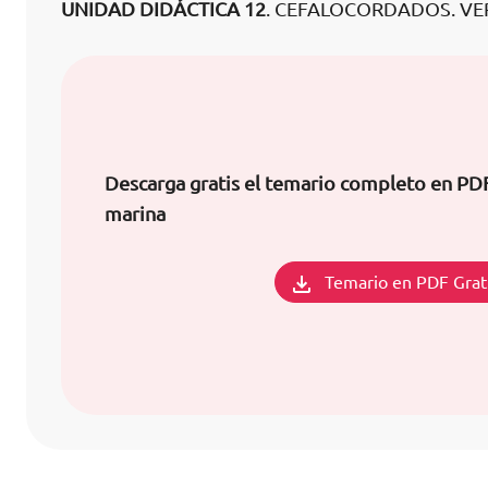
UNIDAD DIDÁCTICA 12
. CEFALOCORDADOS. V
Descarga gratis el temario completo en PD
marina
Temario en PDF Grat