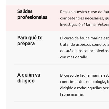
Salidas
Realiza nuestro curso de fau
profesionales
competencias necesarias, qu
Investigación Marina, Veteri
Para qué te
El curso de fauna marina est
prepara
tratando aspectos como su al
dotará de los conocimientos
con más detalle.
A quién va
El curso de fauna marina es
dirigido
conocimientos de biología, b
dirigido a todas aquellas pe
fauna marina.