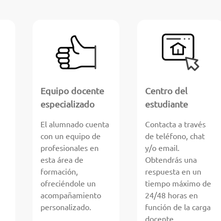
Equipo docente
Centro del
especializado
estudiante
El alumnado cuenta
Contacta a través
con un equipo de
de teléfono, chat
profesionales en
y/o email.
esta área de
Obtendrás una
formación,
respuesta en un
ofreciéndole un
tiempo máximo de
acompañamiento
24/48 horas en
personalizado.
función de la carga
docente.