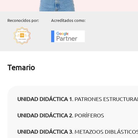
Reconocidos por:
Acreditados como:
Temario
UNIDAD DIDÁCTICA 1
. PATRONES ESTRUCTURA
UNIDAD DIDÁCTICA 2
. PORÍFEROS
UNIDAD DIDÁCTICA 3
. METAZOOS DIBLÁSTICO