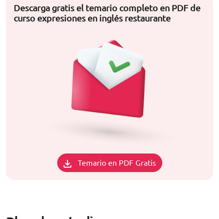
Descarga gratis el temario completo en PDF de
curso expresiones en inglés restaurante
Temario en PDF Gratis