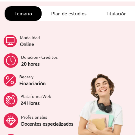
ORIENTACIÓN LABORAL
Temario
Plan de estudios
Titulación
Modalidad
Online
Duración - Créditos
20 horas
Becas y
Financiación
Plataforma Web
24 Horas
Profesionales
Docentes especializados