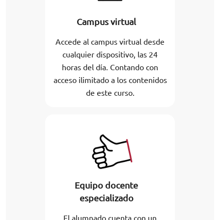
Campus virtual
Accede al campus virtual desde
cualquier dispositivo, las 24
horas del día. Contando con
acceso ilimitado a los contenidos
de este curso.
Equipo docente
especializado
El alumnado cuenta con un