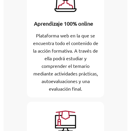
Aprendizaje 100% online
Plataforma web en la que se
encuentra todo el contenido de
la acción formativa. A través de
ella podrá estudiar y
comprender el temario
mediante actividades prácticas,
autoevaluaciones y una
evaluación final.