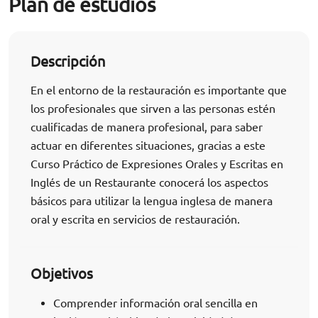
Plan de estudios
Descripción
En el entorno de la restauración es importante que
los profesionales que sirven a las personas estén
cualificadas de manera profesional, para saber
actuar en diferentes situaciones, gracias a este
Curso Práctico de Expresiones Orales y Escritas en
Inglés de un Restaurante conocerá los aspectos
básicos para utilizar la lengua inglesa de manera
oral y escrita en servicios de restauración.
Objetivos
Comprender información oral sencilla en