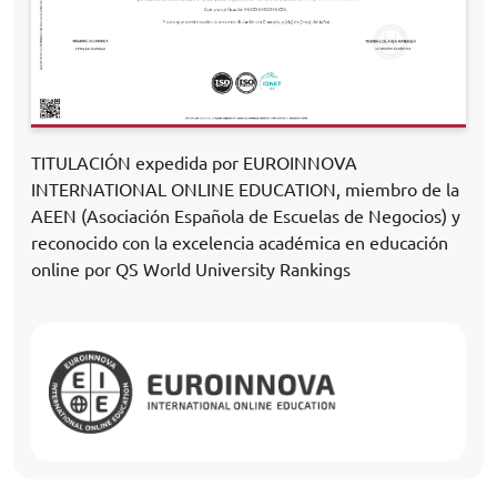
TITULACIÓN expedida por EUROINNOVA
INTERNATIONAL ONLINE EDUCATION, miembro de la
AEEN (Asociación Española de Escuelas de Negocios) y
reconocido con la excelencia académica en educación
online por QS World University Rankings