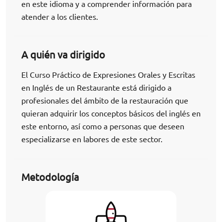
en este idioma y a comprender información para
atender a los clientes.
A quién va dirigido
El Curso Práctico de Expresiones Orales y Escritas
en Inglés de un Restaurante está dirigido a
profesionales del ámbito de la restauración que
quieran adquirir los conceptos básicos del inglés en
este entorno, así como a personas que deseen
especializarse en labores de este sector.
Metodología