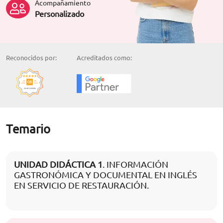
Acompañamiento
Personalizado
Reconocidos por:
Acreditados como:
Temario
UNIDAD DIDÁCTICA 1
. INFORMACIÓN
GASTRONÓMICA Y DOCUMENTAL EN INGLÉS
EN SERVICIO DE RESTAURACIÓN.