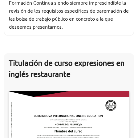
Formación Continua siendo siempre imprescindible la
revisión de los requisitos específicos de baremación de
las bolsa de trabajo público en concreto a la que
deseemos presentarnos.
Titulación de curso expresiones en
inglés restaurante