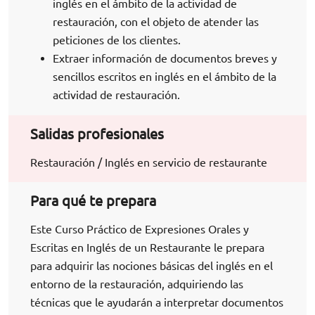
inglés en el ámbito de la actividad de
restauración, con el objeto de atender las
peticiones de los clientes.
Extraer información de documentos breves y
sencillos escritos en inglés en el ámbito de la
actividad de restauración.
Salidas profesionales
Restauración / Inglés en servicio de restaurante
Para qué te prepara
Este Curso Práctico de Expresiones Orales y
Escritas en Inglés de un Restaurante le prepara
para adquirir las nociones básicas del inglés en el
entorno de la restauración, adquiriendo las
técnicas que le ayudarán a interpretar documentos