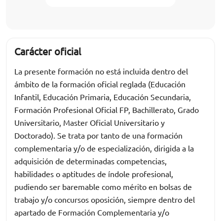
Carácter oficial
La presente formación no está incluida dentro del
ámbito de la formación oficial reglada (Educación
Infantil, Educación Primaria, Educación Secundaria,
Formación Profesional Oficial FP, Bachillerato, Grado
Universitario, Master Oficial Universitario y
Doctorado). Se trata por tanto de una formación
complementaria y/o de especialización, dirigida a la
adquisición de determinadas competencias,
habilidades o aptitudes de índole profesional,
pudiendo ser baremable como mérito en bolsas de
trabajo y/o concursos oposición, siempre dentro del
apartado de Formación Complementaria y/o