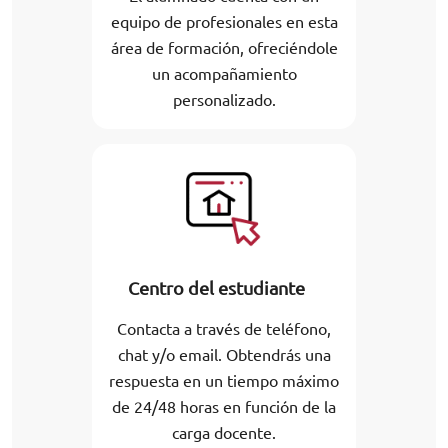
equipo de profesionales en esta
área de formación, ofreciéndole
un acompañamiento
personalizado.
Centro del estudiante
Contacta a través de teléfono,
chat y/o email. Obtendrás una
respuesta en un tiempo máximo
de 24/48 horas en función de la
carga docente.