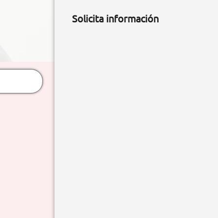
Solicita información