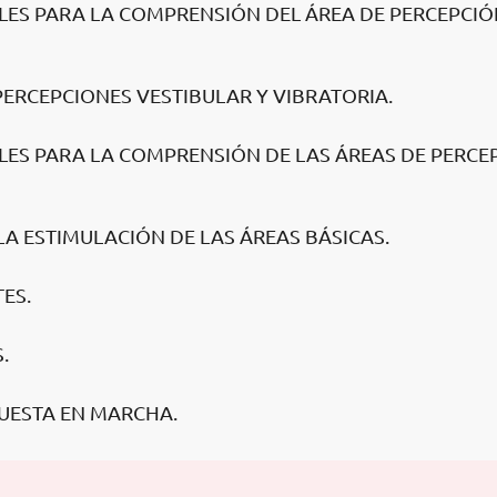
ALES PARA LA COMPRENSIÓN DEL ÁREA DE PERCEPCI
PERCEPCIONES VESTIBULAR Y VIBRATORIA.
ALES PARA LA COMPRENSIÓN DE LAS ÁREAS DE PERCE
LA ESTIMULACIÓN DE LAS ÁREAS BÁSICAS.
ES.
.
PUESTA EN MARCHA.