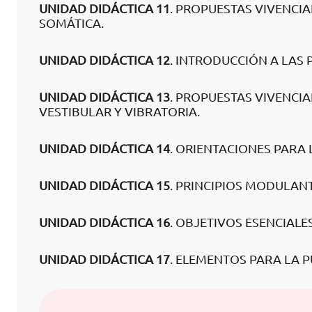
UNIDAD DIDÁCTICA 11
. PROPUESTAS VIVENCI
SOMÁTICA.
UNIDAD DIDÁCTICA 12
. INTRODUCCIÓN A LAS 
UNIDAD DIDÁCTICA 13
. PROPUESTAS VIVENCI
VESTIBULAR Y VIBRATORIA.
UNIDAD DIDÁCTICA 14
. ORIENTACIONES PARA 
UNIDAD DIDÁCTICA 15
. PRINCIPIOS MODULANT
UNIDAD DIDÁCTICA 16
. OBJETIVOS ESENCIALES
UNIDAD DIDÁCTICA 17
. ELEMENTOS PARA LA 