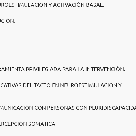
EUROESTIMULACION Y ACTIVACIÓN BASAL.
CIÓN.
AMIENTA PRIVILEGIADA PARA LA INTERVENCIÓN.
ICATIVAS DEL TACTO EN NEUROESTIMULACION Y
OMUNICACIÓN CON PERSONAS CON PLURIDISCAPACID
PERCEPCIÓN SOMÁTICA.