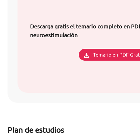
Descarga gratis el temario completo en PD
neuroestimulación
Temario en PDF Grat
Plan de estudios