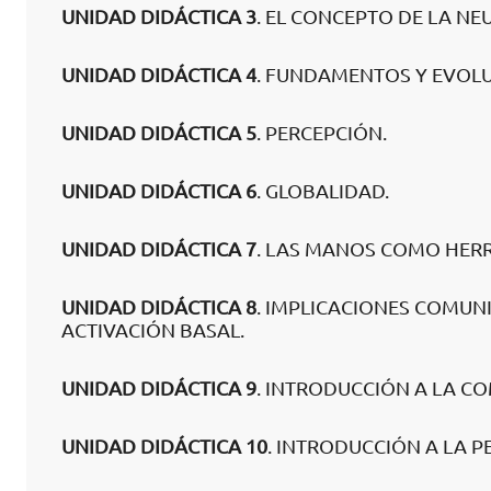
UNIDAD DIDÁCTICA 3
. EL CONCEPTO DE LA N
UNIDAD DIDÁCTICA 4
. FUNDAMENTOS Y EVOLU
UNIDAD DIDÁCTICA 5
. PERCEPCIÓN.
UNIDAD DIDÁCTICA 6
. GLOBALIDAD.
UNIDAD DIDÁCTICA 7
. LAS MANOS COMO HERR
UNIDAD DIDÁCTICA 8
. IMPLICACIONES COMUN
ACTIVACIÓN BASAL.
UNIDAD DIDÁCTICA 9
. INTRODUCCIÓN A LA C
UNIDAD DIDÁCTICA 10
. INTRODUCCIÓN A LA 