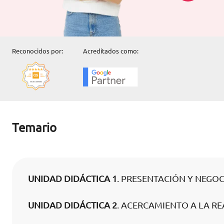
Reconocidos por:
Acreditados como:
Temario
UNIDAD DIDÁCTICA 1
. PRESENTACIÓN Y NEGO
UNIDAD DIDÁCTICA 2
. ACERCAMIENTO A LA R