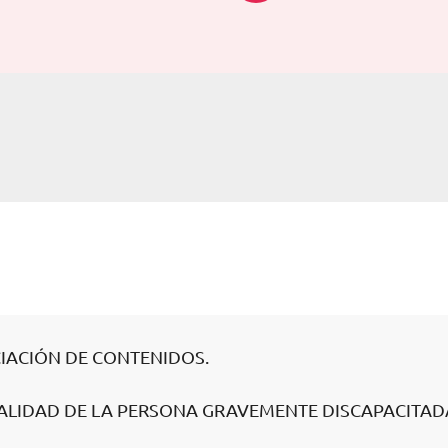
CIACIÓN DE CONTENIDOS.
EALIDAD DE LA PERSONA GRAVEMENTE DISCAPACITAD