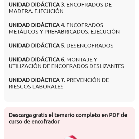
UNIDAD DIDÁCTICA 3
. ENCOFRADOS DE
MADERA. EJECUCIÓN
UNIDAD DIDÁCTICA 4
. ENCOFRADOS
METÁLICOS Y PREFABRICADOS. EJECUCIÓN
UNIDAD DIDÁCTICA 5
. DESENCOFRADOS
UNIDAD DIDÁCTICA 6
. MONTAJE Y
UTILIZACIÓN DE ENCOFRADOS DESLIZANTES
UNIDAD DIDÁCTICA 7
. PREVENCIÓN DE
RIESGOS LABORALES
Descarga gratis el temario completo en PDF de
curso de encofrador