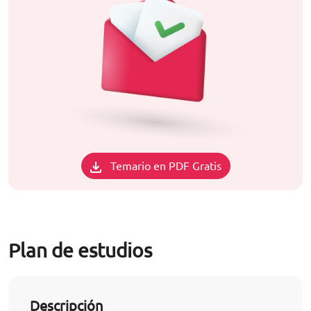
Temario en PDF Gratis
Plan de estudios
Descripción