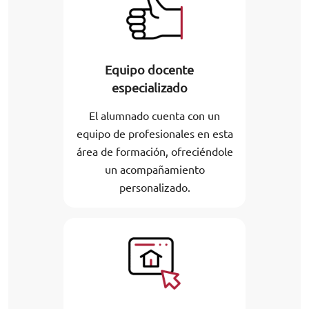
Equipo docente
especializado
El alumnado cuenta con un
equipo de profesionales en esta
área de formación, ofreciéndole
un acompañamiento
personalizado.