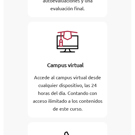
autoevaluaciones y una
evaluación final.
Campus virtual
Accede al campus virtual desde
cualquier dispositivo, las 24
horas del día. Contando con
acceso ilimitado a los contenidos
de este curso.