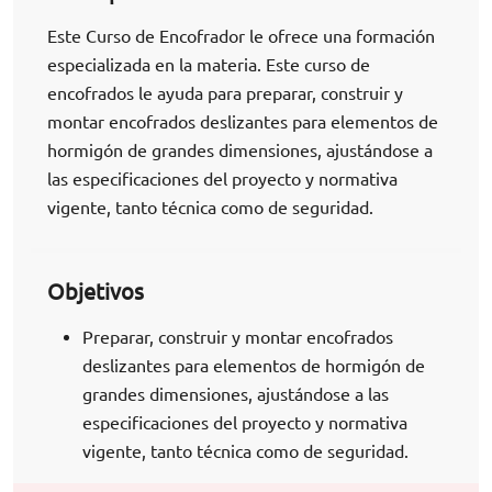
Este Curso de Encofrador le ofrece una formación
especializada en la materia. Este curso de
encofrados le ayuda para preparar, construir y
montar encofrados deslizantes para elementos de
hormigón de grandes dimensiones, ajustándose a
las especificaciones del proyecto y normativa
vigente, tanto técnica como de seguridad.
Objetivos
Preparar, construir y montar encofrados
deslizantes para elementos de hormigón de
grandes dimensiones, ajustándose a las
especificaciones del proyecto y normativa
vigente, tanto técnica como de seguridad.