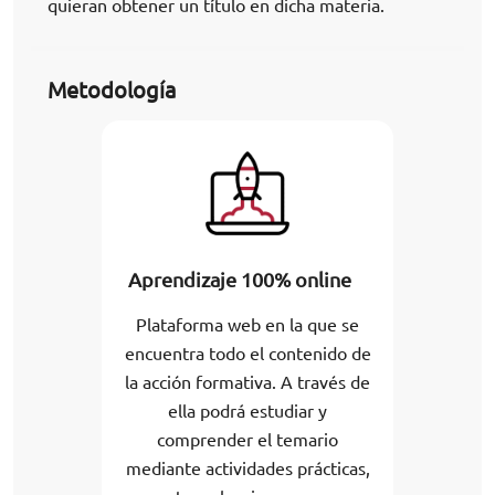
quieran obtener un título en dicha materia.
Metodología
Aprendizaje 100% online
Plataforma web en la que se
encuentra todo el contenido de
la acción formativa. A través de
ella podrá estudiar y
comprender el temario
mediante actividades prácticas,