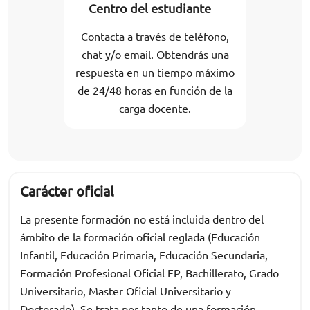
Centro del estudiante
Contacta a través de teléfono,
chat y/o email. Obtendrás una
respuesta en un tiempo máximo
de 24/48 horas en función de la
carga docente.
Carácter oficial
La presente formación no está incluida dentro del
ámbito de la formación oficial reglada (Educación
Infantil, Educación Primaria, Educación Secundaria,
Formación Profesional Oficial FP, Bachillerato, Grado
Universitario, Master Oficial Universitario y
Doctorado). Se trata por tanto de una formación