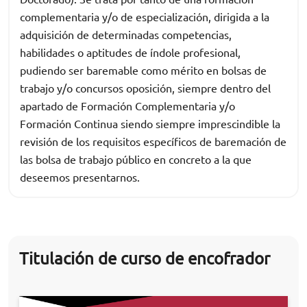
complementaria y/o de especialización, dirigida a la
adquisición de determinadas competencias,
habilidades o aptitudes de índole profesional,
pudiendo ser baremable como mérito en bolsas de
trabajo y/o concursos oposición, siempre dentro del
apartado de Formación Complementaria y/o
Formación Continua siendo siempre imprescindible la
revisión de los requisitos específicos de baremación de
las bolsa de trabajo público en concreto a la que
deseemos presentarnos.
Titulación de curso de encofrador