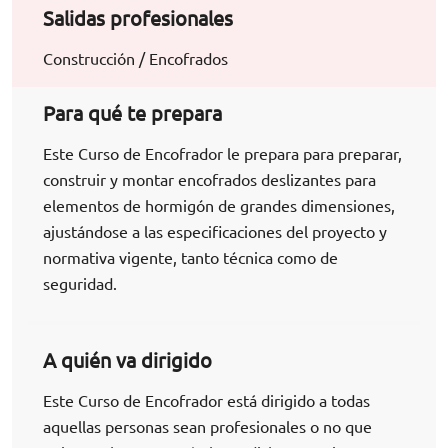
Salidas profesionales
Construcción / Encofrados
Para qué te prepara
Este Curso de Encofrador le prepara para preparar,
construir y montar encofrados deslizantes para
elementos de hormigón de grandes dimensiones,
ajustándose a las especificaciones del proyecto y
normativa vigente, tanto técnica como de
seguridad.
A quién va dirigido
Este Curso de Encofrador está dirigido a todas
aquellas personas sean profesionales o no que