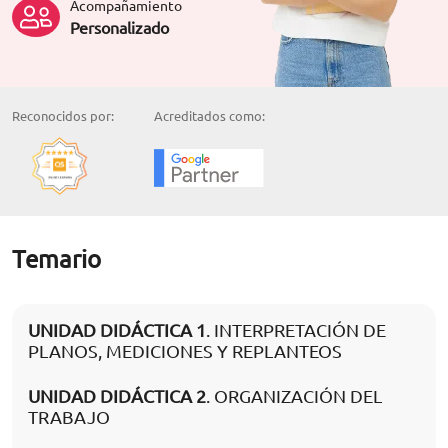
Acompañamiento
Personalizado
Reconocidos por:
Acreditados como:
Temario
UNIDAD DIDÁCTICA 1
. INTERPRETACIÓN DE
PLANOS, MEDICIONES Y REPLANTEOS
UNIDAD DIDÁCTICA 2
. ORGANIZACIÓN DEL
TRABAJO