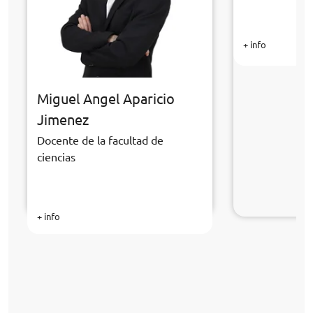
+ info
Miguel Angel Aparicio
Jimenez
Docente de la facultad de
ciencias
+ info