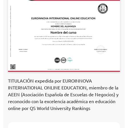
TITULACIÓN expedida por EUROINNOVA
INTERNATIONAL ONLINE EDUCATION, miembro de la
AEEN (Asociación Española de Escuelas de Negocios) y
reconocido con la excelencia académica en educación
online por QS World University Rankings