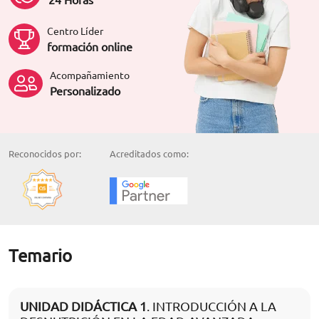
Centro Líder
formación online
Acompañamiento
Personalizado
Reconocidos por:
Acreditados como:
Temario
UNIDAD DIDÁCTICA 1
. INTRODUCCIÓN A LA