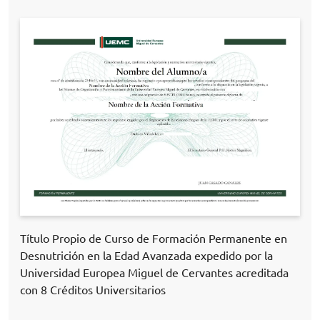
Título Propio de Curso de Formación Permanente en
Desnutrición en la Edad Avanzada expedido por la
Universidad Europea Miguel de Cervantes acreditada
con 8 Créditos Universitarios