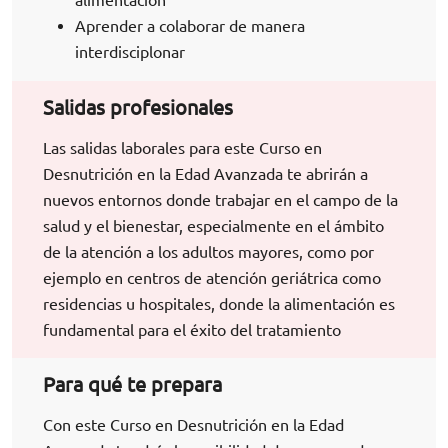
Aprender a colaborar de manera
interdisciplonar
Salidas profesionales
Las salidas laborales para este Curso en
Desnutrición en la Edad Avanzada te abrirán a
nuevos entornos donde trabajar en el campo de la
salud y el bienestar, especialmente en el ámbito
de la atención a los adultos mayores, como por
ejemplo en centros de atención geriátrica como
residencias u hospitales, donde la alimentación es
fundamental para el éxito del tratamiento
Para qué te prepara
Con este Curso en Desnutrición en la Edad