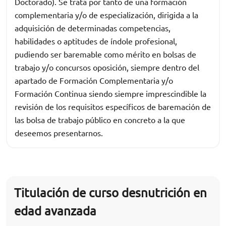
Doctorado). Se trata por tanto de una formación
complementaria y/o de especialización, dirigida a la
adquisición de determinadas competencias,
habilidades o aptitudes de índole profesional,
pudiendo ser baremable como mérito en bolsas de
trabajo y/o concursos oposición, siempre dentro del
apartado de Formación Complementaria y/o
Formación Continua siendo siempre imprescindible la
revisión de los requisitos específicos de baremación de
las bolsa de trabajo público en concreto a la que
deseemos presentarnos.
Titulación de curso desnutrición en
edad avanzada