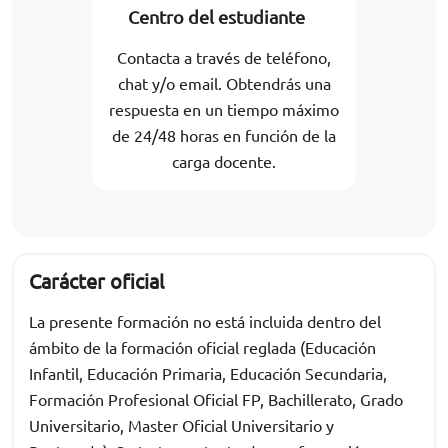
Centro del estudiante
Contacta a través de teléfono,
chat y/o email. Obtendrás una
respuesta en un tiempo máximo
de 24/48 horas en función de la
carga docente.
Carácter oficial
La presente formación no está incluida dentro del
ámbito de la formación oficial reglada (Educación
Infantil, Educación Primaria, Educación Secundaria,
Formación Profesional Oficial FP, Bachillerato, Grado
Universitario, Master Oficial Universitario y