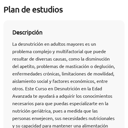
Plan de estudios
Descripción
La desnutrición en adultos mayores es un
problema complejo y multifactorial que puede
resultar de diversas causas, como la disminución
del apetito, problemas de masticación o deglución,
enfermedades crónicas, limitaciones de movilidad,
aislamiento social y factores económicos, entre
otros. Este Curso en Desnutrición en la Edad
Avanzada te ayudará a adquirir los conocimientos
necesarios para que puedas especializarte en la
nutrición geriátrica, pues a medida que las
personas envejecen, sus necesidades nutricionales
y su capacidad para mantener una alimentación