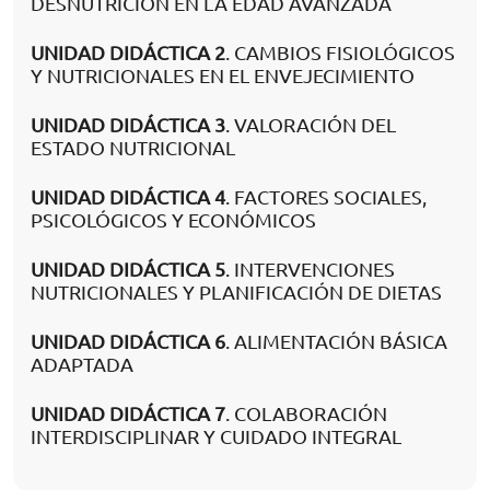
DESNUTRICIÓN EN LA EDAD AVANZADA
UNIDAD DIDÁCTICA 2
. CAMBIOS FISIOLÓGICOS
Y NUTRICIONALES EN EL ENVEJECIMIENTO
UNIDAD DIDÁCTICA 3
. VALORACIÓN DEL
ESTADO NUTRICIONAL
UNIDAD DIDÁCTICA 4
. FACTORES SOCIALES,
PSICOLÓGICOS Y ECONÓMICOS
UNIDAD DIDÁCTICA 5
. INTERVENCIONES
NUTRICIONALES Y PLANIFICACIÓN DE DIETAS
UNIDAD DIDÁCTICA 6
. ALIMENTACIÓN BÁSICA
ADAPTADA
UNIDAD DIDÁCTICA 7
. COLABORACIÓN
INTERDISCIPLINAR Y CUIDADO INTEGRAL