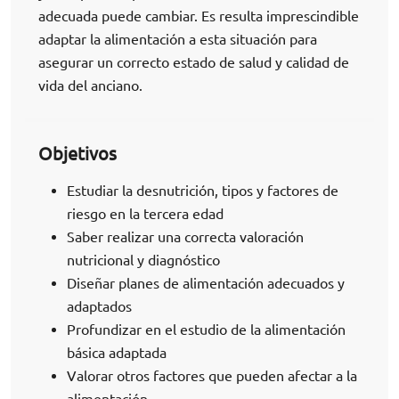
adecuada puede cambiar. Es resulta imprescindible
adaptar la alimentación a esta situación para
asegurar un correcto estado de salud y calidad de
vida del anciano.
Objetivos
Estudiar la desnutrición, tipos y factores de
riesgo en la tercera edad
Saber realizar una correcta valoración
nutricional y diagnóstico
Diseñar planes de alimentación adecuados y
adaptados
Profundizar en el estudio de la alimentación
básica adaptada
Valorar otros factores que pueden afectar a la
alimentación