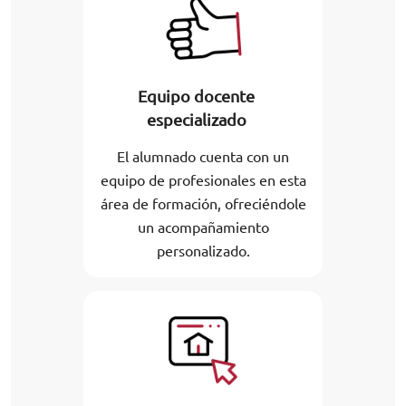
Equipo docente
especializado
El alumnado cuenta con un
equipo de profesionales en esta
área de formación, ofreciéndole
un acompañamiento
personalizado.