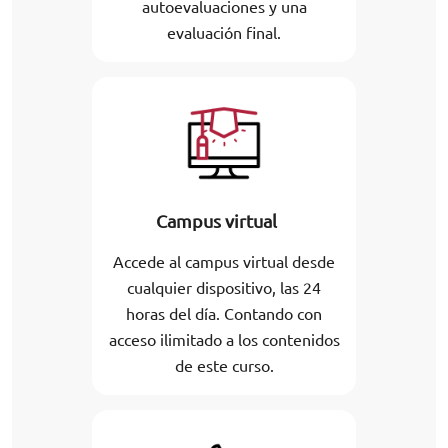
autoevaluaciones y una
evaluación final.
Campus virtual
Accede al campus virtual desde
cualquier dispositivo, las 24
horas del día. Contando con
acceso ilimitado a los contenidos
de este curso.