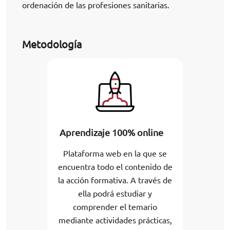
ordenación de las profesiones sanitarias.
Metodología
Aprendizaje 100% online
Plataforma web en la que se
encuentra todo el contenido de
la acción formativa. A través de
ella podrá estudiar y
comprender el temario
mediante actividades prácticas,