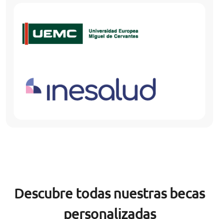
Descubre todas nuestras becas
personalizadas