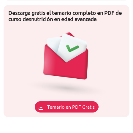
Descarga gratis el temario completo en PDF de
curso desnutrición en edad avanzada
Temario en PDF Gratis