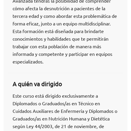
Avanzada tendrás la posibilidad de comprender
cómo afecta la desnutrición a pacientes de la
tercera edad y como abordar esta problemática de
forma eficaz, junto a un equipo multidisciplinar.
Esta formación está diseñada para brindarte
conocimientos y habilidades que te permitirán
trabajar con esta población de manera más
informada y competente y participar en equipos
especializados.
A quién va dirigido
Este curso está dirigido exclusivamente a
Diplomados o Graduados/as en Técnico en
Cuidados Auxiliares de Enfermería y Diplomados o
Graduados/as en Nutrición Humana y Dietética
según Ley 44/2003, de 21 de noviembre, de