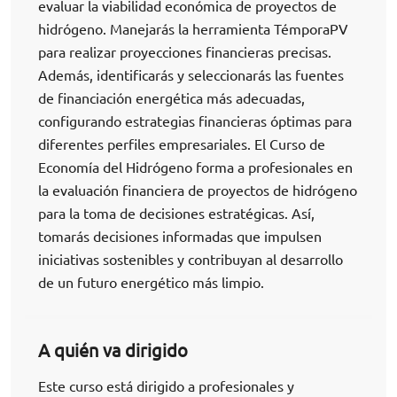
evaluar la viabilidad económica de proyectos de
hidrógeno. Manejarás la herramienta TémporaPV
para realizar proyecciones financieras precisas.
Además, identificarás y seleccionarás las fuentes
de financiación energética más adecuadas,
configurando estrategias financieras óptimas para
diferentes perfiles empresariales. El Curso de
Economía del Hidrógeno forma a profesionales en
la evaluación financiera de proyectos de hidrógeno
para la toma de decisiones estratégicas. Así,
tomarás decisiones informadas que impulsen
iniciativas sostenibles y contribuyan al desarrollo
de un futuro energético más limpio.
A quién va dirigido
Este curso está dirigido a profesionales y