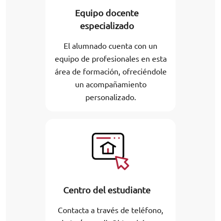
Equipo docente
especializado
El alumnado cuenta con un
equipo de profesionales en esta
área de formación, ofreciéndole
un acompañamiento
personalizado.
Centro del estudiante
Contacta a través de teléfono,