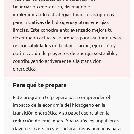
financiación energética, diseñando e
implementando estrategias financieras óptimas
para iniciativas de hidrógeno y otras energías
limpias. Este conocimiento avanzado mejora tu
desempeño actual y te prepara para asumir nuevas
responsabilidades en la planificación, ejecución y
optimización de proyectos de energía sostenible,
contribuyendo activamente a la transición
energética.
Para qué te prepara
Este programa te prepara para comprender el
impacto de la economía del hidrógeno en la
transición energética y su papel esencial en la
reducción de emisiones. Analizarás los impulsores
clave de inversión y estudiarás casos prácticos para