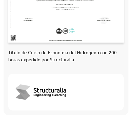
Título de Curso de Economía del Hidrógeno con 200
horas expedido por Structuralia