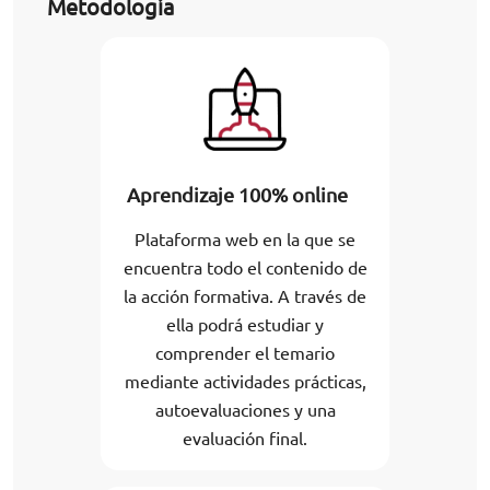
Metodología
Aprendizaje 100% online
Plataforma web en la que se
encuentra todo el contenido de
la acción formativa. A través de
ella podrá estudiar y
comprender el temario
mediante actividades prácticas,
autoevaluaciones y una
evaluación final.