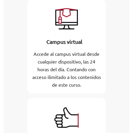
Campus virtual
Accede al campus virtual desde
cualquier dispositivo, las 24
horas del día. Contando con
acceso ilimitado a los contenidos
de este curso.