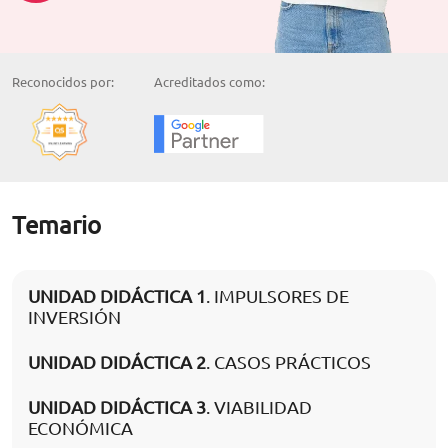
Reconocidos por:
Acreditados como:
Temario
UNIDAD DIDÁCTICA 1
. IMPULSORES DE
INVERSIÓN
UNIDAD DIDÁCTICA 2
. CASOS PRÁCTICOS
UNIDAD DIDÁCTICA 3
. VIABILIDAD
ECONÓMICA