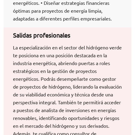
energéticos. • Diseñar estrategias financieras
óptimas para proyectos de energía limpia,
adaptadas a diferentes perfiles empresariales.
Salidas profesionales
La especialización en el sector del hidrógeno verde
te posiciona en una posición destacada en la
industria energética, abriendo puertas a roles
estratégicos en la gestión de proyectos
energéticos. Podrás desempeñarte como gestor
de proyectos de hidrógeno, liderando la evaluación
de su viabilidad económica y técnica desde una
perspectiva integral. También te permitirá acceder
a puestos de analista de inversiones en energías
renovables, identificando oportunidades y riesgos
en el mercado del hidrógeno y sus derivados.
Además, te cualifica como consultor de