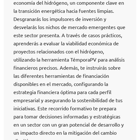
economía del hidrógeno, un componente clave en
la transición energética hacia fuentes limpias.
Desgranarás los impulsores de inversión y
desvelarás los nichos de mercado emergentes que
este sector presenta. A través de casos prácticos,
aprenderás a evaluar la viabilidad económica de
proyectos relacionados con el hidrógeno,
utilizando la herramienta TémporaPV para análisis
financieros precisos. Además, te instruirás sobre
las diferentes herramientas de financiación
disponibles en el mercado, configurando la
estrategia financiera óptima para cada perfil
empresarial y asegurando la sostenibilidad de tus
iniciativas. Este recorrido formativo te prepara
para tomar decisiones informadas y estratégicas
en un sector con un gran potencial de desarrollo y
un impacto directo en la mitigación del cambio