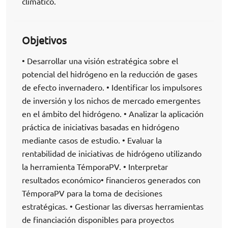
climático.
Objetivos
• Desarrollar una visión estratégica sobre el
potencial del hidrógeno en la reducción de gases
de efecto invernadero. • Identificar los impulsores
de inversión y los nichos de mercado emergentes
en el ámbito del hidrógeno. • Analizar la aplicación
práctica de iniciativas basadas en hidrógeno
mediante casos de estudio. • Evaluar la
rentabilidad de iniciativas de hidrógeno utilizando
la herramienta TémporaPV. • Interpretar
resultados económico• financieros generados con
TémporaPV para la toma de decisiones
estratégicas. • Gestionar las diversas herramientas
de financiación disponibles para proyectos