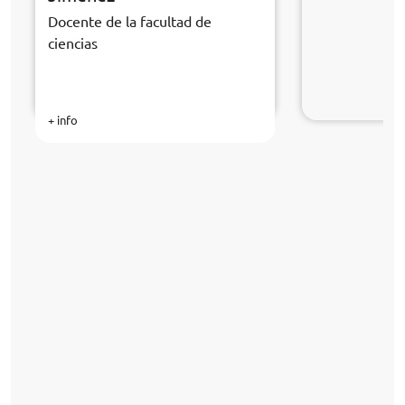
Docente de la facultad de
ciencias
+ info