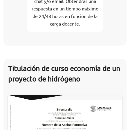
chat y/o email. Obtendrás una
respuesta en un tiempo máximo
de 24/48 horas en función de la
carga docente.
Titulación de curso economía de un
proyecto de hidrógeno