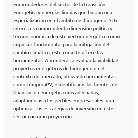
emprendedores del sector de la transición
energética y energías limpias que buscan una
especialización en el ámbito del hidrógeno. Si tu
interés es comprender la dimensión política y
tecnoeconómica de este vector energético como
impulsor fundamental para la mitigación del
cambio climático, este curso te ofrece las
herramientas. Aprenderás a evaluar la viabilidad
proyectos energéticos de hidrógeno en el
contexto del mercado, utilizando herramientas
como TémporaPV, e identificarás las fuentes de
financiación energética más adecuadas,
adaptándolas a los perfiles empresariales para
optimizar tus estrategias de inversión en este
sector con gran proyección.