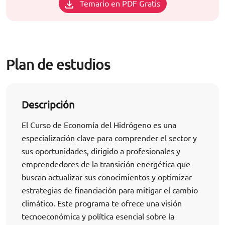
Temario en PDF Gratis
Plan de estudios
Descripción
El Curso de Economía del Hidrógeno es una
especialización clave para comprender el sector y
sus oportunidades, dirigido a profesionales y
emprendedores de la transición energética que
buscan actualizar sus conocimientos y optimizar
estrategias de financiación para mitigar el cambio
climático. Este programa te ofrece una visión
tecnoeconómica y política esencial sobre la