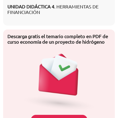
UNIDAD DIDÁCTICA 4
. HERRAMIENTAS DE
FINANCIACIÓN
Descarga gratis el temario completo en PDF de
curso economía de un proyecto de hidrógeno